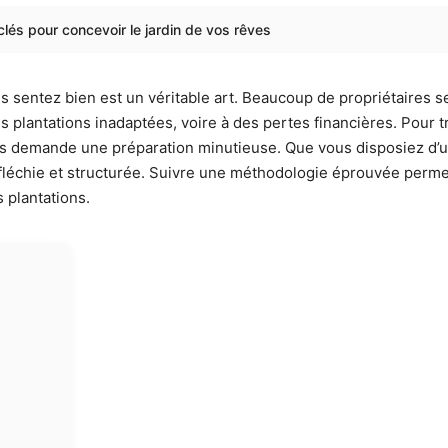
lés pour concevoir le jardin de vos rêves
s sentez bien est un véritable art. Beaucoup de propriétaires se
 plantations inadaptées, voire à des pertes financières. Pour t
s demande une préparation minutieuse. Que vous disposiez d’une 
réfléchie et structurée. Suivre une méthodologie éprouvée perme
s plantations.