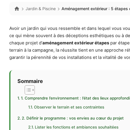
Jardin & Piscine
Aménagement extérieur : 5 étapes c
Avoir un jardin qui vous ressemble et dans lequel vous vou
ce qui mène souvent à des déceptions esthétiques ou à des
chaque projet d’
aménagement extérieur étapes
par étape
terrain à la campagne, la réussite tient en une approche 
garantir la pérennité de vos installations et la vitalité de vo
Sommaire
1. Comprendre l’environnement : l’état des lieux approfondi
Observer le terrain et ses contraintes
2. Définir le programme : vos envies au cœur du projet
Lister les fonctions et ambiances souhaitées