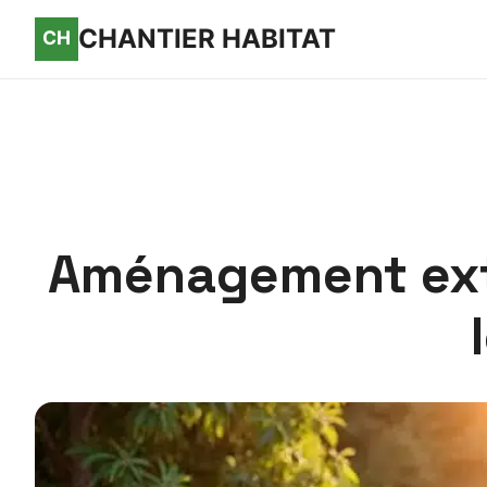
CHANTIER HABITAT
Aménagement exté