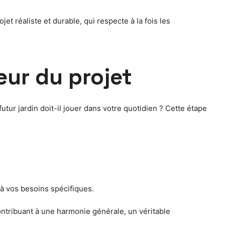
et réaliste et durable, qui respecte à la fois les
œur du projet
utur jardin doit-il jouer dans votre quotidien ? Cette étape
e à vos besoins spécifiques.
contribuant à une harmonie générale, un véritable