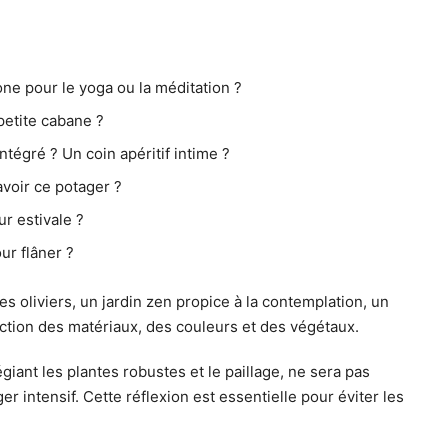
ne pour le yoga ou la méditation ?
petite cabane ?
tégré ? Un coin apéritif intime ?
avoir ce potager ?
r estivale ?
ur flâner ?
oliviers, un jardin zen propice à la contemplation, un
ction des matériaux, des couleurs et des végétaux.
giant les plantes robustes et le paillage, ne sera pas
intensif. Cette réflexion est essentielle pour éviter les