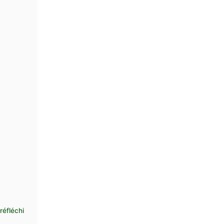
réfléchi