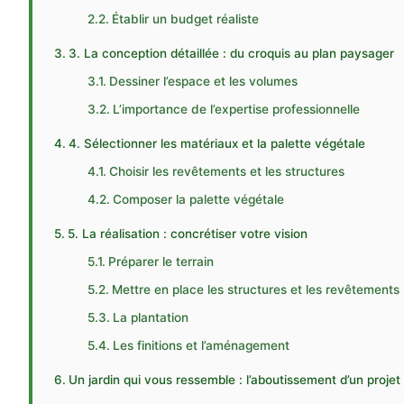
Établir un budget réaliste
3. La conception détaillée : du croquis au plan paysager
Dessiner l’espace et les volumes
L’importance de l’expertise professionnelle
4. Sélectionner les matériaux et la palette végétale
Choisir les revêtements et les structures
Composer la palette végétale
5. La réalisation : concrétiser votre vision
Préparer le terrain
Mettre en place les structures et les revêtements
La plantation
Les finitions et l’aménagement
Un jardin qui vous ressemble : l’aboutissement d’un projet 