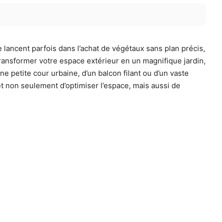
 lancent parfois dans l’achat de végétaux sans plan précis,
ransformer votre espace extérieur en un magnifique jardin,
petite cour urbaine, d’un balcon filant ou d’un vaste
t non seulement d’optimiser l’espace, mais aussi de