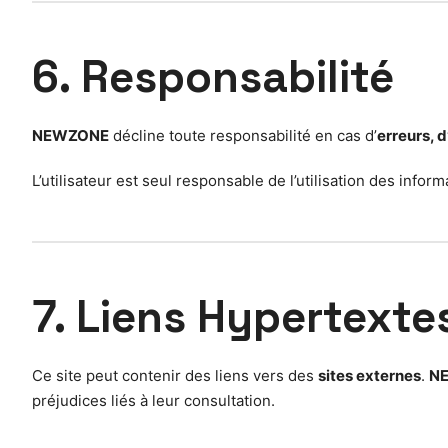
6. Responsabilité
NEWZONE
décline toute responsabilité en cas d’
erreurs, 
L’utilisateur est seul responsable de l’utilisation des info
7. Liens Hypertexte
Ce site peut contenir des liens vers des
sites externes
.
N
préjudices liés à leur consultation.