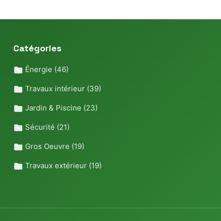
Catégories
Énergie
(46)
Travaux intérieur
(39)
Jardin & Piscine
(23)
Sécurité
(21)
Gros Oeuvre
(19)
Travaux extérieur
(19)