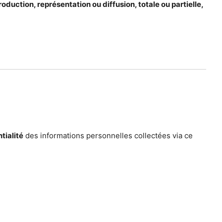
roduction, représentation ou diffusion, totale ou partielle,
tialité
des informations personnelles collectées via ce