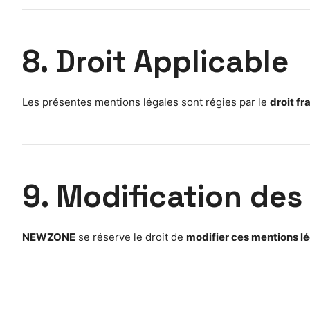
8. Droit Applicable
Les présentes mentions légales sont régies par le
droit fr
9. Modification des
NEWZONE
se réserve le droit de
modifier ces mentions l