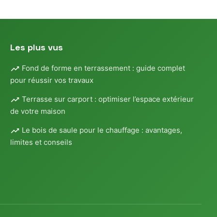
Les plus vus
Fond de forme en terrassement : guide complet
pour réussir vos travaux
Terrasse sur carport : optimiser l’espace extérieur
de votre maison
Le bois de saule pour le chauffage : avantages,
limites et conseils