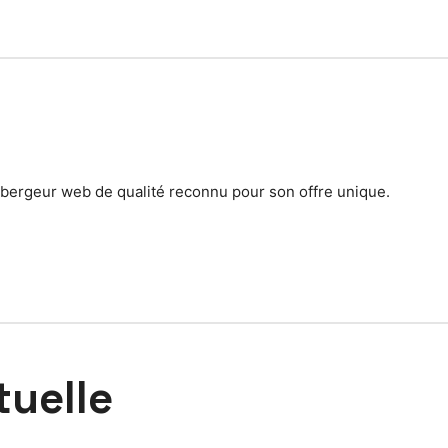
ébergeur web de qualité reconnu pour son offre unique.
tuelle