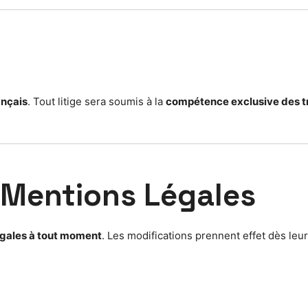
ançais
. Tout litige sera soumis à la
compétence exclusive des t
 Mentions Légales
égales à tout moment
. Les modifications prennent effet dès leur 