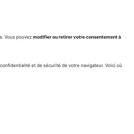
ces. Vous pouvez
modifier ou retirer votre consentement à
nfidentialité et de sécurité de votre navigateur. Voici où