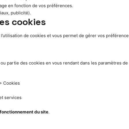
chage en fonction de vos préférences.
aux, publicité).
es cookies
 l’utilisation de cookies et vous permet de gérer vos préféren
ou partie des cookies en vous rendant dans les paramètres de co
 > Cookies
et services
e fonctionnement du site
.