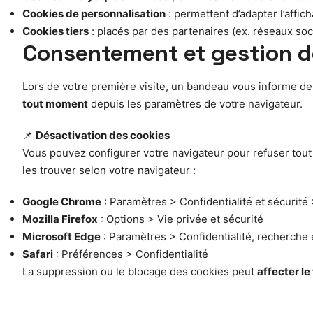
Cookies de personnalisation
: permettent d’adapter l’affi
Cookies tiers
: placés par des partenaires (ex. réseaux soci
Consentement et gestion d
Lors de votre première visite, un bandeau vous informe de
tout moment
depuis les paramètres de votre navigateur.
📌
Désactivation des cookies
Vous pouvez configurer votre navigateur pour refuser tout 
les trouver selon votre navigateur :
Google Chrome
: Paramètres > Confidentialité et sécurité
Mozilla Firefox
: Options > Vie privée et sécurité
Microsoft Edge
: Paramètres > Confidentialité, recherche 
Safari
: Préférences > Confidentialité
La suppression ou le blocage des cookies peut
affecter l