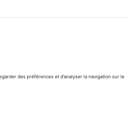
egarder des préférences et d’analyser la navigation sur le