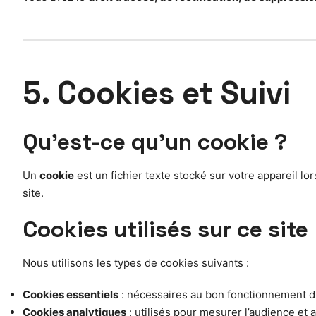
5. Cookies et Suivi
Qu’est-ce qu’un cookie ?
Un
cookie
est un fichier texte stocké sur votre appareil lo
site.
Cookies utilisés sur ce site
Nous utilisons les types de cookies suivants :
Cookies essentiels
: nécessaires au bon fonctionnement du 
Cookies analytiques
: utilisés pour mesurer l’audience et 