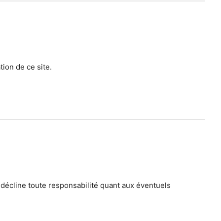
ation de ce site.
 décline toute responsabilité quant aux éventuels