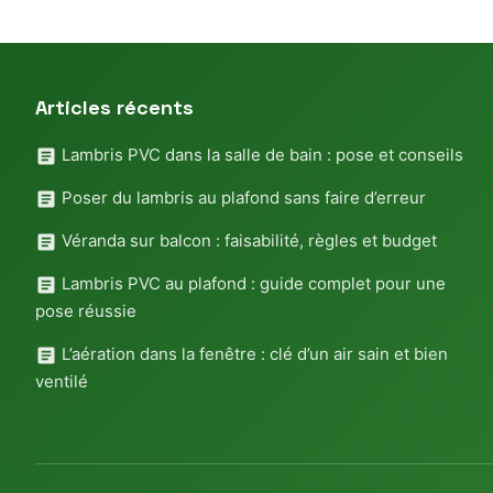
Articles récents
Lambris PVC dans la salle de bain : pose et conseils
Poser du lambris au plafond sans faire d’erreur
Véranda sur balcon : faisabilité, règles et budget
Lambris PVC au plafond : guide complet pour une
pose réussie
L’aération dans la fenêtre : clé d’un air sain et bien
ventilé