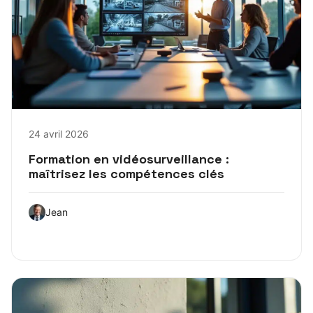
24 avril 2026
Formation en vidéosurveillance :
maîtrisez les compétences clés
Jean