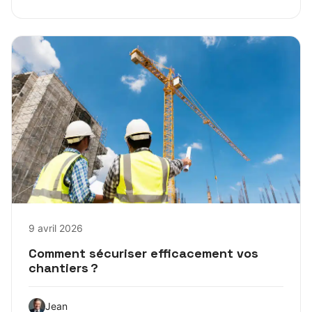
9 avril 2026
Comment sécuriser efficacement vos
chantiers ?
Jean