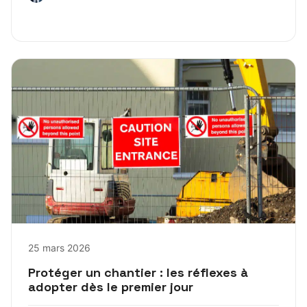
25 mars 2026
Protéger un chantier : les réflexes à
adopter dès le premier jour