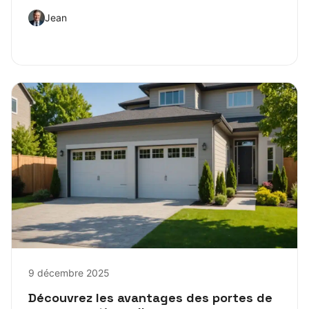
Jean
9 décembre 2025
Découvrez les avantages des portes de