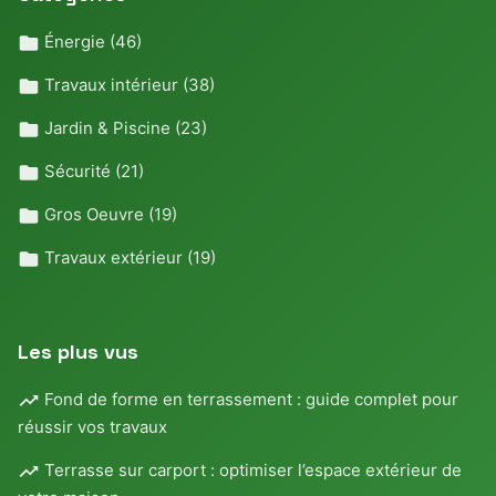
Énergie
(46)
Travaux intérieur
(38)
Jardin & Piscine
(23)
Sécurité
(21)
Gros Oeuvre
(19)
Travaux extérieur
(19)
Les plus vus
Fond de forme en terrassement : guide complet pour
réussir vos travaux
Terrasse sur carport : optimiser l’espace extérieur de