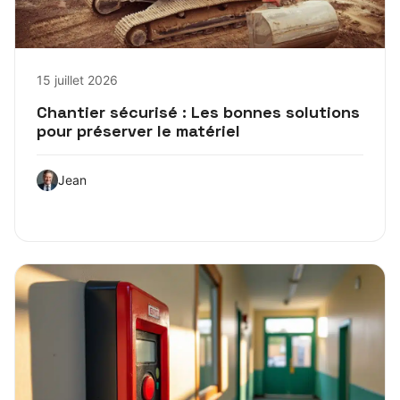
15 juillet 2026
Chantier sécurisé : Les bonnes solutions
pour préserver le matériel
Jean