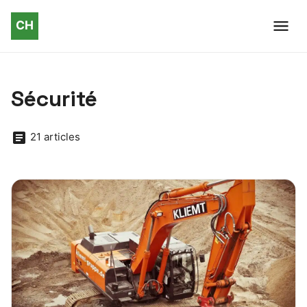
Sécurité
21 articles