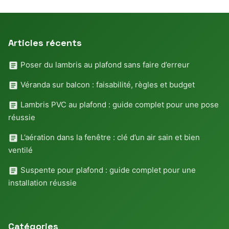
Articles récents
Poser du lambris au plafond sans faire d’erreur
Véranda sur balcon : faisabilité, règles et budget
Lambris PVC au plafond : guide complet pour une pose
réussie
L’aération dans la fenêtre : clé d’un air sain et bien
ventilé
Suspente pour plafond : guide complet pour une
installation réussie
Catégories