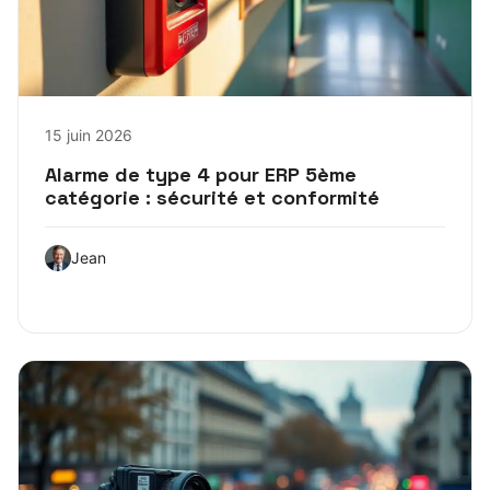
15 juin 2026
Alarme de type 4 pour ERP 5ème
catégorie : sécurité et conformité
Jean