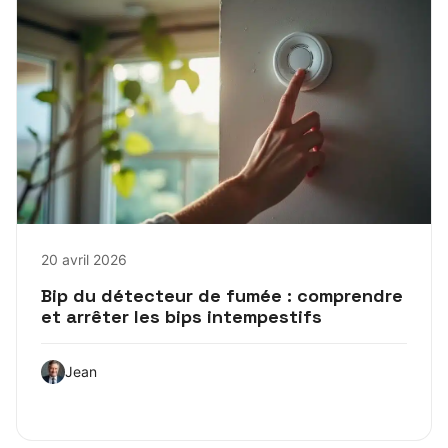
20 avril 2026
Bip du détecteur de fumée : comprendre
et arrêter les bips intempestifs
Jean