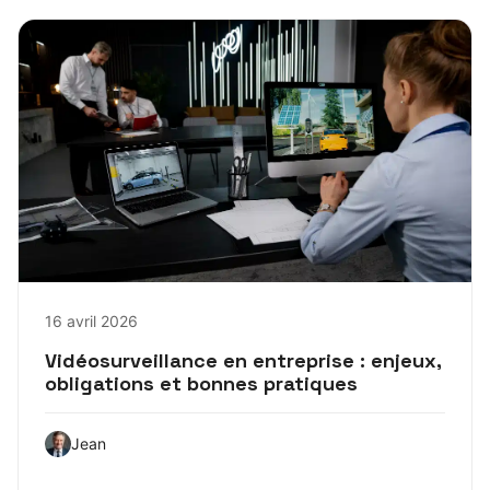
16 avril 2026
Vidéosurveillance en entreprise : enjeux,
obligations et bonnes pratiques
Jean