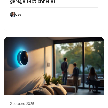
garage sectionnelles
Jean
2 octobre 2025