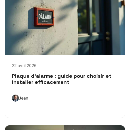
22 avril 2026
Plaque d’alarme : guide pour choisir et
installer efficacement
Jean