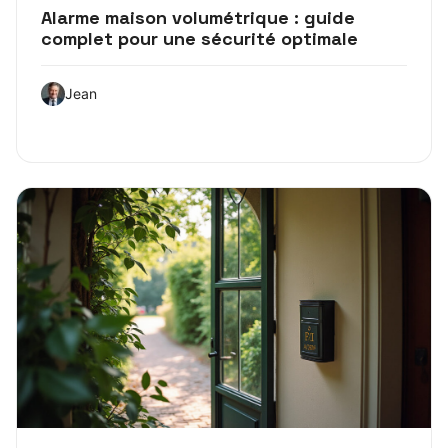
Alarme maison volumétrique : guide
complet pour une sécurité optimale
Jean