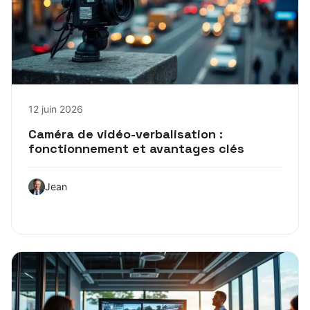
12 juin 2026
Caméra de vidéo-verbalisation :
fonctionnement et avantages clés
Jean