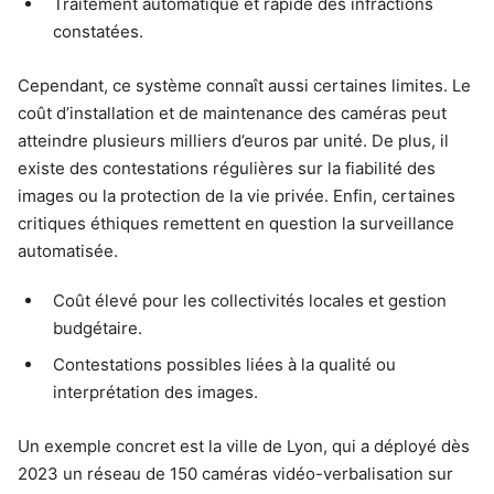
Traitement automatique et rapide des infractions
constatées.
Cependant, ce système connaît aussi certaines limites. Le
coût d’installation et de maintenance des caméras peut
atteindre plusieurs milliers d’euros par unité. De plus, il
existe des contestations régulières sur la fiabilité des
images ou la protection de la vie privée. Enfin, certaines
critiques éthiques remettent en question la surveillance
automatisée.
Coût élevé pour les collectivités locales et gestion
budgétaire.
Contestations possibles liées à la qualité ou
interprétation des images.
Un exemple concret est la ville de Lyon, qui a déployé dès
2023 un réseau de 150 caméras vidéo-verbalisation sur