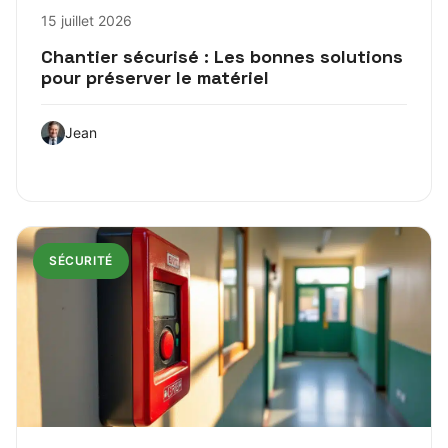
15 juillet 2026
Chantier sécurisé : Les bonnes solutions
pour préserver le matériel
Jean
SÉCURITÉ