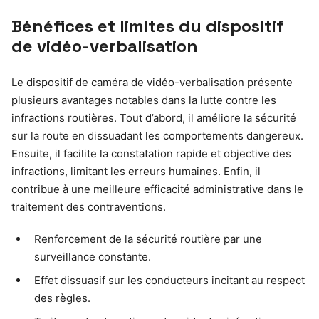
Bénéfices et limites du dispositif
de vidéo-verbalisation
Le dispositif de caméra de vidéo-verbalisation présente
plusieurs avantages notables dans la lutte contre les
infractions routières. Tout d’abord, il améliore la sécurité
sur la route en dissuadant les comportements dangereux.
Ensuite, il facilite la constatation rapide et objective des
infractions, limitant les erreurs humaines. Enfin, il
contribue à une meilleure efficacité administrative dans le
traitement des contraventions.
Renforcement de la sécurité routière par une
surveillance constante.
Effet dissuasif sur les conducteurs incitant au respect
des règles.