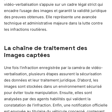
vidéo-verbalisation s’appuie sur un cadre légal strict qui
encadre l’usage des images et garantit la validité juridique
des preuves obtenues. Elle représente une avancée
technique et administrative majeure dans la lutte contre
les infractions routières.
La chaîne de traitement des
images captées
Une fois l’infraction enregistrée par la caméra de vidéo-
verbalisation, plusieurs étapes assurent la sécurisation
des données et leur traitement juridique. D’abord, les
images sont stockées dans un environnement sécurisé
pour éviter toute manipulation. Ensuite, elles sont
analysées par des agents habilités qui valident la
constatation de l’infraction. Enfin, une notification officielle
est envoyée au titulaire du véhicule concerné, contenant