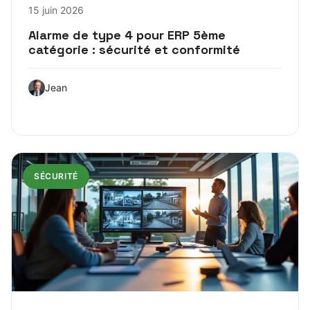
15 juin 2026
Alarme de type 4 pour ERP 5ème
catégorie : sécurité et conformité
Jean
SÉCURITÉ