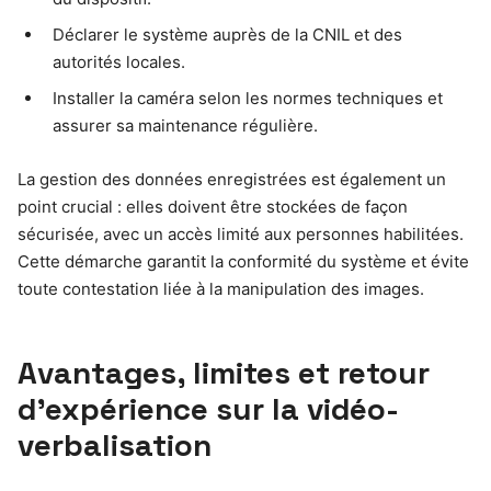
Déclarer le système auprès de la CNIL et des
autorités locales.
Installer la caméra selon les normes techniques et
assurer sa maintenance régulière.
La gestion des données enregistrées est également un
point crucial : elles doivent être stockées de façon
sécurisée, avec un accès limité aux personnes habilitées.
Cette démarche garantit la conformité du système et évite
toute contestation liée à la manipulation des images.
Avantages, limites et retour
d’expérience sur la vidéo-
verbalisation