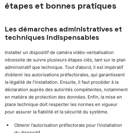
étapes et bonnes pratiques
Les démarches administratives et
techniques indispensables
Installer un dispositif de caméra vidéo-verbalisation
nécessite de suivre plusieurs étapes clés, tant sur le plan
administratif que technique. Tout d’abord, il est impératif
d’obtenir les autorisations préfectorales, qui garantissent
la légalité de l’installation. Ensuite, il faut procéder à la
déclaration auprès des autorités compétentes, notamment
en matière de protection des données. Enfin, la mise en
place technique doit respecter les normes en vigueur
pour assurer la fiabilité et la sécurité du système.
Obtenir l’autorisation préfectorale pour l’installation
du dispositif.