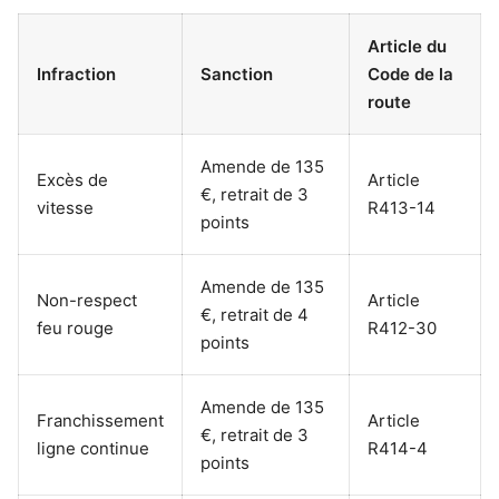
Article du
Infraction
Sanction
Code de la
route
Amende de 135
Excès de
Article
€, retrait de 3
vitesse
R413-14
points
Amende de 135
Non-respect
Article
€, retrait de 4
feu rouge
R412-30
points
Amende de 135
Franchissement
Article
€, retrait de 3
ligne continue
R414-4
points