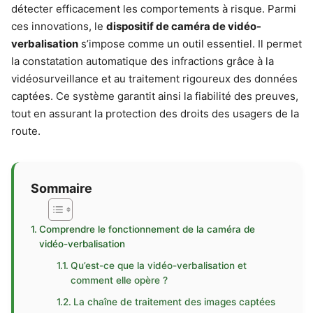
détecter efficacement les comportements à risque. Parmi
ces innovations, le
dispositif de caméra de vidéo-
verbalisation
s’impose comme un outil essentiel. Il permet
la constatation automatique des infractions grâce à la
vidéosurveillance et au traitement rigoureux des données
captées. Ce système garantit ainsi la fiabilité des preuves,
tout en assurant la protection des droits des usagers de la
route.
Sommaire
Comprendre le fonctionnement de la caméra de
vidéo-verbalisation
Qu’est-ce que la vidéo-verbalisation et
comment elle opère ?
La chaîne de traitement des images captées