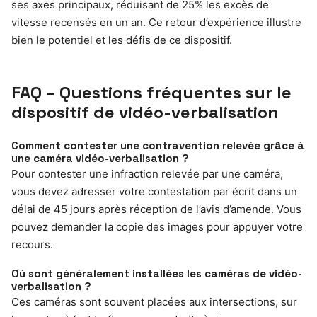
ses axes principaux, réduisant de 25% les excès de
vitesse recensés en un an. Ce retour d’expérience illustre
bien le potentiel et les défis de ce dispositif.
FAQ – Questions fréquentes sur le
dispositif de vidéo-verbalisation
Comment contester une contravention relevée grâce à
une caméra vidéo-verbalisation ?
Pour contester une infraction relevée par une caméra,
vous devez adresser votre contestation par écrit dans un
délai de 45 jours après réception de l’avis d’amende. Vous
pouvez demander la copie des images pour appuyer votre
recours.
Où sont généralement installées les caméras de vidéo-
verbalisation ?
Ces caméras sont souvent placées aux intersections, sur