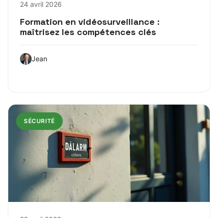
24 avril 2026
Formation en vidéosurveillance :
maîtrisez les compétences clés
Jean
SÉCURITÉ