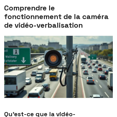
Comprendre le
fonctionnement de la caméra
de vidéo-verbalisation
Qu’est-ce que la vidéo-