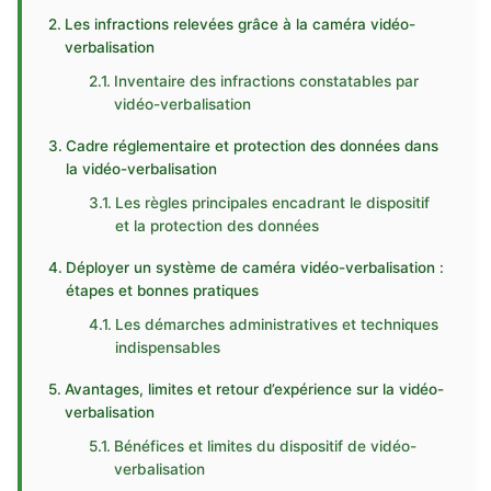
Les infractions relevées grâce à la caméra vidéo-
verbalisation
Inventaire des infractions constatables par
vidéo-verbalisation
Cadre réglementaire et protection des données dans
la vidéo-verbalisation
Les règles principales encadrant le dispositif
et la protection des données
Déployer un système de caméra vidéo-verbalisation :
étapes et bonnes pratiques
Les démarches administratives et techniques
indispensables
Avantages, limites et retour d’expérience sur la vidéo-
verbalisation
Bénéfices et limites du dispositif de vidéo-
verbalisation