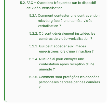
FAQ – Questions fréquentes sur le dispositif
de vidéo-verbalisation
Comment contester une contravention
relevée grâce à une caméra vidéo-
verbalisation ?
Où sont généralement installées les
caméras de vidéo-verbalisation ?
Qui peut accéder aux images
enregistrées lors d’une infraction ?
Quel délai pour envoyer une
contestation après réception d’une
amende ?
Comment sont protégées les données
personnelles captées par ces caméras
?