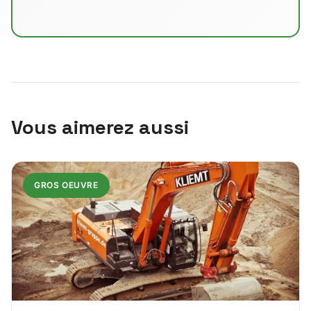
Vous aimerez aussi
GROS OEUVRE