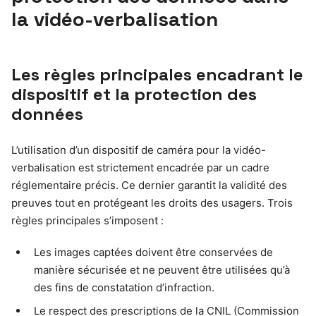
la vidéo-verbalisation
Les règles principales encadrant le
dispositif et la protection des
données
L’utilisation d’un dispositif de caméra pour la vidéo-
verbalisation est strictement encadrée par un cadre
réglementaire précis. Ce dernier garantit la validité des
preuves tout en protégeant les droits des usagers. Trois
règles principales s’imposent :
Les images captées doivent être conservées de
manière sécurisée et ne peuvent être utilisées qu’à
des fins de constatation d’infraction.
Le respect des prescriptions de la CNIL (Commission