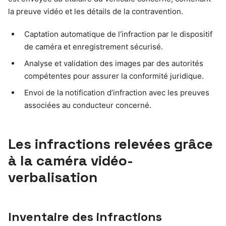
la preuve vidéo et les détails de la contravention.
Captation automatique de l’infraction par le dispositif
de caméra et enregistrement sécurisé.
Analyse et validation des images par des autorités
compétentes pour assurer la conformité juridique.
Envoi de la notification d’infraction avec les preuves
associées au conducteur concerné.
Les infractions relevées grâce
à la caméra vidéo-
verbalisation
Inventaire des infractions