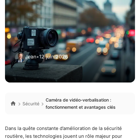
Jean
•
12 juin 2026
Caméra de vidéo-verbalisation :
Sécurité
fonctionnement et avantages clés
Dans la quête constante d’amélioration de la sécurité
routière, les technologies jouent un rôle majeur pour