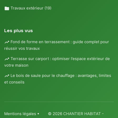
Travaux extérieur
(19)
Les plus vus
Fond de forme en terrassement : guide complet pour
réussir vos travaux
Terrasse sur carport : optimiser l’espace extérieur de
votre maison
Le bois de saule pour le chauffage : avantages, limites
et conseils
Mentions légales
•
© 2026
CHANTIER HABITAT
-