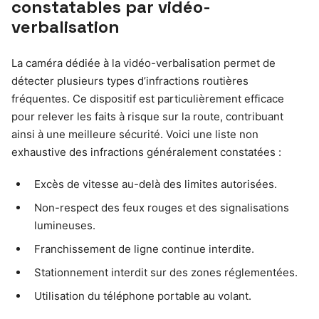
constatables par vidéo-
verbalisation
La caméra dédiée à la vidéo-verbalisation permet de
détecter plusieurs types d’infractions routières
fréquentes. Ce dispositif est particulièrement efficace
pour relever les faits à risque sur la route, contribuant
ainsi à une meilleure sécurité. Voici une liste non
exhaustive des infractions généralement constatées :
Excès de vitesse au-delà des limites autorisées.
Non-respect des feux rouges et des signalisations
lumineuses.
Franchissement de ligne continue interdite.
Stationnement interdit sur des zones réglementées.
Utilisation du téléphone portable au volant.