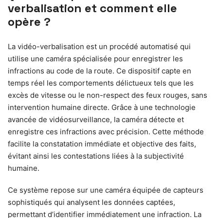
verbalisation et comment elle
opère ?
La vidéo-verbalisation est un procédé automatisé qui
utilise une caméra spécialisée pour enregistrer les
infractions au code de la route. Ce dispositif capte en
temps réel les comportements délictueux tels que les
excès de vitesse ou le non-respect des feux rouges, sans
intervention humaine directe. Grâce à une technologie
avancée de vidéosurveillance, la caméra détecte et
enregistre ces infractions avec précision. Cette méthode
facilite la constatation immédiate et objective des faits,
évitant ainsi les contestations liées à la subjectivité
humaine.
Ce système repose sur une caméra équipée de capteurs
sophistiqués qui analysent les données captées,
permettant d’identifier immédiatement une infraction. La