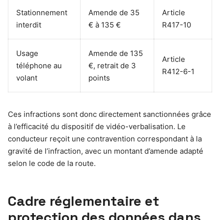
Stationnement
Amende de 35
Article
interdit
€ à 135 €
R417-10
Usage
Amende de 135
Article
téléphone au
€, retrait de 3
R412-6-1
volant
points
Ces infractions sont donc directement sanctionnées grâce
à l’efficacité du dispositif de vidéo-verbalisation. Le
conducteur reçoit une contravention correspondant à la
gravité de l’infraction, avec un montant d’amende adapté
selon le code de la route.
Cadre réglementaire et
protection des données dans