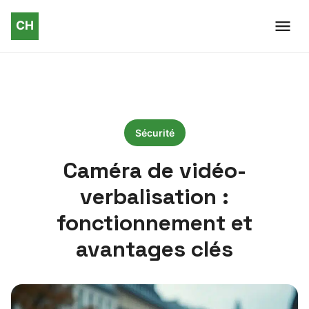
Sécurité
Caméra de vidéo-
verbalisation :
fonctionnement et
avantages clés