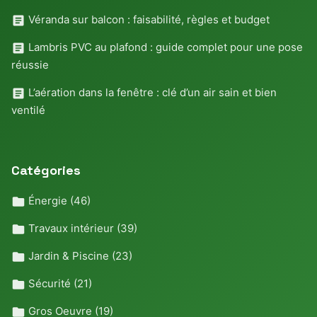
Véranda sur balcon : faisabilité, règles et budget
Lambris PVC au plafond : guide complet pour une pose
réussie
L’aération dans la fenêtre : clé d’un air sain et bien
ventilé
Catégories
Énergie
(46)
Travaux intérieur
(39)
Jardin & Piscine
(23)
Sécurité
(21)
Gros Oeuvre
(19)