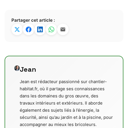
Partager cet article :
Jean
Jean est rédacteur passionné sur chantier-
habitat.fr, où il partage ses connaissances
dans les domaines du gros œuvre, des
travaux intérieurs et extérieurs. Il aborde
également des sujets liés à l’énergie, la
sécurité, ainsi qu’au jardin et à la piscine, pour
accompagner au mieux les bricoleurs.