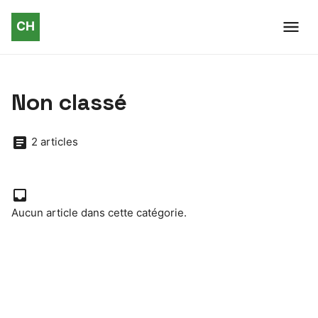
Non classé
2 articles
Aucun article dans cette catégorie.