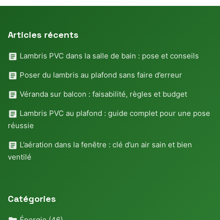
Articles récents
Lambris PVC dans la salle de bain : pose et conseils
Poser du lambris au plafond sans faire d’erreur
Véranda sur balcon : faisabilité, règles et budget
Lambris PVC au plafond : guide complet pour une pose
réussie
L’aération dans la fenêtre : clé d’un air sain et bien
ventilé
Catégories
Énergie
(46)