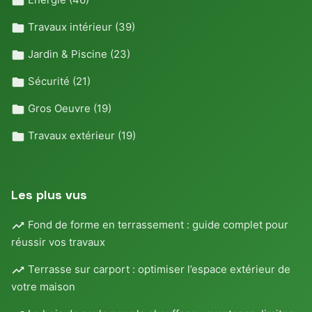
Travaux intérieur
(39)
Jardin & Piscine
(23)
Sécurité
(21)
Gros Oeuvre
(19)
Travaux extérieur
(19)
Les plus vus
Fond de forme en terrassement : guide complet pour
réussir vos travaux
Terrasse sur carport : optimiser l’espace extérieur de
votre maison