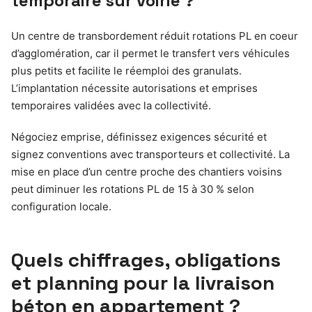
temporaire sur voirie ?
Un centre de transbordement réduit rotations PL en coeur
d’agglomération, car il permet le transfert vers véhicules
plus petits et facilite le réemploi des granulats.
L’implantation nécessite autorisations et emprises
temporaires validées avec la collectivité.
Négociez emprise, définissez exigences sécurité et
signez conventions avec transporteurs et collectivité. La
mise en place d’un centre proche des chantiers voisins
peut diminuer les rotations PL de 15 à 30 % selon
configuration locale.
Quels chiffrages, obligations
et planning pour la livraison
béton en appartement ?