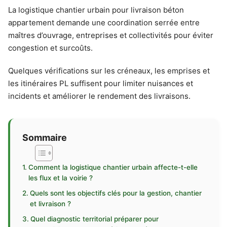
La logistique chantier urbain pour livraison béton
appartement demande une coordination serrée entre
maîtres d’ouvrage, entreprises et collectivités pour éviter
congestion et surcoûts.
Quelques vérifications sur les créneaux, les emprises et
les itinéraires PL suffisent pour limiter nuisances et
incidents et améliorer le rendement des livraisons.
Sommaire
Comment la logistique chantier urbain affecte-t-elle
les flux et la voirie ?
Quels sont les objectifs clés pour la gestion, chantier
et livraison ?
Quel diagnostic territorial préparer pour