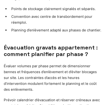
Points de stockage clairement signalés et séparés.
Convention avec centre de transbordement pour
réemploi.
Planning d’enlèvement adapté aux phases de chantier.
Évacuation gravats appartement :
comment planifier par phase ?
Évaluer volumes par phase permet de dimensionner
bennes et fréquences d’enlèvement et d’éviter blocages
sur site. Les contraintes d’accès et les heures
d’intervention modulent fortement le planning et le coût
des enlèvements.
Prévoir calendrier d’évacuation et réserver créneaux avec