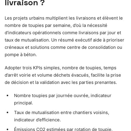
livraison ?
Les projets urbains multiplient les livraisons et élèvent le
nombre de toupies par semaine, d’où la nécessité
d’indicateurs opérationnels comme livraisons par jour et
taux de mutualisation. Un résumé exécutif aide à prioriser
créneaux et solutions comme centre de consolidation ou
pompe à béton.
Adopter trois KPIs simples, nombre de toupies, temps
d’arrêt voirie et volume déchets évacués, facilite la prise
de décision et la validation avec les parties prenantes.
Nombre toupies par journée ouvrée, indicateur
principal.
Taux de mutualisation entre chantiers voisins,
indicateur d’efficience.
Émissions CO2 estimées par rotation de toupie,