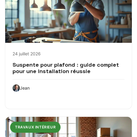
24 juillet 2026
Suspente pour plafond : guide complet
pour une installation réussie
Jean
TRAVAUX INTÉRIEUR