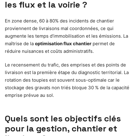
les flux et la voirie ?
En zone dense, 60 à 80% des incidents de chantier
proviennent de livraisons mal coordonnées, ce qui
augmente les temps d’immobilisation et les émissions. La
maîtrise de la
optimisation flux chantier
permet de
réduire nuisances et coûts administratifs.
Le recensement du trafic, des emprises et des points de
livraison est la première étape du diagnostic territorial. La
rotation des toupies est souvent sous-optimale car le
stockage des gravats non triés bloque 30 % de la capacité
emprise prévue au sol.
Quels sont les objectifs clés
pour la gestion, chantier et