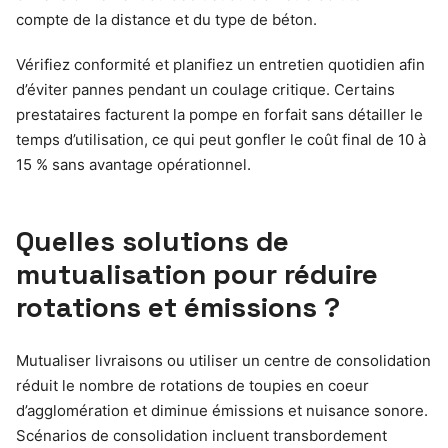
compte de la distance et du type de béton.
Vérifiez conformité et planifiez un entretien quotidien afin
d’éviter pannes pendant un coulage critique. Certains
prestataires facturent la pompe en forfait sans détailler le
temps d’utilisation, ce qui peut gonfler le coût final de 10 à
15 % sans avantage opérationnel.
Quelles solutions de
mutualisation pour réduire
rotations et émissions ?
Mutualiser livraisons ou utiliser un centre de consolidation
réduit le nombre de rotations de toupies en coeur
d’agglomération et diminue émissions et nuisance sonore.
Scénarios de consolidation incluent transbordement