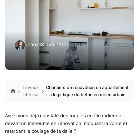
Jean
•
18 avril 2026
Travaux
Chantiers de rénovation en appartement
intérieur
: la logistique du béton en milieu urbain
Avez-vous déjà constaté des toupies en file indienne
devant un immeuble en rénovation, bloquant la voirie et
retardant le coulage de la dalle ?