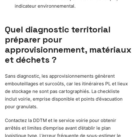
indicateur environnemental.
Quel diagnostic territorial
préparer pour
approvisionnement, matériaux
et déchets ?
Sans diagnostic, les approvisionnements génèrent
embouteillages et surcoûts, car les itinéraires PL et lieux
de stockage ne sont pas cartographiés. La checkliste
inclut voirie, emprise disponible et points d’évacuation
pour granulats.
Contactez la DDTM et le service voirie pour obtenir
arrêtés et limites d’emprise avant d’établir le plan
logistique type. L’erreur fréquente de sous-estimer le