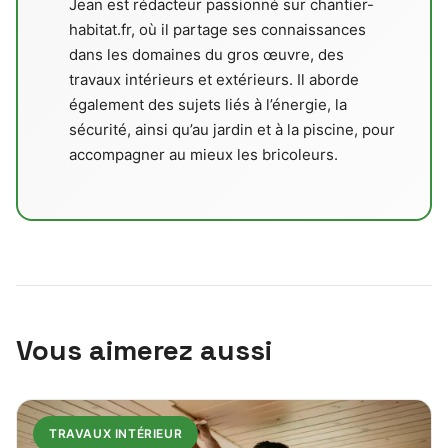
Jean est rédacteur passionné sur chantier-
habitat.fr, où il partage ses connaissances
dans les domaines du gros œuvre, des
travaux intérieurs et extérieurs. Il aborde
également des sujets liés à l’énergie, la
sécurité, ainsi qu’au jardin et à la piscine, pour
accompagner au mieux les bricoleurs.
Vous aimerez aussi
TRAVAUX INTÉRIEUR