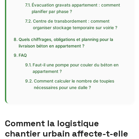
Évacuation gravats appartement : comment
planifier par phase ?
Centre de transbordement : comment
organiser stockage temporaire sur voirie ?
Quels chiffrages, obligations et planning pour la
livraison béton en appartement ?
FAQ
Faut-il une pompe pour couler du béton en
appartement ?
Comment calculer le nombre de toupies
nécessaires pour une dalle ?
Comment la logistique
chantier urbain affecte-t-elle