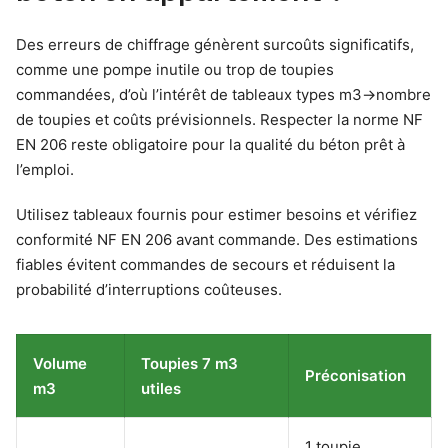
Des erreurs de chiffrage génèrent surcoûts significatifs,
comme une pompe inutile ou trop de toupies
commandées, d’où l’intérêt de tableaux types m3→nombre
de toupies et coûts prévisionnels. Respecter la norme NF
EN 206 reste obligatoire pour la qualité du béton prêt à
l’emploi.
Utilisez tableaux fournis pour estimer besoins et vérifiez
conformité NF EN 206 avant commande. Des estimations
fiables évitent commandes de secours et réduisent la
probabilité d’interruptions coûteuses.
Volume
Toupies 7 m3
Préconisation
m3
utiles
1 toupie