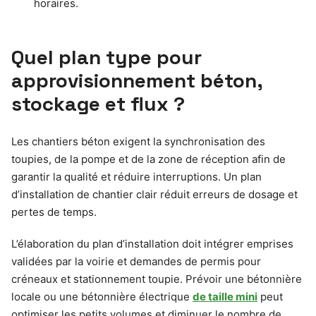
horaires.
Quel plan type pour
approvisionnement béton,
stockage et flux ?
Les chantiers béton exigent la synchronisation des
toupies, de la pompe et de la zone de réception afin de
garantir la qualité et réduire interruptions. Un plan
d’installation de chantier clair réduit erreurs de dosage et
pertes de temps.
L’élaboration du plan d’installation doit intégrer emprises
validées par la voirie et demandes de permis pour
créneaux et stationnement toupie. Prévoir une bétonnière
locale ou une bétonnière électrique
de taille mini
peut
optimiser les petits volumes et diminuer le nombre de