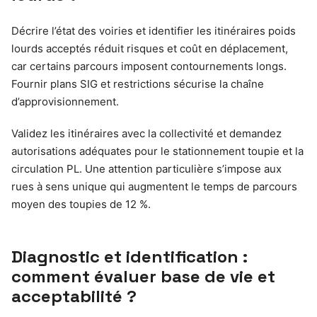
Décrire l’état des voiries et identifier les itinéraires poids
lourds acceptés réduit risques et coût en déplacement,
car certains parcours imposent contournements longs.
Fournir plans SIG et restrictions sécurise la chaîne
d’approvisionnement.
Validez les itinéraires avec la collectivité et demandez
autorisations adéquates pour le stationnement toupie et la
circulation PL. Une attention particulière s’impose aux
rues à sens unique qui augmentent le temps de parcours
moyen des toupies de 12 %.
Diagnostic et identification :
comment évaluer base de vie et
acceptabilité ?