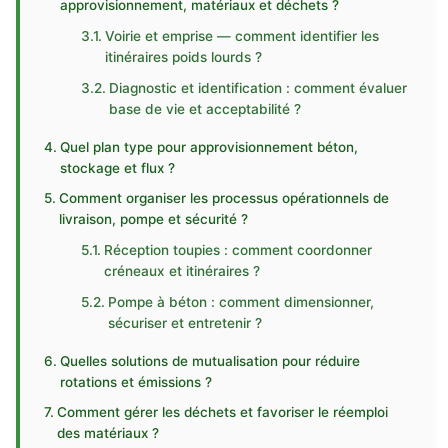
approvisionnement, matériaux et déchets ?
Voirie et emprise — comment identifier les
itinéraires poids lourds ?
Diagnostic et identification : comment évaluer
base de vie et acceptabilité ?
Quel plan type pour approvisionnement béton,
stockage et flux ?
Comment organiser les processus opérationnels de
livraison, pompe et sécurité ?
Réception toupies : comment coordonner
créneaux et itinéraires ?
Pompe à béton : comment dimensionner,
sécuriser et entretenir ?
Quelles solutions de mutualisation pour réduire
rotations et émissions ?
Comment gérer les déchets et favoriser le réemploi
des matériaux ?