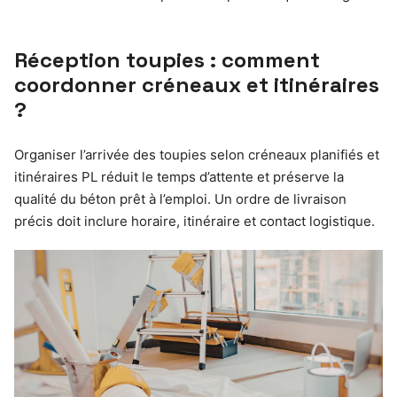
Réception toupies : comment
coordonner créneaux et itinéraires
?
Organiser l’arrivée des toupies selon créneaux planifiés et
itinéraires PL réduit le temps d’attente et préserve la
qualité du béton prêt à l’emploi. Un ordre de livraison
précis doit inclure horaire, itinéraire et contact logistique.