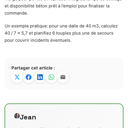
et disponibilité béton prêt à l’emploi pour finaliser la
commande.
Un exemple pratique: pour une dalle de 40 m3, calculez
40 / 7 ≈ 5,7 et planifiez 6 toupies plus une de secours
pour couvrir incidents éventuels.
Partager cet article :
Jean