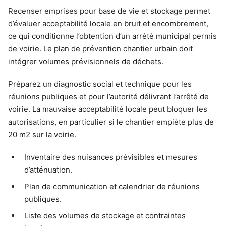
Recenser emprises pour base de vie et stockage permet
d’évaluer acceptabilité locale en bruit et encombrement,
ce qui conditionne l’obtention d’un arrêté municipal permis
de voirie. Le plan de prévention chantier urbain doit
intégrer volumes prévisionnels de déchets.
Préparez un diagnostic social et technique pour les
réunions publiques et pour l’autorité délivrant l’arrêté de
voirie. La mauvaise acceptabilité locale peut bloquer les
autorisations, en particulier si le chantier empiète plus de
20 m2 sur la voirie.
Inventaire des nuisances prévisibles et mesures
d’atténuation.
Plan de communication et calendrier de réunions
publiques.
Liste des volumes de stockage et contraintes