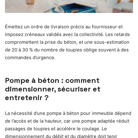
Émettez un ordre de livraison précis au fournisseur et
imposez créneaux validés avec la collectivité. Les retards
compromettent la prise du béton, et une sous-estimation
de 20 à 30 % du nombre de toupies oblige souvent à des
commandes d’urgence.
Pompe à béton : comment
dimensionner, sécuriser et
entretenir ?
La nécessité d’une pompe à béton pour immeuble dépend
de l’accès et de la hauteur, car une pompe adaptée réduit
passages de toupies et accélère le coulage. Le
dimensionnement du débit et du diamètre doit tenir