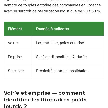
nombre de toupies entraîne des commandes en urgence,
avec un surcroît de perturbation logistique de 20 à 30 %.
Élément
Donnée à collecter
Voirie
Largeur utile, poids autorisé
Emprise
Surface disponible m2, durée
Stockage
Proximité centre consolidation
Voirie et emprise — comment
identifier les itinéraires poids
lourds ?