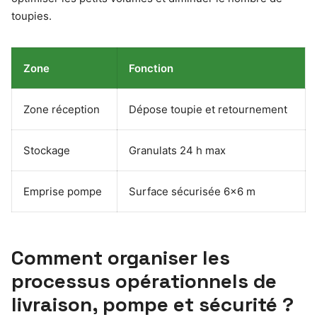
toupies.
Zone
Fonction
Zone réception
Dépose toupie et retournement
Stockage
Granulats 24 h max
Emprise pompe
Surface sécurisée 6×6 m
Comment organiser les
processus opérationnels de
livraison, pompe et sécurité ?