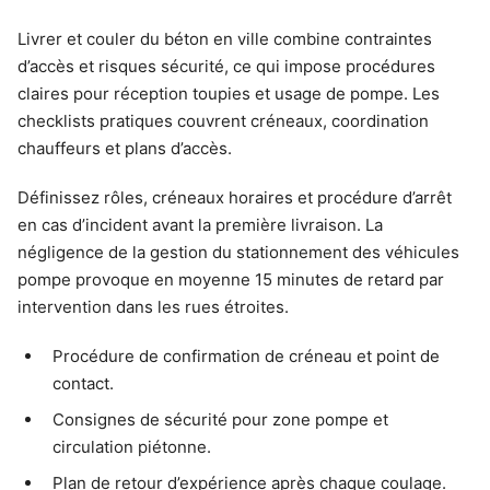
Livrer et couler du béton en ville combine contraintes
d’accès et risques sécurité, ce qui impose procédures
claires pour réception toupies et usage de pompe. Les
checklists pratiques couvrent créneaux, coordination
chauffeurs et plans d’accès.
Définissez rôles, créneaux horaires et procédure d’arrêt
en cas d’incident avant la première livraison. La
négligence de la gestion du stationnement des véhicules
pompe provoque en moyenne 15 minutes de retard par
intervention dans les rues étroites.
Procédure de confirmation de créneau et point de
contact.
Consignes de sécurité pour zone pompe et
circulation piétonne.
Plan de retour d’expérience après chaque coulage.