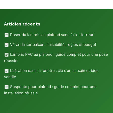
Articles récents
Poser du lambris au plafond sans faire d’erreur
Véranda sur balcon : faisabilité, règles et budget
Lambris PVC au plafond : guide complet pour une pose
réussie
L’aération dans la fenêtre : clé d’un air sain et bien
ventilé
Suspente pour plafond : guide complet pour une
installation réussie