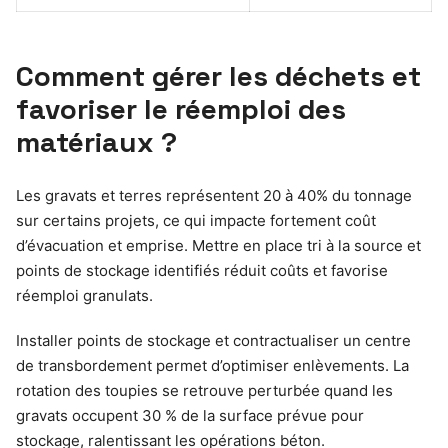
Comment gérer les déchets et
favoriser le réemploi des
matériaux ?
Les gravats et terres représentent 20 à 40% du tonnage
sur certains projets, ce qui impacte fortement coût
d’évacuation et emprise. Mettre en place tri à la source et
points de stockage identifiés réduit coûts et favorise
réemploi granulats.
Installer points de stockage et contractualiser un centre
de transbordement permet d’optimiser enlèvements. La
rotation des toupies se retrouve perturbée quand les
gravats occupent 30 % de la surface prévue pour
stockage, ralentissant les opérations béton.