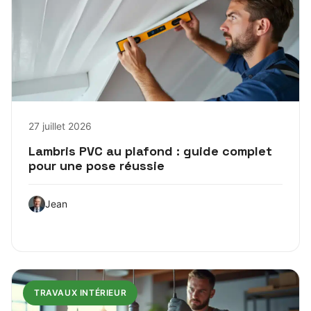
27 juillet 2026
Lambris PVC au plafond : guide complet
pour une pose réussie
Jean
TRAVAUX INTÉRIEUR