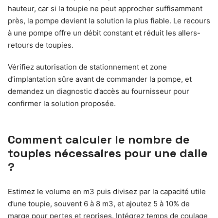
hauteur, car si la toupie ne peut approcher suffisamment
près, la pompe devient la solution la plus fiable. Le recours
à une pompe offre un débit constant et réduit les allers-
retours de toupies.
Vérifiez autorisation de stationnement et zone
d’implantation sûre avant de commander la pompe, et
demandez un diagnostic d’accès au fournisseur pour
confirmer la solution proposée.
Comment calculer le nombre de
toupies nécessaires pour une dalle
?
Estimez le volume en m3 puis divisez par la capacité utile
d’une toupie, souvent 6 à 8 m3, et ajoutez 5 à 10% de
marge pour pertes et reprises. Intégrez temps de coulage