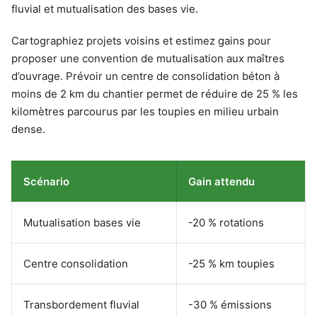
fluvial et mutualisation des bases vie.
Cartographiez projets voisins et estimez gains pour
proposer une convention de mutualisation aux maîtres
d’ouvrage. Prévoir un centre de consolidation béton à
moins de 2 km du chantier permet de réduire de 25 % les
kilomètres parcourus par les toupies en milieu urbain
dense.
Scénario
Gain attendu
Mutualisation bases vie
-20 % rotations
Centre consolidation
-25 % km toupies
Transbordement fluvial
-30 % émissions