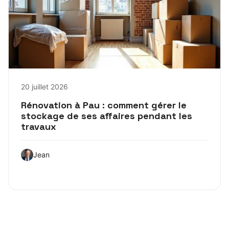
20 juillet 2026
Rénovation à Pau : comment gérer le
stockage de ses affaires pendant les
travaux
Jean