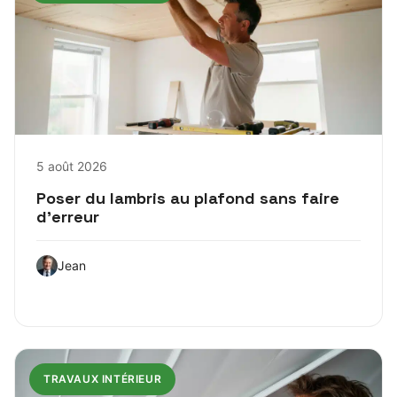
5 août 2026
Poser du lambris au plafond sans faire
d’erreur
Jean
TRAVAUX INTÉRIEUR