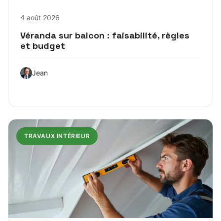
4 août 2026
Véranda sur balcon : faisabilité, règles
et budget
Jean
TRAVAUX INTÉRIEUR