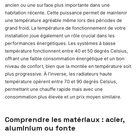
ancien ou une surface plus importante dans une
habitation récente. Cette puissance permet de maintenir
une température agréable même lors des périodes de
grand froid. La température de fonctionnement de votre
installation joue également un rôle crucial dans les
performances énergétiques. Les systèmes à basse
température fonctionnent entre 40 et 50 degrés Celsius,
offrant une faible consommation énergétique et un bon
niveau de confort, bien que la montée en température soit
plus progressive. À l’inverse, les radiateurs haute
température opèrent entre 70 et 90 degrés Celsius,
permettant une chauffe rapide mais avec une
consommation plus élevée et un prix moyen similaire.
Comprendre les matériaux : acier,
aluminium ou fonte