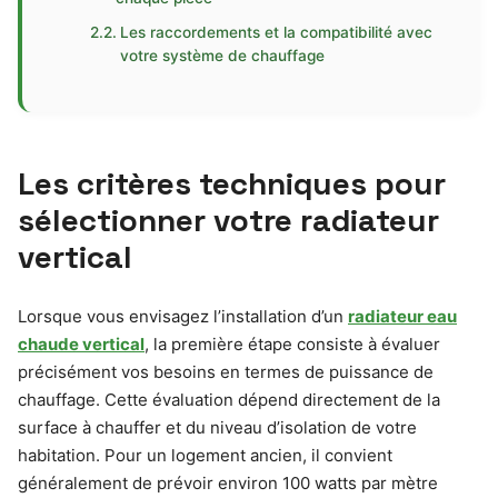
Les raccordements et la compatibilité avec
votre système de chauffage
Les critères techniques pour
sélectionner votre radiateur
vertical
Lorsque vous envisagez l’installation d’un
radiateur eau
chaude vertical
, la première étape consiste à évaluer
précisément vos besoins en termes de puissance de
chauffage. Cette évaluation dépend directement de la
surface à chauffer et du niveau d’isolation de votre
habitation. Pour un logement ancien, il convient
généralement de prévoir environ 100 watts par mètre