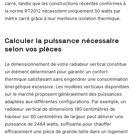
carré, tandis que les constructions récentes conformes à
la norme RT2012 nécessitent uniquement 50 watts par
mètre carré grâce à leur meilleure isolation thermique.
Calculer la puissance nécessaire
selon vos pièces
Le dimensionnement de votre radiateur vertical constitue
un élément déterminant pour garantir un confort
thermique satisfaisant sans engendrer une consommation
énergétique excessive. Les modèles verticaux disponibles
sur le marché proposent généralement des puissances
adaptées aux différentes configurations. Par exemple, un
radiateur vertical de dimensions 180 centimètres de
hauteur sur 60 centimètres de largeur peut délivrer une
puissance de 2464 watts, suffisante pour chauffer
efficacement une pièce de grande taille dans un logement