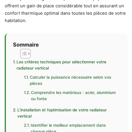
offrent un gain de place considérable tout en assurant un
confort thermique optimal dans toutes les pièces de votre
habitation.
Sommaire
Les critères techniques pour sélectionner votre
radiateur vertical
Calculer la puissance nécessaire selon vos
pièces
Comprendre les matériaux : acier, aluminium
ou fonte
L’installation et l’optimisation de votre radiateur
vertical
Identifier le meilleur emplacement dans
chaque pièce