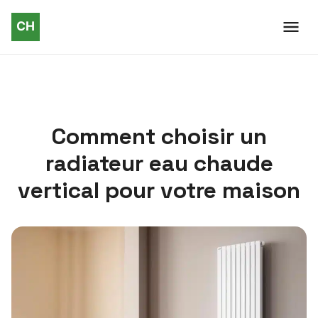
Comment choisir un
radiateur eau chaude
vertical pour votre maison