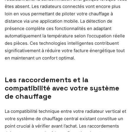
êtes absent. Les radiateurs connectés vont encore plus
loin en vous permettant de piloter votre chauffage à
distance via une application mobile. La détection de
présence complète ces fonctionnalités en adaptant
automatiquement la température selon l’occupation réelle
des pièces. Ces technologies intelligentes contribuent
significativement à réduire votre facture énergétique tout
en maintenant un confort optimal.
Les raccordements et la
compatibilité avec votre système
de chauffage
La compatibilité technique entre votre radiateur vertical et
votre système de chauffage central existant constitue un
point crucial à vérifier avant l’achat. Les raccordements