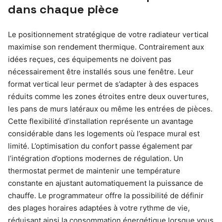
dans chaque pièce
Le positionnement stratégique de votre radiateur vertical
maximise son rendement thermique. Contrairement aux
idées reçues, ces équipements ne doivent pas
nécessairement être installés sous une fenêtre. Leur
format vertical leur permet de s’adapter à des espaces
réduits comme les zones étroites entre deux ouvertures,
les pans de murs latéraux ou même les entrées de pièces.
Cette flexibilité d’installation représente un avantage
considérable dans les logements où l’espace mural est
limité. L’optimisation du confort passe également par
l’intégration d’options modernes de régulation. Un
thermostat permet de maintenir une température
constante en ajustant automatiquement la puissance de
chauffe. Le programmateur offre la possibilité de définir
des plages horaires adaptées à votre rythme de vie,
réduisant ainsi la consommation énergétique lorsque vous