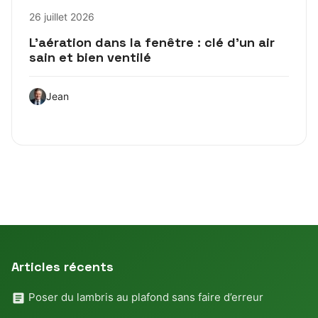
26 juillet 2026
L’aération dans la fenêtre : clé d’un air
sain et bien ventilé
Jean
Articles récents
Poser du lambris au plafond sans faire d’erreur