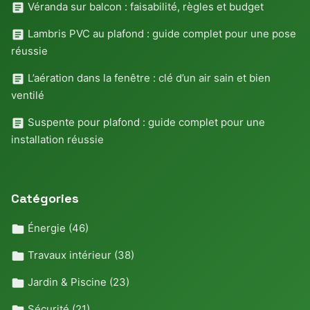
Véranda sur balcon : faisabilité, règles et budget
Lambris PVC au plafond : guide complet pour une pose
réussie
L’aération dans la fenêtre : clé d’un air sain et bien
ventilé
Suspente pour plafond : guide complet pour une
installation réussie
Catégories
Énergie
(46)
Travaux intérieur
(38)
Jardin & Piscine
(23)
Sécurité
(21)