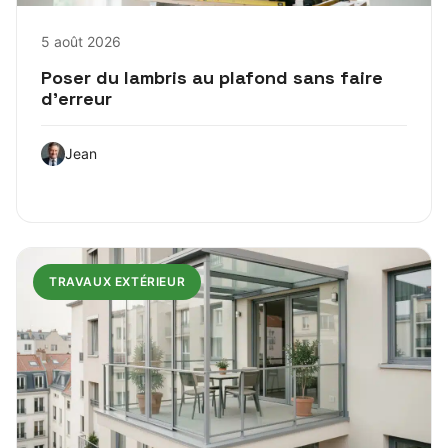
5 août 2026
Poser du lambris au plafond sans faire
d’erreur
Jean
TRAVAUX EXTÉRIEUR