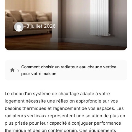
•
3 juillet 2026
Comment choisir un radiateur eau chaude vertical
pour votre maison
Le choix d’un système de chauffage adapté à votre
logement nécessite une réflexion approfondie sur vos
besoins thermiques et l’agencement de vos espaces. Les
radiateurs verticaux représentent une solution de plus en
plus prisée pour leur capacité à conjuguer performance
thermique et design contemporain. Ces équipements