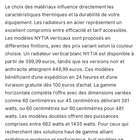
Le choix des matériaux influence directement les
caractéristiques thermiques et la durabilité de votre
équipement. Les radiateurs en acier représentent un
excellent compromis entre efficacité et tarif accessible.
Les modèles NYTIA verticaux sont proposés en
différentes finitions, avec des prix variant selon la couleur
choisie. Un radiateur vertical blanc NYTIA est disponible à
partir de 399,99 euros, tandis que les versions noir et
anthracite atteignent 449,99 euros. Ces modèles
bénéficient d’une expédition en 24 heures et d’une
livraison gratuite dès 100 euros d’achat. La gamme
horizontale complète l’offre avec des dimensions variées
comme 60 centimètres sur 45 centimètres délivrant 361
watts, ou 60 centimètres sur 60 centimètres pour 481
watts. Les modèles doubles offrent des puissances
comprises entre 662 watts et 1435 watts. Pour ceux qui
recherchent des solutions haut de gamme alliant
esthétique moderne et performance, huit modèles se