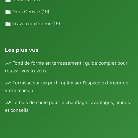
Gros Oeuvre
(19)
Travaux extérieur
(19)
Les plus vus
Fond de forme en terrassement : guide complet pour
réussir vos travaux
Terrasse sur carport : optimiser l’espace extérieur de
votre maison
Le bois de saule pour le chauffage : avantages, limites
et conseils