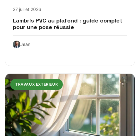
27 juillet 2026
Lambris PVC au plafond : guide complet
pour une pose réussie
Jean
TRAVAUX EXTÉRIEUR