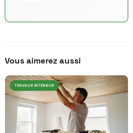
Vous aimerez aussi
TRAVAUX INTÉRIEUR