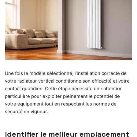
Une fois le modèle sélectionné, l’installation correcte de
votre radiateur vertical conditionne son efficacité et votre
confort quotidien. Cette étape nécessite une attention
particulière pour exploiter pleinement le potentiel de
votre équipement tout en respectant les normes de
sécurité en vigueur.
Identifier le meilleur emplacement