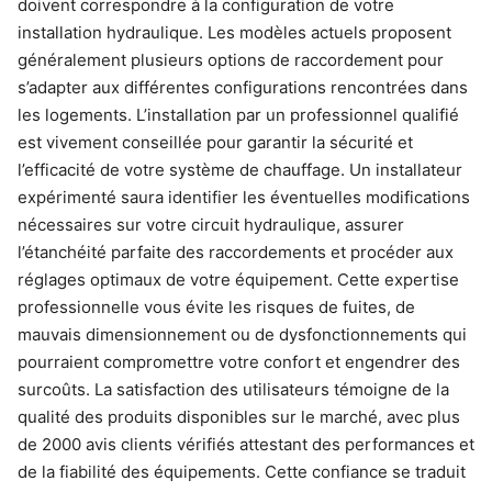
doivent correspondre à la configuration de votre
installation hydraulique. Les modèles actuels proposent
généralement plusieurs options de raccordement pour
s’adapter aux différentes configurations rencontrées dans
les logements. L’installation par un professionnel qualifié
est vivement conseillée pour garantir la sécurité et
l’efficacité de votre système de chauffage. Un installateur
expérimenté saura identifier les éventuelles modifications
nécessaires sur votre circuit hydraulique, assurer
l’étanchéité parfaite des raccordements et procéder aux
réglages optimaux de votre équipement. Cette expertise
professionnelle vous évite les risques de fuites, de
mauvais dimensionnement ou de dysfonctionnements qui
pourraient compromettre votre confort et engendrer des
surcoûts. La satisfaction des utilisateurs témoigne de la
qualité des produits disponibles sur le marché, avec plus
de 2000 avis clients vérifiés attestant des performances et
de la fiabilité des équipements. Cette confiance se traduit