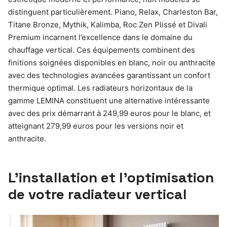
distinguent particulièrement. Piano, Relax, Charleston Bar,
Titane Bronze, Mythik, Kalimba, Roc Zen Plissé et Divali
Premium incarnent l’excellence dans le domaine du
chauffage vertical. Ces équipements combinent des
finitions soignées disponibles en blanc, noir ou anthracite
avec des technologies avancées garantissant un confort
thermique optimal. Les radiateurs horizontaux de la
gamme LEMINA constituent une alternative intéressante
avec des prix démarrant à 249,99 euros pour le blanc, et
atteignant 279,99 euros pour les versions noir et
anthracite.
L’installation et l’optimisation
de votre radiateur vertical