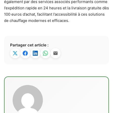
également par des services associés performants comme
l’expédition rapide en 24 heures et la livraison gratuite dès
100 euros d’achat, facilitant l’accessibilité à ces solutions
de chauffage modernes et efficaces.
Partager cet article :