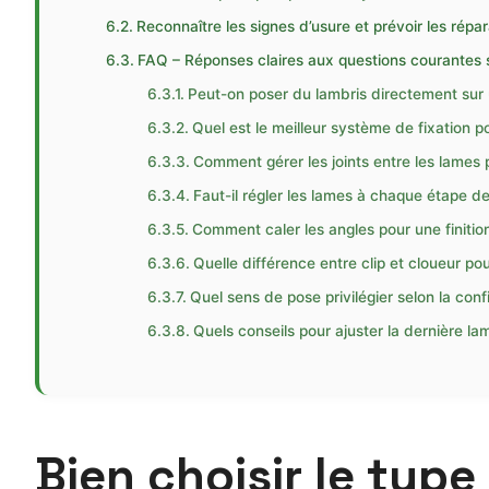
Reconnaître les signes d’usure et prévoir les répa
FAQ – Réponses claires aux questions courantes s
Peut-on poser du lambris directement sur 
Quel est le meilleur système de fixation 
Comment gérer les joints entre les lames 
Faut-il régler les lames à chaque étape de
Comment caler les angles pour une finitio
Quelle différence entre clip et cloueur pou
Quel sens de pose privilégier selon la conf
Quels conseils pour ajuster la dernière la
Bien choisir le typ