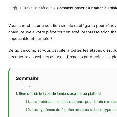
Travaux intérieur
Comment poser du lambris au plafo
Vous cherchez une solution simple et élégante pour rénover
chaleureuse à votre pièce tout en améliorant l’isolation 
impeccable et durable ?
Ce guide complet vous dévoilera toutes les étapes clés, du 
découvrirez aussi des astuces d’experts pour éviter les pièg
Sommaire
Bien choisir le type de lambris adapté au plafond
Les matériaux les plus courants pour lambris de pl
Les systèmes de fixation adaptés selon le type de