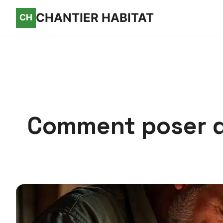
CHANTIER HABITAT
Comment poser du