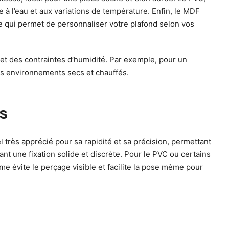
e à l’eau et aux variations de température. Enfin, le MDF
ce qui permet de personnaliser votre plafond selon vos
et des contraintes d’humidité. Par exemple, pour un
des environnements secs et chauffés.
s
 très apprécié pour sa rapidité et sa précision, permettant
nt une fixation solide et discrète. Pour le PVC ou certains
e évite le perçage visible et facilite la pose même pour