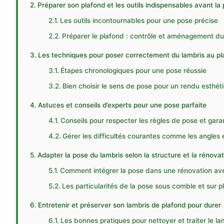
Préparer son plafond et les outils indispensables avant la
Les outils incontournables pour une pose précise
Préparer le plafond : contrôle et aménagement du
Les techniques pour poser correctement du lambris au pl
Étapes chronologiques pour une pose réussie
Bien choisir le sens de pose pour un rendu esthét
Astuces et conseils d’experts pour une pose parfaite
Conseils pour respecter les règles de pose et garant
Gérer les difficultés courantes comme les angles e
Adapter la pose du lambris selon la structure et la rénovat
Comment intégrer la pose dans une rénovation ave
Les particularités de la pose sous comble et sur p
Entretenir et préserver son lambris de plafond pour durer
Les bonnes pratiques pour nettoyer et traiter le la