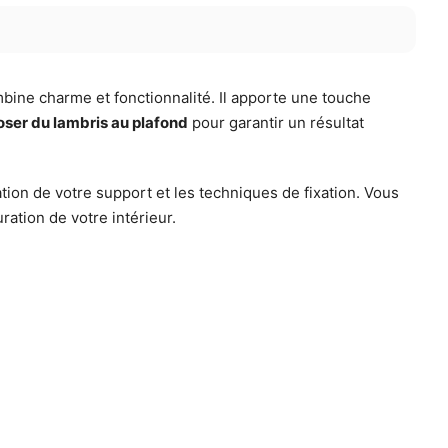
bine charme et fonctionnalité. Il apporte une touche
ser du lambris au plafond
pour garantir un résultat
tion de votre support et les techniques de fixation. Vous
ration de votre intérieur.