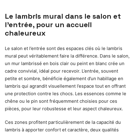
Le lambris mural dans le salon et
l’entrée, pour un accueil
chaleureux
Le salon et l’entrée sont des espaces clés où le lambris
mural peut véritablement faire la différence. Dans le salon,
un mur lambrissé en bois clair ou peint en blanc crée un
cadre convivial, idéal pour recevoir. L’entrée, souvent
petite et sombre, bénéficie également d’un habillage en
lambris qui agrandit visuellement l’espace tout en offrant
une protection contre les chocs. Les essences comme le
chêne ou le pin sont fréquemment choisies pour ces
pièces, pour leur robustesse et leur aspect chaleureux.
Ces zones profitent particulièrement de la capacité du
lambris à apporter confort et caractère, deux qualités