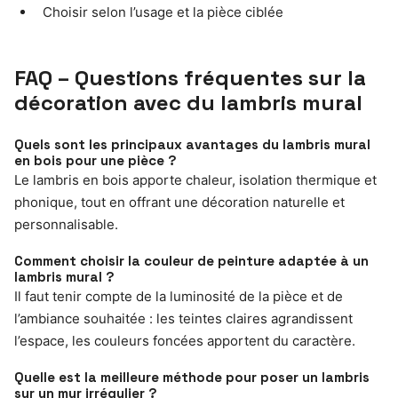
Choisir selon l’usage et la pièce ciblée
FAQ – Questions fréquentes sur la
décoration avec du lambris mural
Quels sont les principaux avantages du lambris mural
en bois pour une pièce ?
Le lambris en bois apporte chaleur, isolation thermique et
phonique, tout en offrant une décoration naturelle et
personnalisable.
Comment choisir la couleur de peinture adaptée à un
lambris mural ?
Il faut tenir compte de la luminosité de la pièce et de
l’ambiance souhaitée : les teintes claires agrandissent
l’espace, les couleurs foncées apportent du caractère.
Quelle est la meilleure méthode pour poser un lambris
sur un mur irrégulier ?