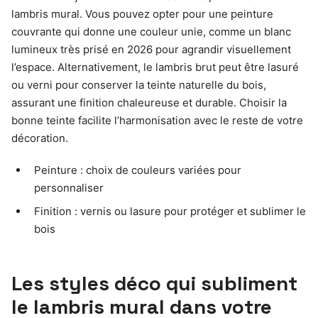
lambris mural. Vous pouvez opter pour une peinture
couvrante qui donne une couleur unie, comme un blanc
lumineux très prisé en 2026 pour agrandir visuellement
l’espace. Alternativement, le lambris brut peut être lasuré
ou verni pour conserver la teinte naturelle du bois,
assurant une finition chaleureuse et durable. Choisir la
bonne teinte facilite l’harmonisation avec le reste de votre
décoration.
Peinture : choix de couleurs variées pour
personnaliser
Finition : vernis ou lasure pour protéger et sublimer le
bois
Les styles déco qui subliment
le lambris mural dans votre