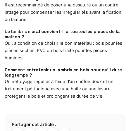
Il est recommandé de poser une ossature ou un contre-
lattage pour compenser les irrégularités avant la fixation
du lambris.
Le lambris mural convient-il à toutes les pièces de la
maison ?
Oui, à condition de choisir le bon matériau : bois pour les
pièces sèches, PVC ou bois traité pour les pièces
humides.
Comment entretenir un lambris en bois pour qu’il dure
longtemps ?
Un nettoyage régulier à l’aide d’un chiffon doux et un
traitement périodique avec une huile ou une lasure
protègent le bois et prolongent sa durée de vie.
Partager cet article :