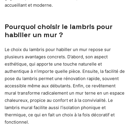
accueillant et moderne.
Pourquoi choisir le lambris pour
habiller un mur ?
Le choix du lambris pour habiller un mur repose sur
plusieurs avantages concrets. D’abord, son aspect
esthétique, qui apporte une touche naturelle et
authentique à n’importe quelle pièce. Ensuite, la facilité de
pose du lambris permet une rénovation rapide, souvent
accessible même aux débutants. Enfin, ce revêtement
mural transforme radicalement un mur terne en un espace
chaleureux, propice au confort et à la convivialité. Le
lambris mural facilite aussi l’isolation phonique et
thermique, ce qui en fait un choix à la fois décoratif et
fonctionnel.