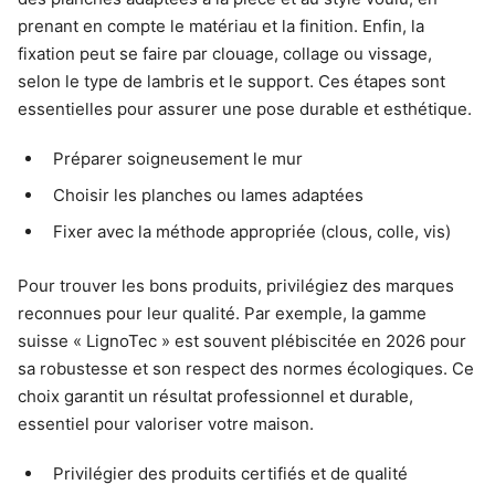
prenant en compte le matériau et la finition. Enfin, la
fixation peut se faire par clouage, collage ou vissage,
selon le type de lambris et le support. Ces étapes sont
essentielles pour assurer une pose durable et esthétique.
Préparer soigneusement le mur
Choisir les planches ou lames adaptées
Fixer avec la méthode appropriée (clous, colle, vis)
Pour trouver les bons produits, privilégiez des marques
reconnues pour leur qualité. Par exemple, la gamme
suisse « LignoTec » est souvent plébiscitée en 2026 pour
sa robustesse et son respect des normes écologiques. Ce
choix garantit un résultat professionnel et durable,
essentiel pour valoriser votre maison.
Privilégier des produits certifiés et de qualité