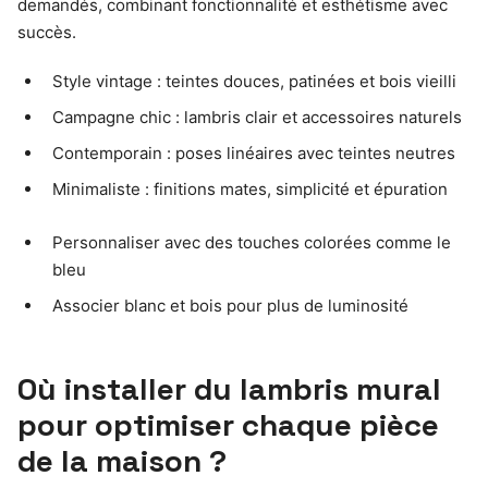
demandés, combinant fonctionnalité et esthétisme avec
succès.
Style vintage : teintes douces, patinées et bois vieilli
Campagne chic : lambris clair et accessoires naturels
Contemporain : poses linéaires avec teintes neutres
Minimaliste : finitions mates, simplicité et épuration
Personnaliser avec des touches colorées comme le
bleu
Associer blanc et bois pour plus de luminosité
Où installer du lambris mural
pour optimiser chaque pièce
de la maison ?