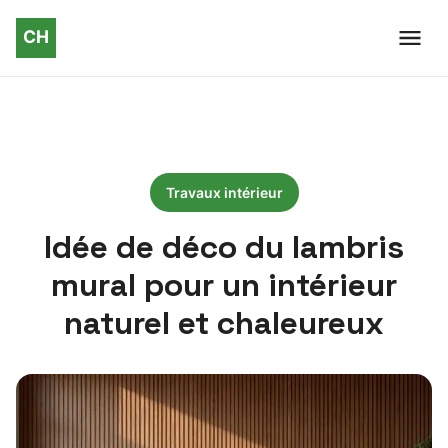
Travaux intérieur
Idée de déco du lambris
mural pour un intérieur
naturel et chaleureux