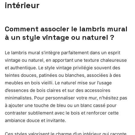
intérieur
Comment associer le lambris mural
à un style vintage ou naturel ?
Le lambris mural s’intègre parfaitement dans un esprit
vintage ou naturel, en apportant une texture chaleureuse
et authentique. Le style vintage privilégie souvent des
teintes douces, patinées ou blanches, associées à des
meubles en bois vieilli. Le naturel mise sur l’usage
d’essences de bois claires et sur des accessoires
minimalistes. Pour personnaliser votre mur, n’hésitez pas
à ajouter une touche de bleu ou un blanc cassé pour
contraster subtilement avec le bois et renforcer cette
ambiance douce et invitante.
Ces styles valorisent le charme d’un intérieur qui raconte