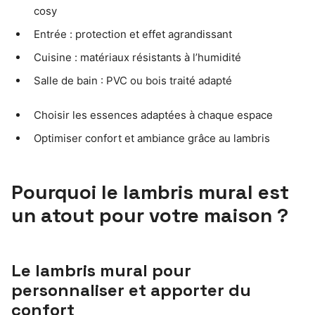
cosy
Entrée : protection et effet agrandissant
Cuisine : matériaux résistants à l’humidité
Salle de bain : PVC ou bois traité adapté
Choisir les essences adaptées à chaque espace
Optimiser confort et ambiance grâce au lambris
Pourquoi le lambris mural est
un atout pour votre maison ?
Le lambris mural pour
personnaliser et apporter du
confort