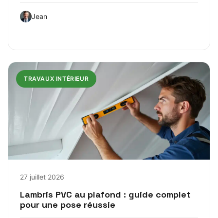
Jean
TRAVAUX INTÉRIEUR
27 juillet 2026
Lambris PVC au plafond : guide complet
pour une pose réussie