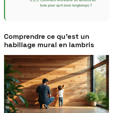
Comment entretenir un lambris en
bois pour qu’il dure longtemps ?
Comprendre ce qu’est un
habillage mural en lambris