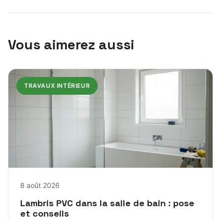
Vous aimerez aussi
TRAVAUX INTÉRIEUR
8 août 2026
Lambris PVC dans la salle de bain : pose
et conseils