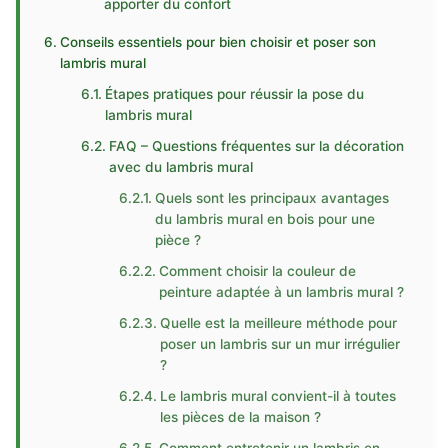
apporter du confort
Conseils essentiels pour bien choisir et poser son
lambris mural
Étapes pratiques pour réussir la pose du
lambris mural
FAQ – Questions fréquentes sur la décoration
avec du lambris mural
Quels sont les principaux avantages
du lambris mural en bois pour une
pièce ?
Comment choisir la couleur de
peinture adaptée à un lambris mural ?
Quelle est la meilleure méthode pour
poser un lambris sur un mur irrégulier
?
Le lambris mural convient-il à toutes
les pièces de la maison ?