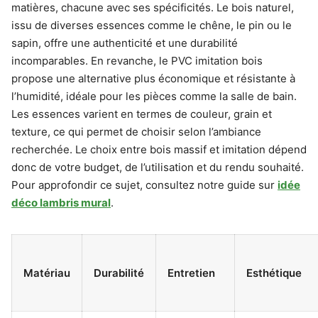
matières, chacune avec ses spécificités. Le bois naturel,
issu de diverses essences comme le chêne, le pin ou le
sapin, offre une authenticité et une durabilité
incomparables. En revanche, le PVC imitation bois
propose une alternative plus économique et résistante à
l’humidité, idéale pour les pièces comme la salle de bain.
Les essences varient en termes de couleur, grain et
texture, ce qui permet de choisir selon l’ambiance
recherchée. Le choix entre bois massif et imitation dépend
donc de votre budget, de l’utilisation et du rendu souhaité.
Pour approfondir ce sujet, consultez notre guide sur
idée
déco lambris mural
.
Matériau
Durabilité
Entretien
Esthétique