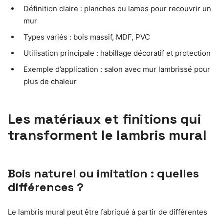
Définition claire : planches ou lames pour recouvrir un
mur
Types variés : bois massif, MDF, PVC
Utilisation principale : habillage décoratif et protection
Exemple d’application : salon avec mur lambrissé pour
plus de chaleur
Les matériaux et finitions qui
transforment le lambris mural
Bois naturel ou imitation : quelles
différences ?
Le lambris mural peut être fabriqué à partir de différentes