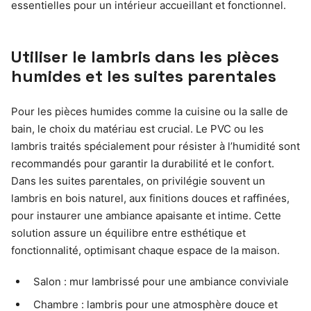
essentielles pour un intérieur accueillant et fonctionnel.
Utiliser le lambris dans les pièces
humides et les suites parentales
Pour les pièces humides comme la cuisine ou la salle de
bain, le choix du matériau est crucial. Le PVC ou les
lambris traités spécialement pour résister à l’humidité sont
recommandés pour garantir la durabilité et le confort.
Dans les suites parentales, on privilégie souvent un
lambris en bois naturel, aux finitions douces et raffinées,
pour instaurer une ambiance apaisante et intime. Cette
solution assure un équilibre entre esthétique et
fonctionnalité, optimisant chaque espace de la maison.
Salon : mur lambrissé pour une ambiance conviviale
Chambre : lambris pour une atmosphère douce et