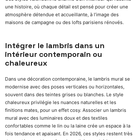
une histoire, où chaque détail est pensé pour créer une
atmosphère détendue et accueillante, à l’image des
maisons de campagne ou des lofts parisiens rénovés.
Intégrer le lambris dans un
intérieur contemporain ou
chaleureux
Dans une décoration contemporaine, le lambris mural se
modernise avec des poses verticales ou horizontales,
souvent dans des teintes grises ou blanches. Le style
chaleureux privilégie les nuances naturelles et les
finitions mates, pour un effet cosy. Associer un lambris
mural avec des luminaires doux et des textiles
confortables comme le lin ou la laine crée un espace à la
fois tendance et apaisant. En 2026, ces styles restent très