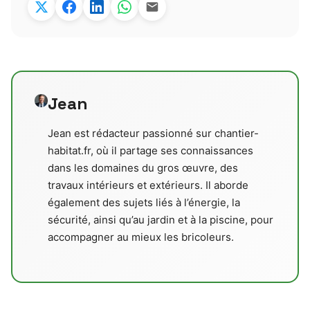
Jean
Jean est rédacteur passionné sur chantier-
habitat.fr, où il partage ses connaissances
dans les domaines du gros œuvre, des
travaux intérieurs et extérieurs. Il aborde
également des sujets liés à l’énergie, la
sécurité, ainsi qu’au jardin et à la piscine, pour
accompagner au mieux les bricoleurs.