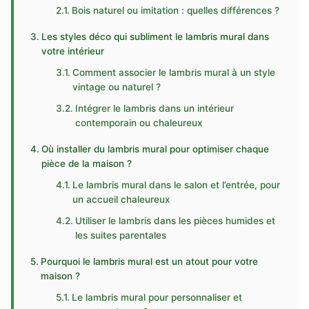
Bois naturel ou imitation : quelles différences ?
Les styles déco qui subliment le lambris mural dans
votre intérieur
Comment associer le lambris mural à un style
vintage ou naturel ?
Intégrer le lambris dans un intérieur
contemporain ou chaleureux
Où installer du lambris mural pour optimiser chaque
pièce de la maison ?
Le lambris mural dans le salon et l’entrée, pour
un accueil chaleureux
Utiliser le lambris dans les pièces humides et
les suites parentales
Pourquoi le lambris mural est un atout pour votre
maison ?
Le lambris mural pour personnaliser et