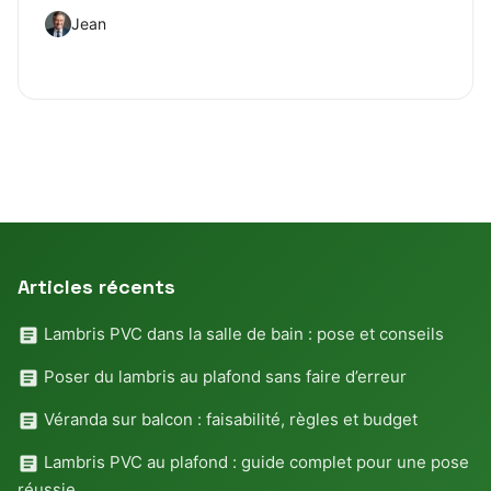
Jean
Articles récents
Lambris PVC dans la salle de bain : pose et conseils
Poser du lambris au plafond sans faire d’erreur
Véranda sur balcon : faisabilité, règles et budget
Lambris PVC au plafond : guide complet pour une pose
réussie