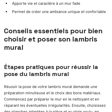
Apporte vie et caractère à un mur fade
Permet de créer une ambiance unique et confortable
Conseils essentiels pour bien
choisir et poser son lambris
mural
Étapes pratiques pour réussir la
pose du lambris mural
Réussir la pose de votre lambris mural demande une
préparation minutieuse et le choix des bons matériaux.
Commencez par préparer le mur en le nettoyant et en
réparant les éventuelles irrégularités. Ensuite, choisissez
des planches adaptées à la pièce et au style voulu, en