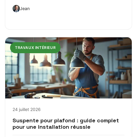
Jean
TRAVAUX INTÉRIEUR
24 juillet 2026
Suspente pour plafond : guide complet
pour une installation réussie