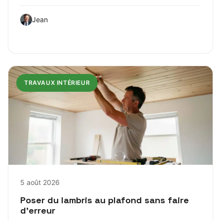
Jean
TRAVAUX INTÉRIEUR
5 août 2026
Poser du lambris au plafond sans faire
d’erreur