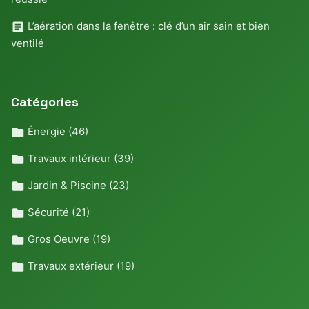
L’aération dans la fenêtre : clé d’un air sain et bien
ventilé
Catégories
Énergie
(46)
Travaux intérieur
(39)
Jardin & Piscine
(23)
Sécurité
(21)
Gros Oeuvre
(19)
Travaux extérieur
(19)