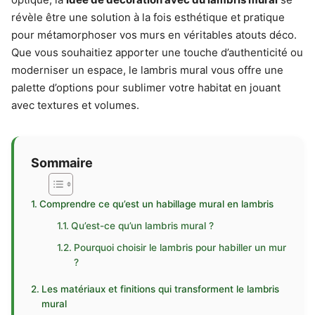
révèle être une solution à la fois esthétique et pratique
pour métamorphoser vos murs en véritables atouts déco.
Que vous souhaitiez apporter une touche d’authenticité ou
moderniser un espace, le lambris mural vous offre une
palette d’options pour sublimer votre habitat en jouant
avec textures et volumes.
Sommaire
Comprendre ce qu’est un habillage mural en lambris
Qu’est-ce qu’un lambris mural ?
Pourquoi choisir le lambris pour habiller un mur
?
Les matériaux et finitions qui transforment le lambris
mural