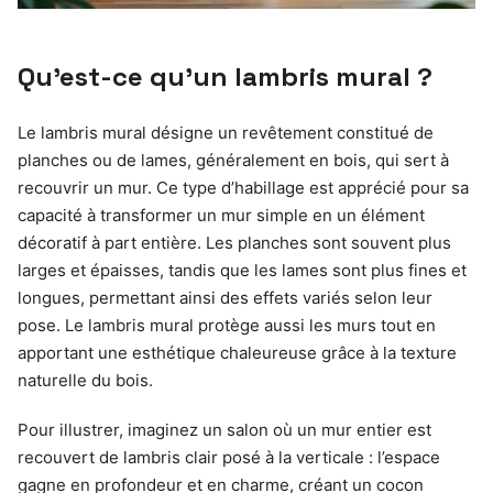
Qu’est-ce qu’un lambris mural ?
Le lambris mural désigne un revêtement constitué de
planches ou de lames, généralement en bois, qui sert à
recouvrir un mur. Ce type d’habillage est apprécié pour sa
capacité à transformer un mur simple en un élément
décoratif à part entière. Les planches sont souvent plus
larges et épaisses, tandis que les lames sont plus fines et
longues, permettant ainsi des effets variés selon leur
pose. Le lambris mural protège aussi les murs tout en
apportant une esthétique chaleureuse grâce à la texture
naturelle du bois.
Pour illustrer, imaginez un salon où un mur entier est
recouvert de lambris clair posé à la verticale : l’espace
gagne en profondeur et en charme, créant un cocon