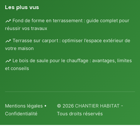
Les plus vus
Fond de forme en terrassement : guide complet pour
réussir vos travaux
Terrasse sur carport : optimiser l’espace extérieur de
votre maison
Le bois de saule pour le chauffage : avantages, limites
et conseils
Mentions légales
•
© 2026
CHANTIER HABITAT
-
Confidentialité
Tous droits réservés