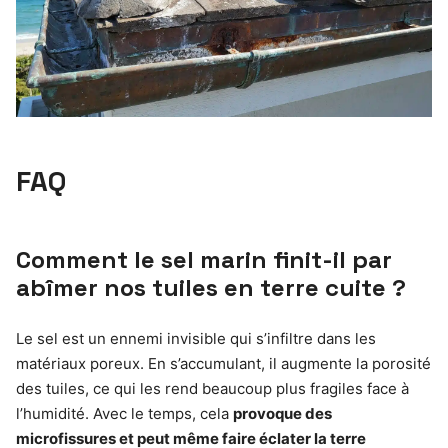
FAQ
Comment le sel marin finit-il par
abîmer nos tuiles en terre cuite ?
Le sel est un ennemi invisible qui s’infiltre dans les
matériaux poreux. En s’accumulant, il augmente la porosité
des tuiles, ce qui les rend beaucoup plus fragiles face à
l’humidité. Avec le temps, cela
provoque des
microfissures et peut même faire éclater la terre