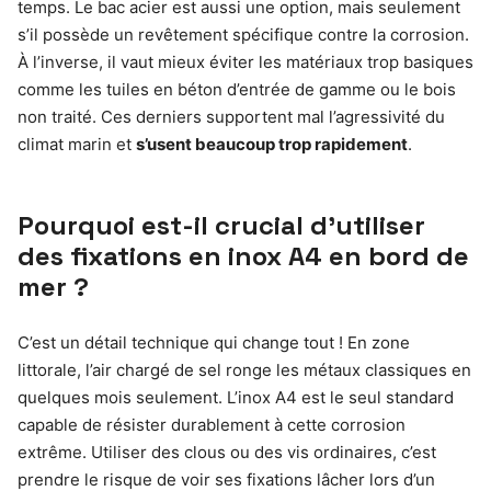
temps. Le bac acier est aussi une option, mais seulement
s’il possède un revêtement spécifique contre la corrosion.
À l’inverse, il vaut mieux éviter les matériaux trop basiques
comme les tuiles en béton d’entrée de gamme ou le bois
non traité. Ces derniers supportent mal l’agressivité du
climat marin et
s’usent beaucoup trop rapidement
.
Pourquoi est-il crucial d’utiliser
des fixations en inox A4 en bord de
mer ?
C’est un détail technique qui change tout ! En zone
littorale, l’air chargé de sel ronge les métaux classiques en
quelques mois seulement. L’inox A4 est le seul standard
capable de résister durablement à cette corrosion
extrême. Utiliser des clous ou des vis ordinaires, c’est
prendre le risque de voir ses fixations lâcher lors d’un