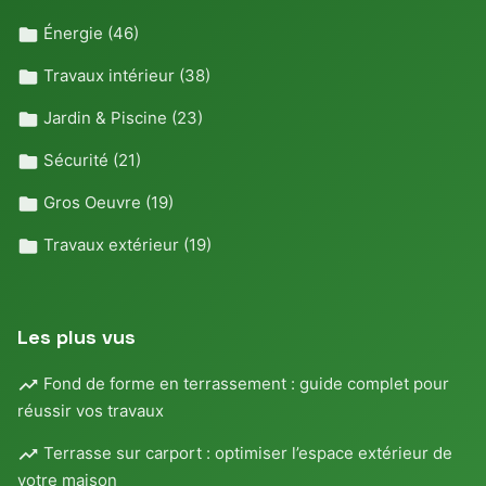
Énergie
(46)
Travaux intérieur
(38)
Jardin & Piscine
(23)
Sécurité
(21)
Gros Oeuvre
(19)
Travaux extérieur
(19)
Les plus vus
Fond de forme en terrassement : guide complet pour
réussir vos travaux
Terrasse sur carport : optimiser l’espace extérieur de
votre maison