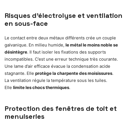
Risques d’électrolyse et ventilation
en sous-face
Le contact entre deux métaux différents crée un couple
galvanique. En milieu humide,
le métal le moins noble se
désintègre
. Il faut isoler les fixations des supports
incompatibles. C’est une erreur technique très courante.
Une lame d’air efficace évacue la condensation acide
stagnante. Elle
protège la charpente des moisissures
.
La ventilation régule la température sous les tuiles.
Elle
limite les chocs thermiques
.
Protection des fenêtres de toit et
menuiseries