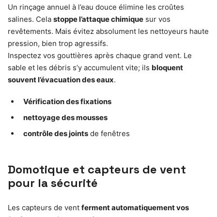
Un rinçage annuel à l’eau douce élimine les croûtes
salines. Cela
stoppe l’attaque chimique
sur vos
revêtements. Mais évitez absolument les nettoyeurs haute
pression, bien trop agressifs.
Inspectez vos gouttières après chaque grand vent. Le
sable et les débris s’y accumulent vite; ils
bloquent
souvent l’évacuation des eaux
.
Vérification des fixations
nettoyage des mousses
contrôle des joints
de fenêtres
Domotique et capteurs de vent
pour la sécurité
Les capteurs de vent
ferment automatiquement vos