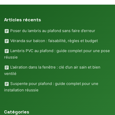
Articles récents
Poser du lambris au plafond sans faire d’erreur
Véranda sur balcon : faisabilité, règles et budget
Lambris PVC au plafond : guide complet pour une pose
réussie
L’aération dans la fenêtre : clé d’un air sain et bien
ventilé
Suspente pour plafond : guide complet pour une
installation réussie
Catégories