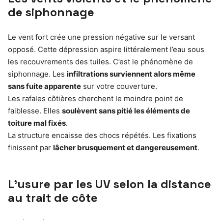
de siphonnage
Le vent fort crée une pression négative sur le versant
opposé. Cette dépression aspire littéralement l’eau sous
les recouvrements des tuiles. C’est le phénomène de
siphonnage. Les
infiltrations surviennent alors même
sans fuite apparente
sur votre couverture.
Les rafales côtières cherchent le moindre point de
faiblesse. Elles
soulèvent sans pitié les éléments de
toiture mal fixés
.
La structure encaisse des chocs répétés. Les fixations
finissent par
lâcher brusquement et dangereusement
.
L’usure par les UV selon la distance
au trait de côte