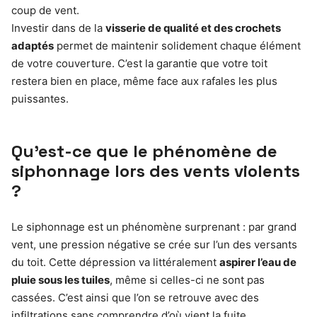
coup de vent.
Investir dans de la
visserie de qualité et des crochets
adaptés
permet de maintenir solidement chaque élément
de votre couverture. C’est la garantie que votre toit
restera bien en place, même face aux rafales les plus
puissantes.
Qu’est-ce que le phénomène de
siphonnage lors des vents violents
?
Le siphonnage est un phénomène surprenant : par grand
vent, une pression négative se crée sur l’un des versants
du toit. Cette dépression va littéralement
aspirer l’eau de
pluie sous les tuiles
, même si celles-ci ne sont pas
cassées. C’est ainsi que l’on se retrouve avec des
infiltrations sans comprendre d’où vient la fuite.