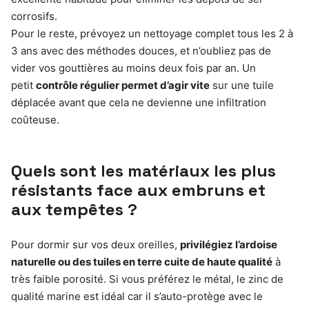
corrosifs.
Pour le reste, prévoyez un nettoyage complet tous les 2 à
3 ans avec des méthodes douces, et n’oubliez pas de
vider vos gouttières au moins deux fois par an. Un
petit
contrôle régulier permet d’agir vite
sur une tuile
déplacée avant que cela ne devienne une infiltration
coûteuse.
Quels sont les matériaux les plus
résistants face aux embruns et
aux tempêtes ?
Pour dormir sur vos deux oreilles,
privilégiez l’ardoise
naturelle ou des tuiles en terre cuite de haute qualité
à
très faible porosité. Si vous préférez le métal, le zinc de
qualité marine est idéal car il s’auto-protège avec le