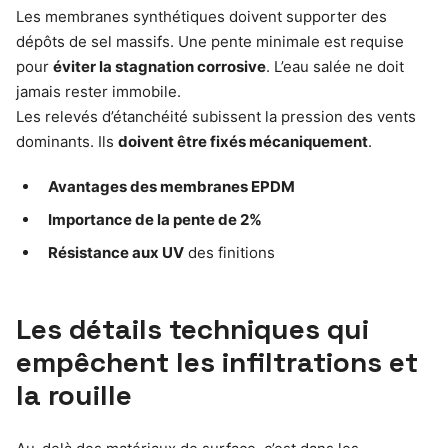
Les membranes synthétiques doivent supporter des
dépôts de sel massifs. Une pente minimale est requise
pour
éviter la stagnation corrosive
. L’eau salée ne doit
jamais rester immobile.
Les relevés d’étanchéité subissent la pression des vents
dominants. Ils
doivent être fixés mécaniquement
.
Avantages des membranes EPDM
Importance de la pente de 2%
Résistance aux UV
des finitions
Les détails techniques qui
empêchent les infiltrations et
la rouille