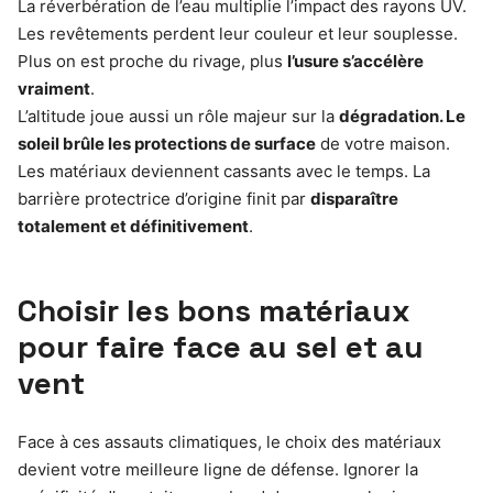
La réverbération de l’eau multiplie l’impact des rayons UV.
Les revêtements perdent leur couleur et leur souplesse.
Plus on est proche du rivage, plus
l’usure s’accélère
vraiment
.
L’altitude joue aussi un rôle majeur sur la
dégradation. Le
soleil brûle les protections de surface
de votre maison.
Les matériaux deviennent cassants avec le temps. La
barrière protectrice d’origine finit par
disparaître
totalement et définitivement
.
Choisir les bons matériaux
pour faire face au sel et au
vent
Face à ces assauts climatiques, le choix des matériaux
devient votre meilleure ligne de défense. Ignorer la