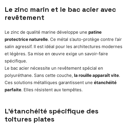
Le zinc marin et le bac acier avec
revêtement
Le zinc de qualité marine développe une
patine
protectrice naturelle
. Ce métal s’auto-protège contre l’air
salin agressif. Il est idéal pour les architectures modernes
et légères. Sa mise en œuvre exige un savoir-faire
spécifique.
Le bac acier nécessite un revêtement spécial en
polyuréthane. Sans cette couche,
la rouille apparaît vite
.
Ces solutions métalliques garantissent une
étanchéité
parfaite
. Elles résistent aux tempêtes.
L’étanchéité spécifique des
toitures plates