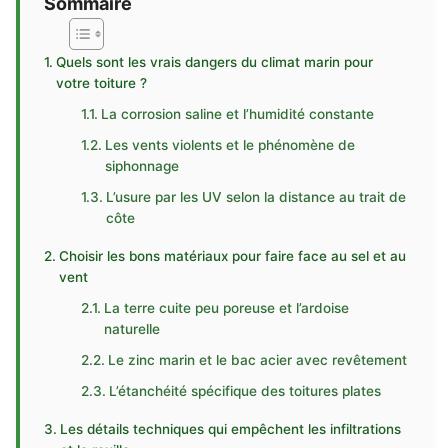
Sommaire
Quels sont les vrais dangers du climat marin pour
votre toiture ?
La corrosion saline et l’humidité constante
Les vents violents et le phénomène de
siphonnage
L’usure par les UV selon la distance au trait de
côte
Choisir les bons matériaux pour faire face au sel et au
vent
La terre cuite peu poreuse et l’ardoise
naturelle
Le zinc marin et le bac acier avec revêtement
L’étanchéité spécifique des toitures plates
Les détails techniques qui empêchent les infiltrations