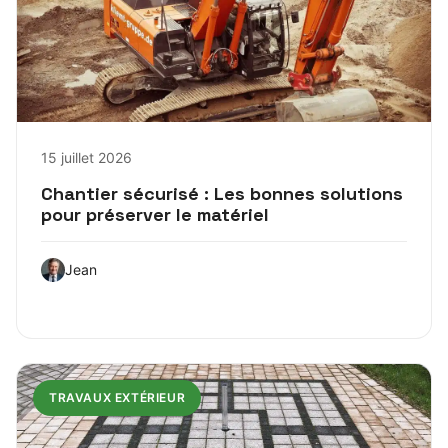
15 juillet 2026
Chantier sécurisé : Les bonnes solutions
pour préserver le matériel
Jean
TRAVAUX EXTÉRIEUR