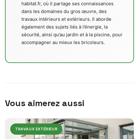
habitat.fr, où il partage ses connaissances
dans les domaines du gros œuvre, des
travaux intérieurs et extérieurs. Il aborde
également des sujets liés à l’énergie, la
sécurité, ainsi qu’au jardin et à la piscine, pour
accompagner au mieux les bricoleurs.
Vous aimerez aussi
TRAVAUX EXTÉRIEUR