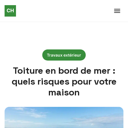
Travaux extérieur
Toiture en bord de mer :
quels risques pour votre
maison