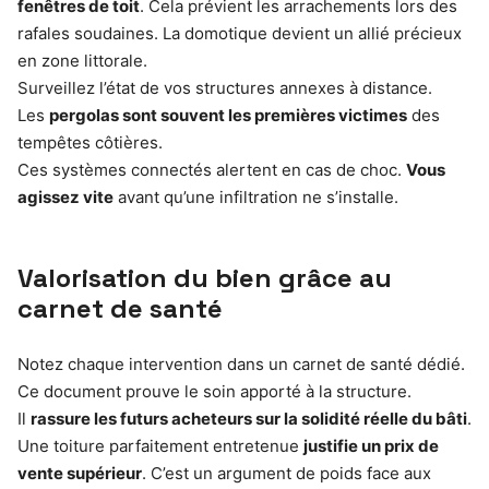
fenêtres de toit
. Cela prévient les arrachements lors des
rafales soudaines. La domotique devient un allié précieux
en zone littorale.
Surveillez l’état de vos structures annexes à distance.
Les
pergolas sont souvent les premières victimes
des
tempêtes côtières.
Ces systèmes connectés alertent en cas de choc.
Vous
agissez vite
avant qu’une infiltration ne s’installe.
Valorisation du bien grâce au
carnet de santé
Notez chaque intervention dans un carnet de santé dédié.
Ce document prouve le soin apporté à la structure.
Il
rassure les futurs acheteurs sur la solidité réelle du bâti
.
Une toiture parfaitement entretenue
justifie un prix de
vente supérieur
. C’est un argument de poids face aux