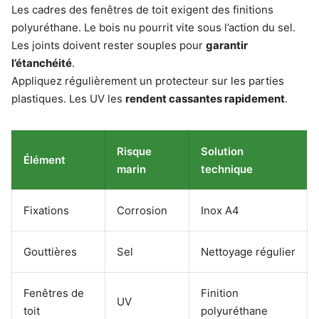
Les cadres des fenêtres de toit exigent des finitions
polyuréthane. Le bois nu pourrit vite sous l’action du sel.
Les joints doivent rester souples pour
garantir
l’étanchéité
.
Appliquez régulièrement un protecteur sur les parties
plastiques. Les UV les
rendent cassantes rapidement
.
Risque
Solution
Élément
marin
technique
Fixations
Corrosion
Inox A4
Gouttières
Sel
Nettoyage régulier
Fenêtres de
Finition
UV
toit
polyuréthane