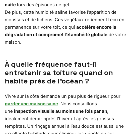
cuite
lors des épisodes de gel.
De plus, cette humidité saline favorise l’apparition de
mousses et de lichens. Ces végétaux retiennent l’eau en
permanence sur votre toit, ce qui
accélère encore la
dégradation et compromet l’étanchéité globale
de votre
maison.
À quelle fréquence faut-il
entretenir sa toiture quand on
habite près de l’océan ?
Vivre sur la côte demande un peu plus de rigueur pour
garder une maison saine
. Nous conseillons
une
inspection visuelle au moins une fois par an
,
idéalement deux : après l’hiver et après les grosses
tempêtes. Un rinçage annuel à l’eau douce est aussi une
excellente habitude pour éliminer les dépôts de sel