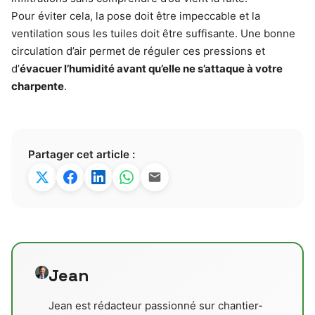
Pour éviter cela, la pose doit être impeccable et la
ventilation sous les tuiles doit être suffisante. Une bonne
circulation d’air permet de réguler ces pressions et
d’
évacuer l’humidité avant qu’elle ne s’attaque à votre
charpente
.
Partager cet article :
Jean
Jean est rédacteur passionné sur chantier-