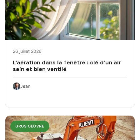
26 juillet 2026
L’aération dans la fenêtre : clé d’un air
sain et bien ventilé
Jean
GROS OEUVRE