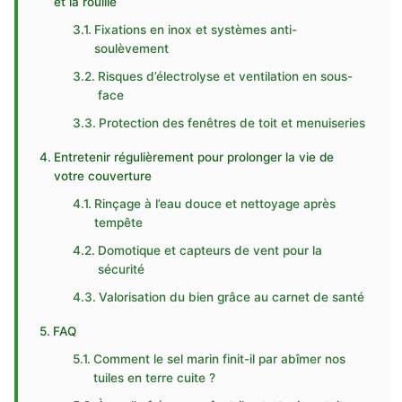
et la rouille
Fixations en inox et systèmes anti-
soulèvement
Risques d’électrolyse et ventilation en sous-
face
Protection des fenêtres de toit et menuiseries
Entretenir régulièrement pour prolonger la vie de
votre couverture
Rinçage à l’eau douce et nettoyage après
tempête
Domotique et capteurs de vent pour la
sécurité
Valorisation du bien grâce au carnet de santé
FAQ
Comment le sel marin finit-il par abîmer nos
tuiles en terre cuite ?