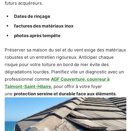
futurs acquéreurs.
Dates de rinçage
factures des matériaux inox
photos après tempête
Préserver sa maison du sel et du vent exige des matériaux
robustes et un entretien rigoureux. Anticiper chaque
risque pour votre toiture en bord de mer évite des
dégradations lourdes. Planifiez vite un diagnostic avec un
professionnel comme
AGF Couverture, couvreur à
Talmont-Saint-Hilaire
, pour offrir à votre foyer
une
protection sereine et durable face aux éléments
.