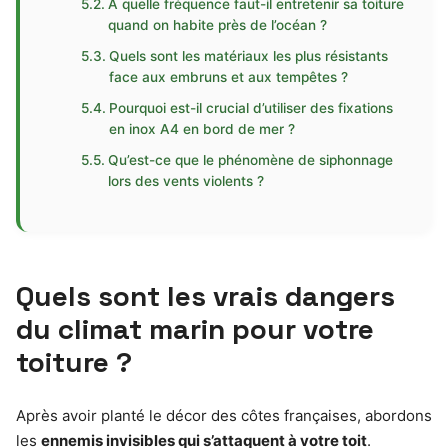
À quelle fréquence faut-il entretenir sa toiture
quand on habite près de l’océan ?
Quels sont les matériaux les plus résistants
face aux embruns et aux tempêtes ?
Pourquoi est-il crucial d’utiliser des fixations
en inox A4 en bord de mer ?
Qu’est-ce que le phénomène de siphonnage
lors des vents violents ?
Quels sont les vrais dangers
du climat marin pour votre
toiture ?
Après avoir planté le décor des côtes françaises, abordons
les
ennemis invisibles qui s’attaquent à votre toit
.