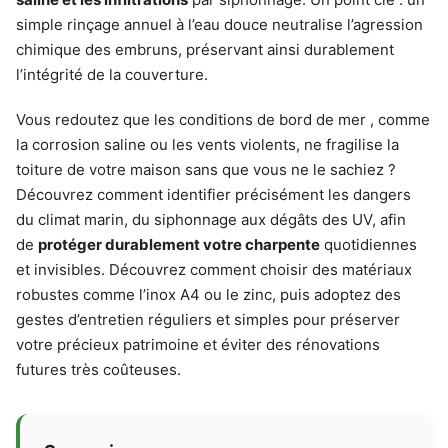
simple rinçage annuel à l’eau douce neutralise l’agression
chimique des embruns, préservant ainsi durablement
l’intégrité de la couverture.
Vous redoutez que les conditions de bord de mer , comme
la corrosion saline ou les vents violents, ne fragilise la
toiture de votre maison sans que vous ne le sachiez ?
Découvrez comment identifier précisément les dangers
du climat marin, du siphonnage aux dégâts des UV, afin
de
protéger durablement votre charpente
quotidiennes
et invisibles. Découvrez comment choisir des matériaux
robustes comme l’inox A4 ou le zinc, puis adoptez des
gestes d’entretien réguliers et simples pour préserver
votre précieux patrimoine et éviter des rénovations
futures très coûteuses.