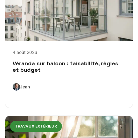
4 août 2026
Véranda sur balcon : faisabilité, règles
et budget
Jean
TRAVAUX EXTÉRIEUR