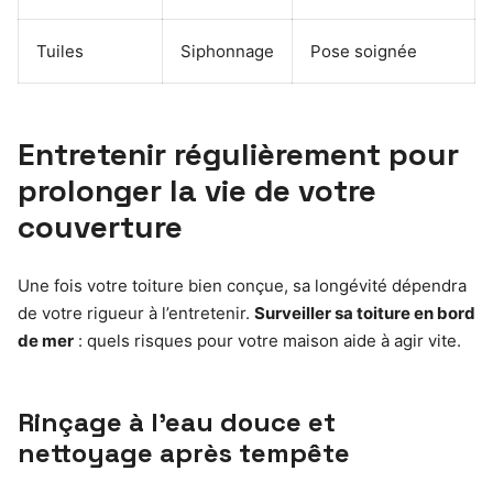
Tuiles
Siphonnage
Pose soignée
Entretenir régulièrement pour
prolonger la vie de votre
couverture
Une fois votre toiture bien conçue, sa longévité dépendra
de votre rigueur à l’entretenir.
Surveiller sa toiture en bord
de mer
: quels risques pour votre maison aide à agir vite.
Rinçage à l’eau douce et
nettoyage après tempête