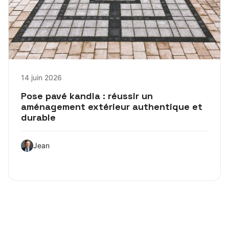
14 juin 2026
Pose pavé kandla : réussir un
aménagement extérieur authentique et
durable
Jean