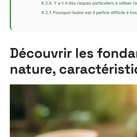
Y a-t-il des risques particuliers à utilise
Pourquoi l’aulne est-il parfois difficile à t
Découvrir les fonda
nature, caractéristi