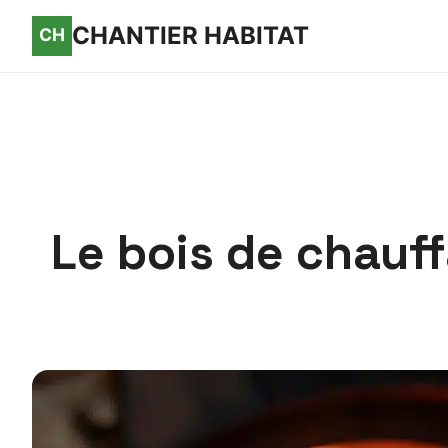
CHANTIER HABITAT
Le bois de chauf