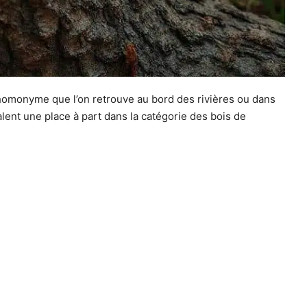
 homonyme que l’on retrouve au bord des rivières ou dans
lent une place à part dans la catégorie des bois de