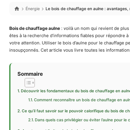
Énergie
Le bois de chauffage en aulne : avantages,
Bois de chauffage aulne
: voilà un nom qui revient de plus
êtes à la recherche d’informations fiables pour répondre à
votre attention. Utiliser le bois d’aulne pour le chauffage
insoupçonnés. Cet article vous livre toutes les informations
Sommaire
Découvrir les fondamentaux du bois de chauffage en aulne :
Comment reconnaître un bois de chauffage en auln
Ce qu’il faut savoir sur le pouvoir calorifique du bois de 
Dans quels cas privilégier ou éviter l’aulne pour l