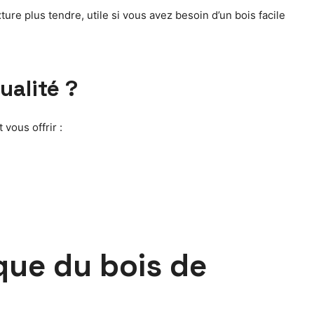
ture plus tendre, utile si vous avez besoin d’un bois facile
ualité ?
 vous offrir :
ique du bois de