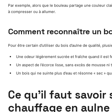
Par exemple, alors que le bouleau partage une couleur claire
à compresser ou à allumer.
Comment reconnaître un boi
Pour être certain d’utiliser du bois d’aulne de qualité, plus
Une odeur légèrement sucrée et fraîche quand il est f
Un aspect de l’écorce lisse, sans excès de mousse ni 
Un bois qui ne suinte plus d’eau et résonne « sec » qu
Ce qu’il faut savoir
chauffage en aulne