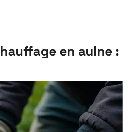
hauffage en aulne :