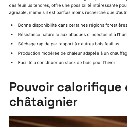
des feuillus tendres, offre une possibilité intéressante p
agréable, même s’il est parfois moins recherché que d’autr
Bonne disponibilité dans certaines régions forestière
Résistance naturelle aux attaques d’insectes et à l’hum
Séchage rapide par rapport à d’autres bois feuillus
Production modérée de chaleur adaptée à un chauffag
Facilité à constituer un stock de bois pour l’hiver
Pouvoir calorifique
châtaignier