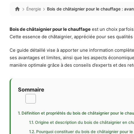
Énergie
Bois de châtaignier pour le chauffage : ava
Bois de châtaignier pour le chauffage
est un choix parfoi
Cette essence de châtaignier, appréciée pour ses qualités
Ce guide détaillé vise à apporter une information complète e
ses avantages et limites, ainsi que les aspects économique
manière optimale grâce à des conseils d’experts et des ret
Sommaire
Définition et propriétés du bois de châtaignier pour le cha
Origine et description du bois de châtaignier en c
Pourquoi constituer du bois de châtaignier pour le