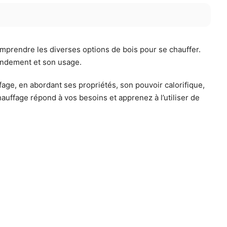
mprendre les diverses options de bois pour se chauffer.
rendement et son usage.
ffage, en abordant ses propriétés, son pouvoir calorifique,
auffage répond à vos besoins et apprenez à l’utiliser de