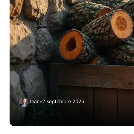
Jean
•
2 septembre 2025