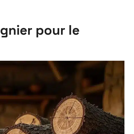
gnier pour le