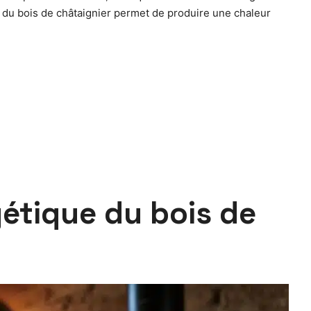
er du bois de châtaignier permet de produire une chaleur
gétique du bois de