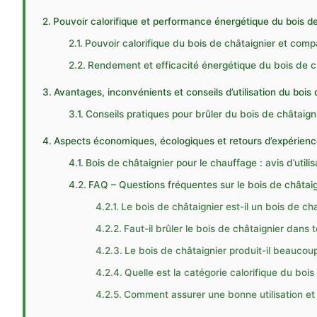
Pouvoir calorifique et performance énergétique du bois de
Pouvoir calorifique du bois de châtaignier et com
Rendement et efficacité énergétique du bois de c
Avantages, inconvénients et conseils d’utilisation du bois
Conseils pratiques pour brûler du bois de châtaig
Aspects économiques, écologiques et retours d’expérience
Bois de châtaignier pour le chauffage : avis d’uti
FAQ – Questions fréquentes sur le bois de châtaig
Le bois de châtaignier est-il un bois de ch
Faut-il brûler le bois de châtaignier dans 
Le bois de châtaignier produit-il beaucoup 
Quelle est la catégorie calorifique du boi
Comment assurer une bonne utilisation et