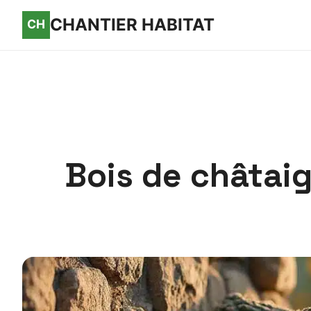
CHANTIER HABITAT
Bois de châtaig