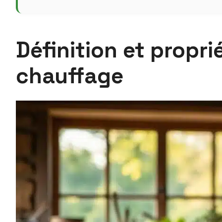
Définition et propri
chauffage