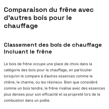
Comparaison du frêne avec
d’autres bois pour le
chauffage
Classement des bois de chauffage
incluant le frêne
Le bois de frêne occupe une place de choix dans la
catégorie des bois pour le chauffage, en particulier
lorsqu’on le compare à d’autres essences comme le
chêne, le charme, ou les résineux. Bien que considéré
comme un bois tendre, le frêne rivalise avec des essences
plus denses pour son efficacité et sa propreté lors de la
combustion dans un poêle.