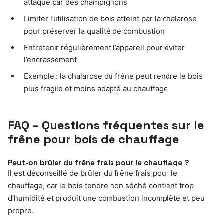
attaqué par des champignons
Limiter l’utilisation de bois atteint par la chalarose
pour préserver la qualité de combustion
Entretenir régulièrement l’appareil pour éviter
l’encrassement
Exemple : la chalarose du frêne peut rendre le bois
plus fragile et moins adapté au chauffage
FAQ – Questions fréquentes sur le
frêne pour bois de chauffage
Peut-on brûler du frêne frais pour le chauffage ?
Il est déconseillé de brûler du frêne frais pour le
chauffage, car le bois tendre non séché contient trop
d’humidité et produit une combustion incomplète et peu
propre.