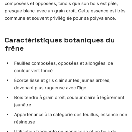
composées et opposées, tandis que son bois est pâle,
presque blanc, avec un grain droit. Cette essence est très
commune et souvent privilégiée pour sa polyvalence.
Caractéristiques botaniques du
frêne
Feuilles composées, opposées et allongées, de
couleur vert foncé
Écorce lisse et gris clair sur les jeunes arbres,
devenant plus rugueuse avec l’âge
Bois tendre à grain droit, couleur claire à légèrement
jaunâtre
Appartenance à la catégorie des feuillus, essence non
résineuse
Utilisation fréquente en menuiserie et en bois de