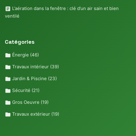
L’aération dans la fenêtre : clé d’un air sain et bien
ventilé
Catégories
Énergie
(46)
Travaux intérieur
(39)
Jardin & Piscine
(23)
Sécurité
(21)
Gros Oeuvre
(19)
Travaux extérieur
(19)