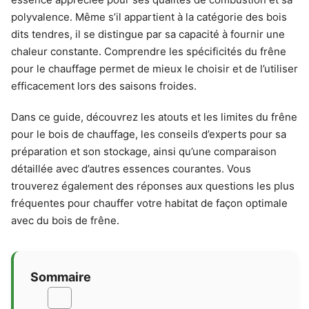
polyvalence. Même s’il appartient à la catégorie des bois
dits tendres, il se distingue par sa capacité à fournir une
chaleur constante. Comprendre les spécificités du frêne
pour le chauffage permet de mieux le choisir et de l’utiliser
efficacement lors des saisons froides.
Dans ce guide, découvrez les atouts et les limites du frêne
pour le bois de chauffage, les conseils d’experts pour sa
préparation et son stockage, ainsi qu’une comparaison
détaillée avec d’autres essences courantes. Vous
trouverez également des réponses aux questions les plus
fréquentes pour chauffer votre habitat de façon optimale
avec du bois de frêne.
Sommaire