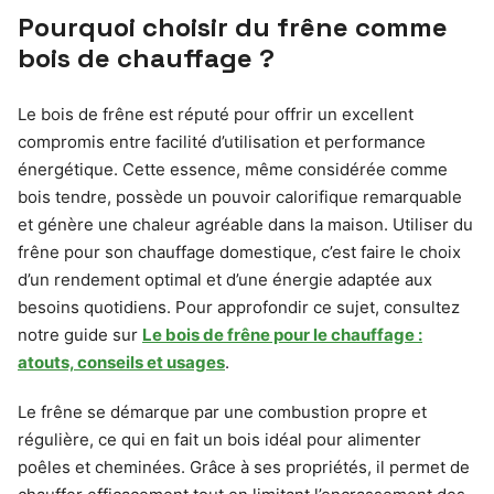
Pourquoi choisir du frêne comme
bois de chauffage ?
Le bois de frêne est réputé pour offrir un excellent
compromis entre facilité d’utilisation et performance
énergétique. Cette essence, même considérée comme
bois tendre, possède un pouvoir calorifique remarquable
et génère une chaleur agréable dans la maison. Utiliser du
frêne pour son chauffage domestique, c’est faire le choix
d’un rendement optimal et d’une énergie adaptée aux
besoins quotidiens. Pour approfondir ce sujet, consultez
notre guide sur
Le bois de frêne pour le chauffage :
atouts, conseils et usages
.
Le frêne se démarque par une combustion propre et
régulière, ce qui en fait un bois idéal pour alimenter
poêles et cheminées. Grâce à ses propriétés, il permet de