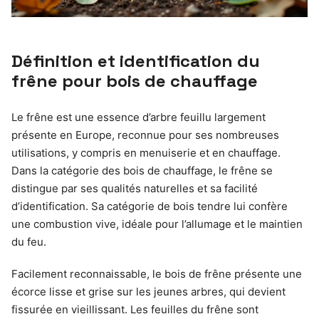
Définition et identification du
frêne pour bois de chauffage
Le frêne est une essence d’arbre feuillu largement
présente en Europe, reconnue pour ses nombreuses
utilisations, y compris en menuiserie et en chauffage.
Dans la catégorie des bois de chauffage, le frêne se
distingue par ses qualités naturelles et sa facilité
d’identification. Sa catégorie de bois tendre lui confère
une combustion vive, idéale pour l’allumage et le maintien
du feu.
Facilement reconnaissable, le bois de frêne présente une
écorce lisse et grise sur les jeunes arbres, qui devient
fissurée en vieillissant. Les feuilles du frêne sont