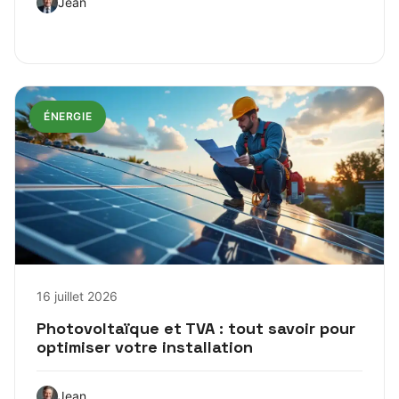
Jean
ÉNERGIE
16 juillet 2026
Photovoltaïque et TVA : tout savoir pour
optimiser votre installation
Jean