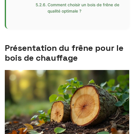
Comment choisir un bois de frêne de
qualité optimale ?
Présentation du frêne pour le
bois de chauffage