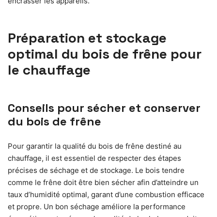
encrasser les appareils.
Préparation et stockage
optimal du bois de frêne pour
le chauffage
Conseils pour sécher et conserver
du bois de frêne
Pour garantir la qualité du bois de frêne destiné au
chauffage, il est essentiel de respecter des étapes
précises de séchage et de stockage. Le bois tendre
comme le frêne doit être bien sécher afin d’atteindre un
taux d’humidité optimal, garant d’une combustion efficace
et propre. Un bon séchage améliore la performance