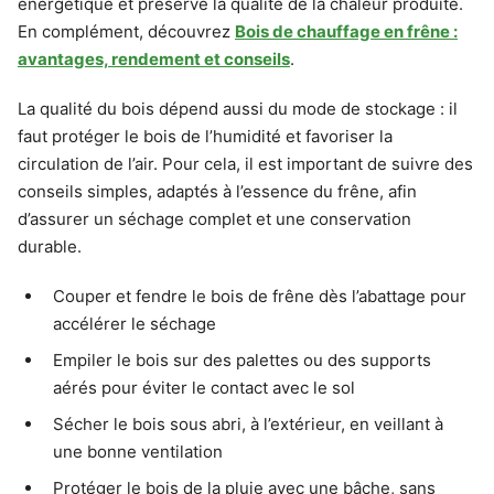
énergétique et préserve la qualité de la chaleur produite.
En complément, découvrez
Bois de chauffage en frêne :
avantages, rendement et conseils
.
La qualité du bois dépend aussi du mode de stockage : il
faut protéger le bois de l’humidité et favoriser la
circulation de l’air. Pour cela, il est important de suivre des
conseils simples, adaptés à l’essence du frêne, afin
d’assurer un séchage complet et une conservation
durable.
Couper et fendre le bois de frêne dès l’abattage pour
accélérer le séchage
Empiler le bois sur des palettes ou des supports
aérés pour éviter le contact avec le sol
Sécher le bois sous abri, à l’extérieur, en veillant à
une bonne ventilation
Protéger le bois de la pluie avec une bâche, sans