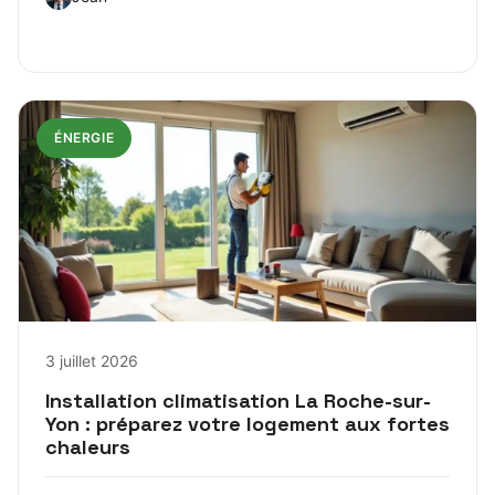
ÉNERGIE
3 juillet 2026
Installation climatisation La Roche-sur-
Yon : préparez votre logement aux fortes
chaleurs