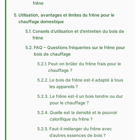
frêne
Utilisation, avantages et limites du frêne pour le
chauffage domestique
Conseils d’utilisation et d’entretien du bois de
frêne
FAQ – Questions fréquentes sur le frêne pour
bois de chauffage
Peut-on brûler du frêne frais pour le
chauffage ?
Le bois de frêne est-il adapté à tous
les appareils ?
Le frêne est-il un bois tendre ou dur
pour le chauffage ?
Quelle est la densité et le pouvoir
calorifique du frêne ?
Faut-il mélanger du frêne avec
d’autres essences de bois ?