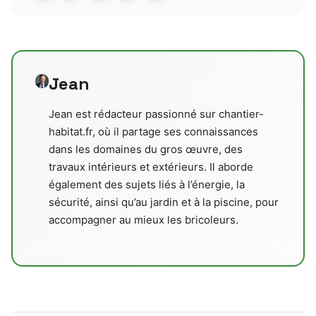
Jean
Jean est rédacteur passionné sur chantier-
habitat.fr, où il partage ses connaissances
dans les domaines du gros œuvre, des
travaux intérieurs et extérieurs. Il aborde
également des sujets liés à l’énergie, la
sécurité, ainsi qu’au jardin et à la piscine, pour
accompagner au mieux les bricoleurs.