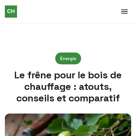
Énergie
Le frêne pour le bois de
chauffage : atouts,
conseils et comparatif