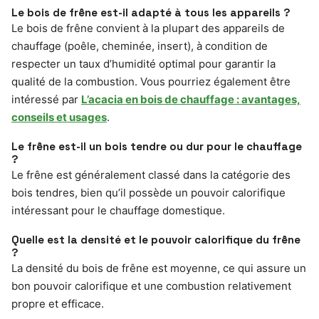
Le bois de frêne est-il adapté à tous les appareils ?
Le bois de frêne convient à la plupart des appareils de
chauffage (poêle, cheminée, insert), à condition de
respecter un taux d’humidité optimal pour garantir la
qualité de la combustion. Vous pourriez également être
intéressé par
L’acacia en bois de chauffage : avantages,
conseils et usages
.
Le frêne est-il un bois tendre ou dur pour le chauffage
?
Le frêne est généralement classé dans la catégorie des
bois tendres, bien qu’il possède un pouvoir calorifique
intéressant pour le chauffage domestique.
Quelle est la densité et le pouvoir calorifique du frêne
?
La densité du bois de frêne est moyenne, ce qui assure un
bon pouvoir calorifique et une combustion relativement
propre et efficace.