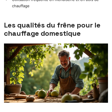
chauffage
Les qualités du frêne pour le
chauffage domestique