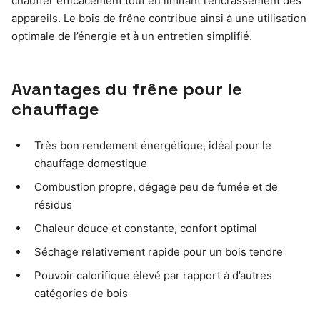
chauffer efficacement tout en limitant l’encrassement des
appareils. Le bois de frêne contribue ainsi à une utilisation
optimale de l’énergie et à un entretien simplifié.
Avantages du frêne pour le
chauffage
Très bon rendement énergétique, idéal pour le
chauffage domestique
Combustion propre, dégage peu de fumée et de
résidus
Chaleur douce et constante, confort optimal
Séchage relativement rapide pour un bois tendre
Pouvoir calorifique élevé par rapport à d’autres
catégories de bois