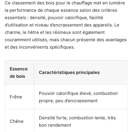
Ce classement des bois pour le chauffage met en lumière
la performance de chaque essence selon des critères
essentiels : densité, pouvoir calorifique, facilité
d’utilisation et niveau d’encrassement des appareils. Le
charme, le hêtre et les résineux sont également
couramment utilisés, mais chacun présente des avantages
et des inconvénients spécifiques.
Essence
Caractéristiques principales
de bois
Pouvoir calorifique élevé, combustion
Frêne
propre, peu d’encrassement
Densité forte, combustion lente, très
Chêne
bon rendement