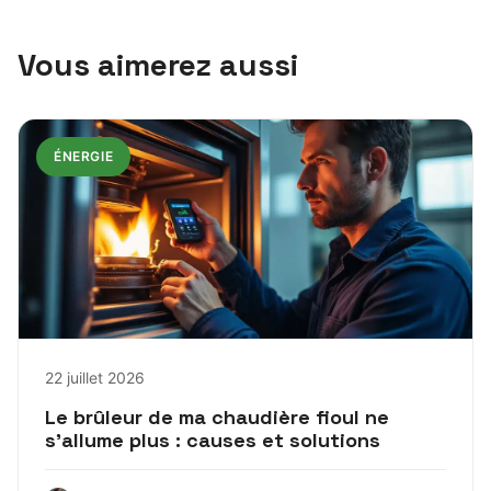
Vous aimerez aussi
ÉNERGIE
22 juillet 2026
Le brûleur de ma chaudière fioul ne
s’allume plus : causes et solutions