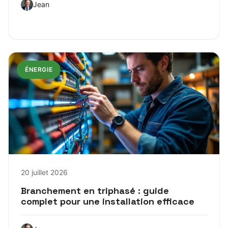
Jean
ÉNERGIE
20 juillet 2026
Branchement en triphasé : guide
complet pour une installation efficace