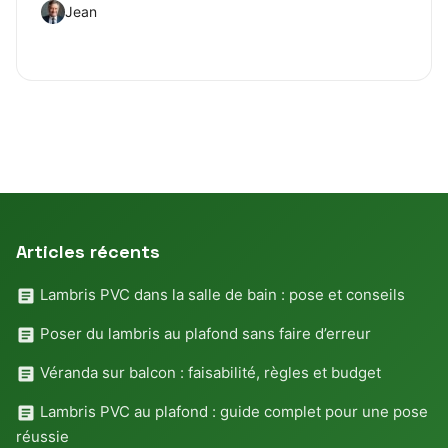
Jean
Articles récents
Lambris PVC dans la salle de bain : pose et conseils
Poser du lambris au plafond sans faire d’erreur
Véranda sur balcon : faisabilité, règles et budget
Lambris PVC au plafond : guide complet pour une pose
réussie