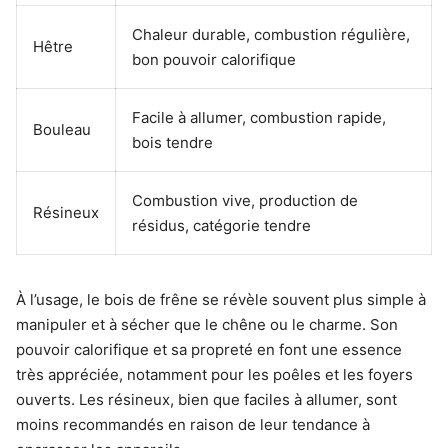
Chaleur durable, combustion régulière,
Hêtre
bon pouvoir calorifique
Facile à allumer, combustion rapide,
Bouleau
bois tendre
Combustion vive, production de
Résineux
résidus, catégorie tendre
À l’usage, le bois de frêne se révèle souvent plus simple à
manipuler et à sécher que le chêne ou le charme. Son
pouvoir calorifique et sa propreté en font une essence
très appréciée, notamment pour les poêles et les foyers
ouverts. Les résineux, bien que faciles à allumer, sont
moins recommandés en raison de leur tendance à