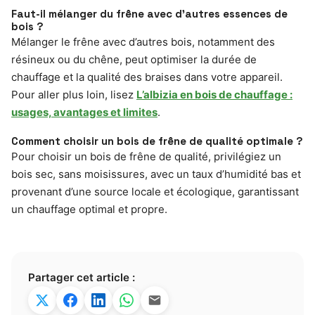
Faut-il mélanger du frêne avec d’autres essences de
bois ?
Mélanger le frêne avec d’autres bois, notamment des
résineux ou du chêne, peut optimiser la durée de
chauffage et la qualité des braises dans votre appareil.
Pour aller plus loin, lisez
L’albizia en bois de chauffage :
usages, avantages et limites
.
Comment choisir un bois de frêne de qualité optimale ?
Pour choisir un bois de frêne de qualité, privilégiez un
bois sec, sans moisissures, avec un taux d’humidité bas et
provenant d’une source locale et écologique, garantissant
un chauffage optimal et propre.
Partager cet article :