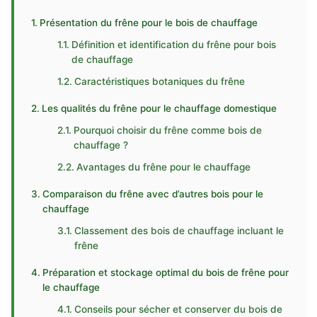
Présentation du frêne pour le bois de chauffage
Définition et identification du frêne pour bois
de chauffage
Caractéristiques botaniques du frêne
Les qualités du frêne pour le chauffage domestique
Pourquoi choisir du frêne comme bois de
chauffage ?
Avantages du frêne pour le chauffage
Comparaison du frêne avec d’autres bois pour le
chauffage
Classement des bois de chauffage incluant le
frêne
Préparation et stockage optimal du bois de frêne pour
le chauffage
Conseils pour sécher et conserver du bois de