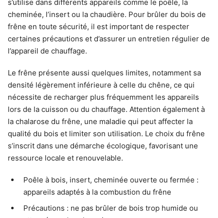
s’utilise dans différents appareils comme le poêle, la
cheminée, l’insert ou la chaudière. Pour brûler du bois de
frêne en toute sécurité, il est important de respecter
certaines précautions et d’assurer un entretien régulier de
l’appareil de chauffage.
Le frêne présente aussi quelques limites, notamment sa
densité légèrement inférieure à celle du chêne, ce qui
nécessite de recharger plus fréquemment les appareils
lors de la cuisson ou du chauffage. Attention également à
la chalarose du frêne, une maladie qui peut affecter la
qualité du bois et limiter son utilisation. Le choix du frêne
s’inscrit dans une démarche écologique, favorisant une
ressource locale et renouvelable.
Poêle à bois, insert, cheminée ouverte ou fermée :
appareils adaptés à la combustion du frêne
Précautions : ne pas brûler de bois trop humide ou