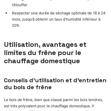
l’étouffer
Respecter une durée de séchage optimale de 18 à 24
mois, jusqu’à obtenir un taux d’humidité inférieur à
20%
Utilisation, avantages et
limites du frêne pour le
chauffage domestique
Conseils d’utilisation et d’entretien
du bois de frêne
Le bois de frêne, bien que classé parmi les bois tendres,
est très polyvalent pour le chauffage domestique. Il