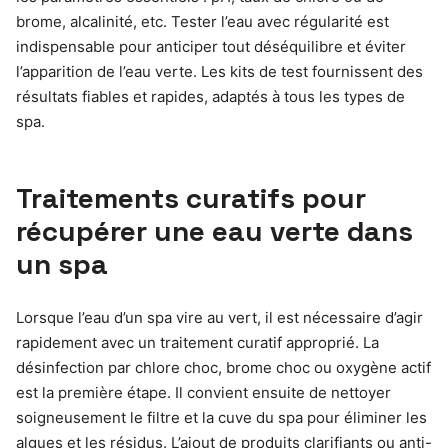
brome, alcalinité, etc. Tester l’eau avec régularité est
indispensable pour anticiper tout déséquilibre et éviter
l’apparition de l’eau verte. Les kits de test fournissent des
résultats fiables et rapides, adaptés à tous les types de
spa.
Traitements curatifs pour
récupérer une eau verte dans
un spa
Lorsque l’eau d’un spa vire au vert, il est nécessaire d’agir
rapidement avec un traitement curatif approprié. La
désinfection par chlore choc, brome choc ou oxygène actif
est la première étape. Il convient ensuite de nettoyer
soigneusement le filtre et la cuve du spa pour éliminer les
algues et les résidus. L’ajout de produits clarifiants ou anti-