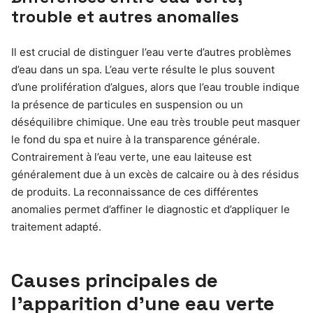
trouble et autres anomalies
Il est crucial de distinguer l’eau verte d’autres problèmes
d’eau dans un spa. L’eau verte résulte le plus souvent
d’une prolifération d’algues, alors que l’eau trouble indique
la présence de particules en suspension ou un
déséquilibre chimique. Une eau très trouble peut masquer
le fond du spa et nuire à la transparence générale.
Contrairement à l’eau verte, une eau laiteuse est
généralement due à un excès de calcaire ou à des résidus
de produits. La reconnaissance de ces différentes
anomalies permet d’affiner le diagnostic et d’appliquer le
traitement adapté.
Causes principales de
l’apparition d’une eau verte