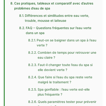
Cas pratiques, tableaux et comparatif avec d’autres
problèmes d’eau de spa
Différences et similitudes entre eau verte,
trouble, mousse et laiteuse
FAQ – Questions fréquentes sur l’eau verte
dans un spa
Peut-on se baigner dans un spa à l’eau
verte ?
Combien de temps pour retrouver une
eau claire ?
Faut-il changer toute l’eau du spa si
elle devient verte ?
Que faire si l’eau du spa reste verte
malgré le traitement ?
Spa gonflable : l’eau verte est-elle
plus fréquente ?
Quels paramètres tester pour prévenir