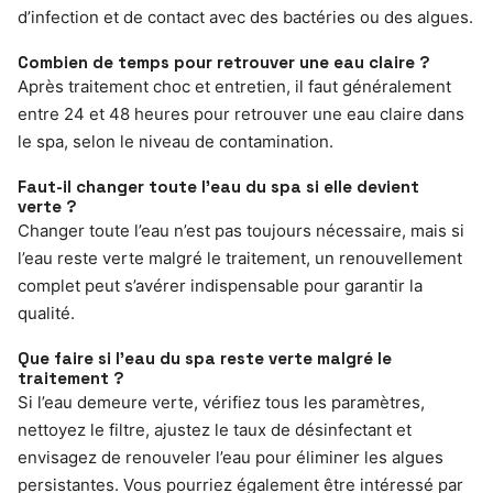
d’infection et de contact avec des bactéries ou des algues.
Combien de temps pour retrouver une eau claire ?
Après traitement choc et entretien, il faut généralement
entre 24 et 48 heures pour retrouver une eau claire dans
le spa, selon le niveau de contamination.
Faut-il changer toute l’eau du spa si elle devient
verte ?
Changer toute l’eau n’est pas toujours nécessaire, mais si
l’eau reste verte malgré le traitement, un renouvellement
complet peut s’avérer indispensable pour garantir la
qualité.
Que faire si l’eau du spa reste verte malgré le
traitement ?
Si l’eau demeure verte, vérifiez tous les paramètres,
nettoyez le filtre, ajustez le taux de désinfectant et
envisagez de renouveler l’eau pour éliminer les algues
persistantes. Vous pourriez également être intéressé par