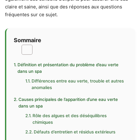
claire et saine, ainsi que des réponses aux questions
fréquentes sur ce sujet.
Sommaire
Définition et présentation du problème d’eau verte
dans un spa
Différences entre eau verte, trouble et autres
anomalies
Causes principales de l’apparition d’une eau verte
dans un spa
Rôle des algues et des déséquilibres
chimiques
Défauts d’entretien et résidus extérieurs