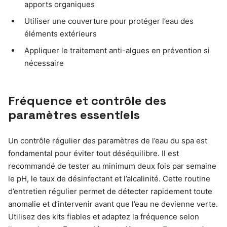
apports organiques
Utiliser une couverture pour protéger l’eau des
éléments extérieurs
Appliquer le traitement anti-algues en prévention si
nécessaire
Fréquence et contrôle des
paramètres essentiels
Un contrôle régulier des paramètres de l’eau du spa est
fondamental pour éviter tout déséquilibre. Il est
recommandé de tester au minimum deux fois par semaine
le pH, le taux de désinfectant et l’alcalinité. Cette routine
d’entretien régulier permet de détecter rapidement toute
anomalie et d’intervenir avant que l’eau ne devienne verte.
Utilisez des kits fiables et adaptez la fréquence selon