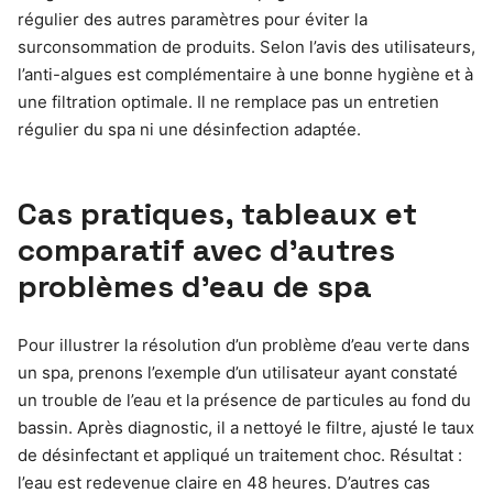
régulier des autres paramètres pour éviter la
surconsommation de produits. Selon l’avis des utilisateurs,
l’anti-algues est complémentaire à une bonne hygiène et à
une filtration optimale. Il ne remplace pas un entretien
régulier du spa ni une désinfection adaptée.
Cas pratiques, tableaux et
comparatif avec d’autres
problèmes d’eau de spa
Pour illustrer la résolution d’un problème d’eau verte dans
un spa, prenons l’exemple d’un utilisateur ayant constaté
un trouble de l’eau et la présence de particules au fond du
bassin. Après diagnostic, il a nettoyé le filtre, ajusté le taux
de désinfectant et appliqué un traitement choc. Résultat :
l’eau est redevenue claire en 48 heures. D’autres cas