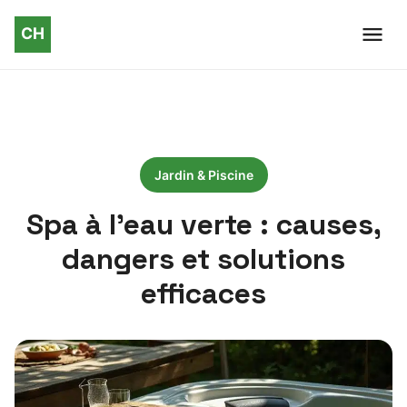
Jardin & Piscine
Spa à l’eau verte : causes,
dangers et solutions
efficaces