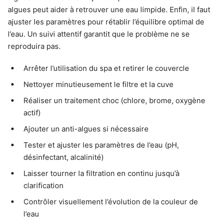
algues peut aider à retrouver une eau limpide. Enfin, il faut
ajuster les paramètres pour rétablir l’équilibre optimal de
l’eau. Un suivi attentif garantit que le problème ne se
reproduira pas.
Arrêter l’utilisation du spa et retirer le couvercle
Nettoyer minutieusement le filtre et la cuve
Réaliser un traitement choc (chlore, brome, oxygène
actif)
Ajouter un anti-algues si nécessaire
Tester et ajuster les paramètres de l’eau (pH,
désinfectant, alcalinité)
Laisser tourner la filtration en continu jusqu’à
clarification
Contrôler visuellement l’évolution de la couleur de
l’eau