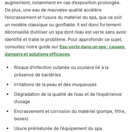
augmentent, notamment en cas d’exposition prolongée.
De plus, une eau de mauvaise qualité accélère
l’encrassement et l’usure du matériel du spa, que ce soit
un modèle classique ou gonflable. Il est donc fortement
déconseillé d’utiliser un spa dont l’eau est verte sans avoir
identifié et traité le problème. Pour approfondir ce sujet,
consultez notre guide sur
Eau verte dans un spa : causes,
dangers et solutions efficaces
.
Risque d’infection cutanée ou oculaire lié à la
présence de bactéries
Irritations de la peau et des muqueuses
Dégradation de la qualité de l’eau et de l’expérience
d’usage
Encrassement et corrosion du matériel (pompe, filtre,
buses)
Usure prématurée de l’équipement du spa