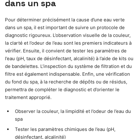
dans un spa
Pour déterminer précisément la cause d’une eau verte
dans un spa, il est important de suivre un protocole de
diagnostic rigoureux. L’observation visuelle de la couleur,
la clarté et l’odeur de l’eau sont les premiers indicateurs à
vérifier. Ensuite, il convient de tester les paramètres de
l’eau (pH, taux de désinfectant, alcalinité) à l’aide de kits ou
de bandelettes. L’inspection du système de filtration et du
filtre est également indispensable. Enfin, une vérification
du fond du spa, à la recherche de dépôts ou de résidus,
permettra de compléter le diagnostic et d’orienter le
traitement approprié.
Observer la couleur, la limpidité et l’odeur de l’eau du
spa
Tester les paramètres chimiques de l’eau (pH,
désinfectant, alcalinité)