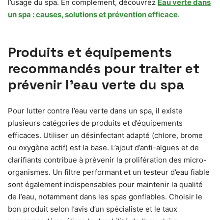
l’usage du spa. En complément, découvrez
Eau verte dans
un spa : causes, solutions et prévention efficace
.
Produits et équipements
recommandés pour traiter et
prévenir l’eau verte du spa
Pour lutter contre l’eau verte dans un spa, il existe
plusieurs catégories de produits et d’équipements
efficaces. Utiliser un désinfectant adapté (chlore, brome
ou oxygène actif) est la base. L’ajout d’anti-algues et de
clarifiants contribue à prévenir la prolifération des micro-
organismes. Un filtre performant et un testeur d’eau fiable
sont également indispensables pour maintenir la qualité
de l’eau, notamment dans les spas gonflables. Choisir le
bon produit selon l’avis d’un spécialiste et le taux