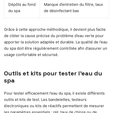
Dépôts au fond
Manque d’entretien du filtre, taux
du spa
de désinfectant bas
Grâce à cette approche méthodique, il devient plus facile
de cibler la cause précise du problème d’eau verte pour
apporter la solution adaptée et durable. La qualité de l’eau
du spa doit être régulièrement contrôlée afin d’assurer un
usage confortable et sécurisé.
Outils et kits pour tester l’eau du
spa
Pour tester efficacement l’eau du spa, il existe différents
outils et kits de test. Les bandelettes, testeurs
électroniques ou kits de réactifs permettent de mesurer
les paramètres essentiels : pH, taux de chlore ou de