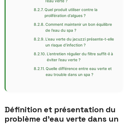
l’eau verte ?
Quel produit utiliser contre la
prolifération d’algues ?
Comment maintenir un bon équilibre
de l’eau du spa ?
L’eau verte du jacuzzi présente-t-elle
un risque d’infection ?
L’entretien régulier du filtre suffit-il à
éviter l’eau verte ?
Quelle différence entre eau verte et
eau trouble dans un spa ?
Définition et présentation du
problème d’eau verte dans un