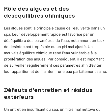
Rôle des algues et des
déséquilibres chimiques
Les algues sont la principale cause de l’eau verte dans un
spa. Leur développement rapide est favorisé par un
déséquilibre des paramètres de l’eau, notamment un taux
de désinfectant trop faible ou un pH mal ajusté. Un
mauvais équilibre chimique rend l’eau vulnérable à la
prolifération des algues. Par conséquent, il est important
de surveiller régulièrement ces paramètres afin d’éviter
leur apparition et de maintenir une eau parfaitement saine.
Défauts d’entretien et résidus
extérieurs
Un entretien insuffisant du spa, un filtre mal nettoyé ou