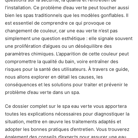
l’installation. Ce problème d’eau verte peut toucher aussi
bien les spas traditionnels que les modèles gonflables. Il
est essentiel de comprendre ce qui provoque ce
changement de couleur, car une eau verte n’est pas
simplement une question esthétique : elle signale souvent
une prolifération d’algues ou un déséquilibre des
paramètres chimiques. L’apparition de cette couleur peut
compromettre la qualité du bain, voire entraîner des
risques pour la santé des utilisateurs. À travers ce guide,
nous allons explorer en détail les causes, les
conséquences et les solutions pour traiter et prévenir le
problème d’eau verte dans un spa.
Ce dossier complet sur le spa eau verte vous apportera
toutes les explications nécessaires pour diagnostiquer la
situation, mettre en œuvre les traitements adaptés et
adopter les bonnes pratiques d’entretien. Vous trouverez
également des conseils d’experts pour assurer une eau