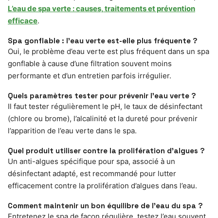
L’eau de spa verte : causes, traitements et prévention
efficace
.
Spa gonflable : l’eau verte est-elle plus fréquente ?
Oui, le problème d’eau verte est plus fréquent dans un spa
gonflable à cause d’une filtration souvent moins
performante et d’un entretien parfois irrégulier.
Quels paramètres tester pour prévenir l’eau verte ?
Il faut tester régulièrement le pH, le taux de désinfectant
(chlore ou brome), l’alcalinité et la dureté pour prévenir
l’apparition de l’eau verte dans le spa.
Quel produit utiliser contre la prolifération d’algues ?
Un anti-algues spécifique pour spa, associé à un
désinfectant adapté, est recommandé pour lutter
efficacement contre la prolifération d’algues dans l’eau.
Comment maintenir un bon équilibre de l’eau du spa ?
Entretenez le spa de façon régulière, testez l’eau souvent,