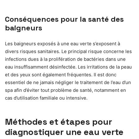
Conséquences pour la santé des
baigneurs
Les baigneurs exposés à une eau verte s’exposent à
divers risques sanitaires. Le principal risque concerne les
infections dues à la prolifération de bactéries dans une
eau insuffisamment désinfectée. Les irritations de la peau
et des yeux sont également fréquentes. Il est donc
essentiel de ne jamais négliger le traitement de l’eau d’un
spa afin d’éviter tout problème de santé, notamment en
cas d’utilisation familiale ou intensive.
Méthodes et étapes pour
diagnostiquer une eau verte