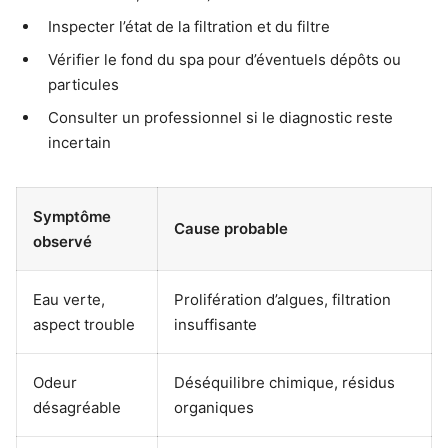
Inspecter l’état de la filtration et du filtre
Vérifier le fond du spa pour d’éventuels dépôts ou
particules
Consulter un professionnel si le diagnostic reste
incertain
Symptôme
Cause probable
observé
Eau verte,
Prolifération d’algues, filtration
aspect trouble
insuffisante
Odeur
Déséquilibre chimique, résidus
désagréable
organiques