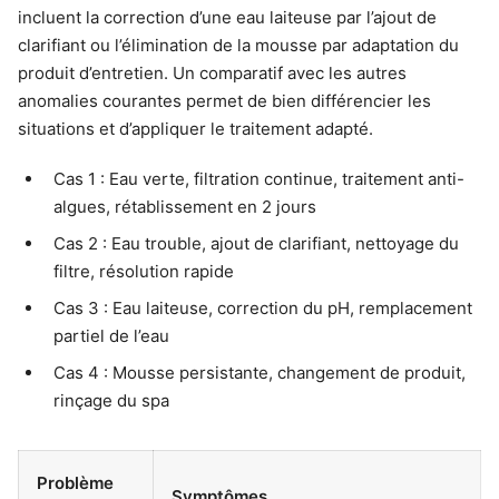
incluent la correction d’une eau laiteuse par l’ajout de
clarifiant ou l’élimination de la mousse par adaptation du
produit d’entretien. Un comparatif avec les autres
anomalies courantes permet de bien différencier les
situations et d’appliquer le traitement adapté.
Cas 1 : Eau verte, filtration continue, traitement anti-
algues, rétablissement en 2 jours
Cas 2 : Eau trouble, ajout de clarifiant, nettoyage du
filtre, résolution rapide
Cas 3 : Eau laiteuse, correction du pH, remplacement
partiel de l’eau
Cas 4 : Mousse persistante, changement de produit,
rinçage du spa
Problème
Symptômes