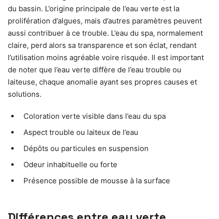
du bassin. L’origine principale de l’eau verte est la
prolifération d’algues, mais d’autres paramètres peuvent
aussi contribuer à ce trouble. L’eau du spa, normalement
claire, perd alors sa transparence et son éclat, rendant
l’utilisation moins agréable voire risquée. Il est important
de noter que l’eau verte diffère de l’eau trouble ou
laiteuse, chaque anomalie ayant ses propres causes et
solutions.
Coloration verte visible dans l’eau du spa
Aspect trouble ou laiteux de l’eau
Dépôts ou particules en suspension
Odeur inhabituelle ou forte
Présence possible de mousse à la surface
Différences entre eau verte,