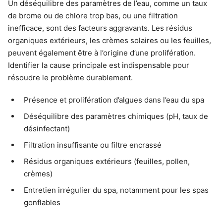
Un déséquilibre des paramètres de l’eau, comme un taux
de brome ou de chlore trop bas, ou une filtration
inefficace, sont des facteurs aggravants. Les résidus
organiques extérieurs, les crèmes solaires ou les feuilles,
peuvent également être à l’origine d’une prolifération.
Identifier la cause principale est indispensable pour
résoudre le problème durablement.
Présence et prolifération d’algues dans l’eau du spa
Déséquilibre des paramètres chimiques (pH, taux de
désinfectant)
Filtration insuffisante ou filtre encrassé
Résidus organiques extérieurs (feuilles, pollen,
crèmes)
Entretien irrégulier du spa, notamment pour les spas
gonflables