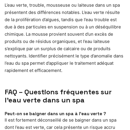
L’eau verte, trouble, mousseuse ou laiteuse dans un spa
présentent des différences notables. L’eau verte résulte
de la prolifération d’algues, tandis que l’eau trouble est
due à des particules en suspension ou à un déséquilibre
chimique. La mousse provient souvent d’un excès de
produits ou de résidus organiques, et l’eau laiteuse
s’explique par un surplus de calcaire ou de produits
nettoyants. Identifier précisément le type d’anomalie dans
l’eau du spa permet d’appliquer le traitement adéquat
rapidement et efficacement.
FAQ – Questions fréquentes sur
l’eau verte dans un spa
Peut-on se baigner dans un spa à l’eau verte ?
Il est fortement déconseillé de se baigner dans un spa
dont l’eau est verte, car cela présente un risque accru