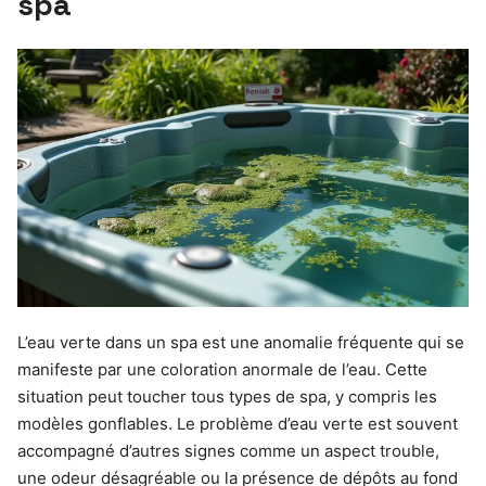
spa
L’eau verte dans un spa est une anomalie fréquente qui se
manifeste par une coloration anormale de l’eau. Cette
situation peut toucher tous types de spa, y compris les
modèles gonflables. Le problème d’eau verte est souvent
accompagné d’autres signes comme un aspect trouble,
une odeur désagréable ou la présence de dépôts au fond