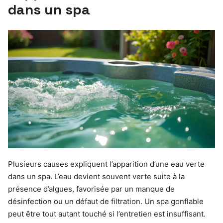
dans un spa
Plusieurs causes expliquent l’apparition d’une eau verte
dans un spa. L’eau devient souvent verte suite à la
présence d’algues, favorisée par un manque de
désinfection ou un défaut de filtration. Un spa gonflable
peut être tout autant touché si l’entretien est insuffisant.