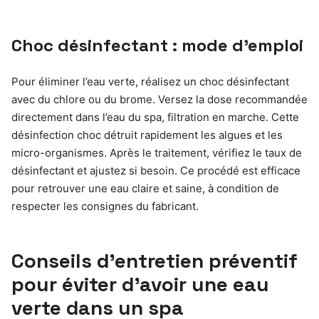
Choc désinfectant : mode d’emploi
Pour éliminer l’eau verte, réalisez un choc désinfectant
avec du chlore ou du brome. Versez la dose recommandée
directement dans l’eau du spa, filtration en marche. Cette
désinfection choc détruit rapidement les algues et les
micro-organismes. Après le traitement, vérifiez le taux de
désinfectant et ajustez si besoin. Ce procédé est efficace
pour retrouver une eau claire et saine, à condition de
respecter les consignes du fabricant.
Conseils d’entretien préventif
pour éviter d’avoir une eau
verte dans un spa