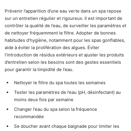
Prévenir l’apparition d’une eau verte dans un spa repose
sur un entretien régulier et rigoureux. Il est important de
contrôler la qualité de l’eau, de surveiller les paramètres et
de nettoyer fréquemment le filtre. Adopter de bonnes
habitudes d’hygiène, notamment pour les spas gonflables,
aide à éviter la prolifération des algues. Éviter
l’introduction de résidus extérieurs et ajuster les produits
d’entretien selon les besoins sont des gestes essentiels
pour garantir la limpidité de l’eau.
Nettoyer le filtre du spa toutes les semaines
Tester les paramètres de l’eau (pH, désinfectant) au
moins deux fois par semaine
Changer l’eau du spa selon la fréquence
recommandée
Se doucher avant chaque baignade pour limiter les