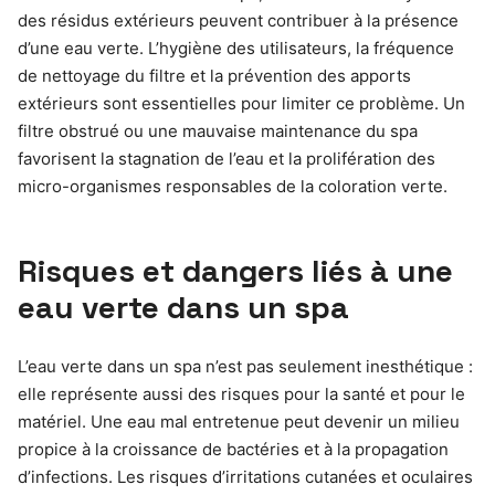
des résidus extérieurs peuvent contribuer à la présence
d’une eau verte. L’hygiène des utilisateurs, la fréquence
de nettoyage du filtre et la prévention des apports
extérieurs sont essentielles pour limiter ce problème. Un
filtre obstrué ou une mauvaise maintenance du spa
favorisent la stagnation de l’eau et la prolifération des
micro-organismes responsables de la coloration verte.
Risques et dangers liés à une
eau verte dans un spa
L’eau verte dans un spa n’est pas seulement inesthétique :
elle représente aussi des risques pour la santé et pour le
matériel. Une eau mal entretenue peut devenir un milieu
propice à la croissance de bactéries et à la propagation
d’infections. Les risques d’irritations cutanées et oculaires