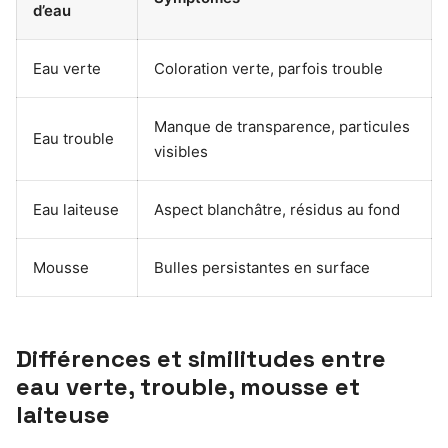
d’eau
Eau verte
Coloration verte, parfois trouble
Manque de transparence, particules
Eau trouble
visibles
Eau laiteuse
Aspect blanchâtre, résidus au fond
Mousse
Bulles persistantes en surface
Différences et similitudes entre
eau verte, trouble, mousse et
laiteuse