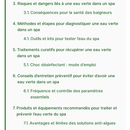
Risques et dangers liés à une eau verte dans un spa
Conséquences pour la santé des baigneurs
Méthodes et étapes pour diagnostiquer une eau verte
dans un spa
Outils et kits pour tester l’eau du spa
Traitements curatifs pour récupérer une eau verte
dans un spa
Choc désinfectant : mode d’emploi
Conseils d’entretien préventif pour éviter d’avoir une
eau verte dans un spa
Fréquence et contrôle des paramètres
essentiels
Produits et équipements recommandés pour traiter et
prévenir l’eau verte du spa
Avantages et limites des solutions anti-algues