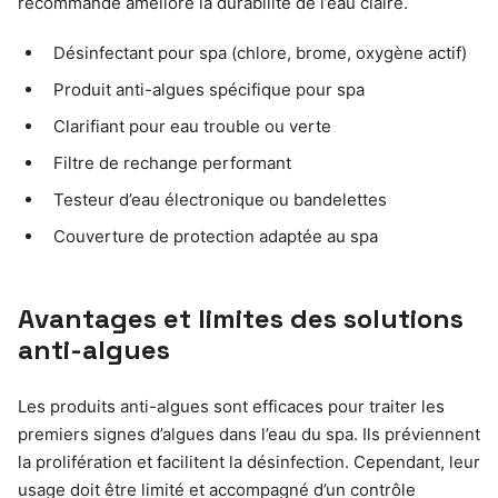
recommandé améliore la durabilité de l’eau claire.
Désinfectant pour spa (chlore, brome, oxygène actif)
Produit anti-algues spécifique pour spa
Clarifiant pour eau trouble ou verte
Filtre de rechange performant
Testeur d’eau électronique ou bandelettes
Couverture de protection adaptée au spa
Avantages et limites des solutions
anti-algues
Les produits anti-algues sont efficaces pour traiter les
premiers signes d’algues dans l’eau du spa. Ils préviennent
la prolifération et facilitent la désinfection. Cependant, leur
usage doit être limité et accompagné d’un contrôle