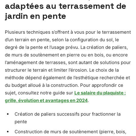
adaptées au terrassement de
jardin en pente
Plusieurs techniques s’offrent à vous pour le terrassement
d’un terrain en pente, selon la configuration du sol, le
degré de la pente et l’usage prévu. La création de paliers,
de murs de soutènement en pierre ou en bois, ou encore
l’aménagement de terrasses, sont autant de solutions pour
structurer le terrain et limiter l’érosion. Le choix de la
méthode dépend également de l’esthétique recherchée et
du budget alloué à la construction. Pour approfondir ce
sujet, consultez notre guide sur
Le salaire du plaquiste :
grille, évolution et avantages en 2024
.
Création de paliers successifs pour fractionner la
pente
Construction de murs de soutènement (pierre, bois,