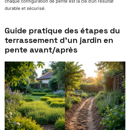
chaque configuration de pente est la clé d’un résultat
durable et sécurisé.
Guide pratique des étapes du
terrassement d’un jardin en
pente avant/après