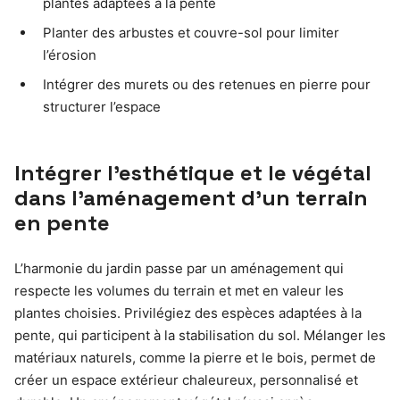
plantes adaptées à la pente
Planter des arbustes et couvre-sol pour limiter
l’érosion
Intégrer des murets ou des retenues en pierre pour
structurer l’espace
Intégrer l’esthétique et le végétal
dans l’aménagement d’un terrain
en pente
L’harmonie du jardin passe par un aménagement qui
respecte les volumes du terrain et met en valeur les
plantes choisies. Privilégiez des espèces adaptées à la
pente, qui participent à la stabilisation du sol. Mélanger les
matériaux naturels, comme la pierre et le bois, permet de
créer un espace extérieur chaleureux, personnalisé et