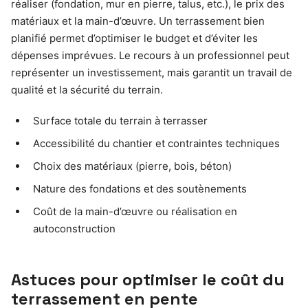
réaliser (fondation, mur en pierre, talus, etc.), le prix des
matériaux et la main-d’œuvre. Un terrassement bien
planifié permet d’optimiser le budget et d’éviter les
dépenses imprévues. Le recours à un professionnel peut
représenter un investissement, mais garantit un travail de
qualité et la sécurité du terrain.
Surface totale du terrain à terrasser
Accessibilité du chantier et contraintes techniques
Choix des matériaux (pierre, bois, béton)
Nature des fondations et des soutènements
Coût de la main-d’œuvre ou réalisation en
autoconstruction
Astuces pour optimiser le coût du
terrassement en pente