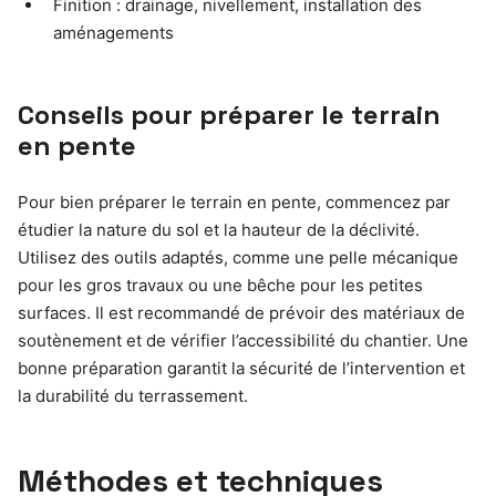
Finition : drainage, nivellement, installation des
aménagements
Conseils pour préparer le terrain
en pente
Pour bien préparer le terrain en pente, commencez par
étudier la nature du sol et la hauteur de la déclivité.
Utilisez des outils adaptés, comme une pelle mécanique
pour les gros travaux ou une bêche pour les petites
surfaces. Il est recommandé de prévoir des matériaux de
soutènement et de vérifier l’accessibilité du chantier. Une
bonne préparation garantit la sécurité de l’intervention et
la durabilité du terrassement.
Méthodes et techniques