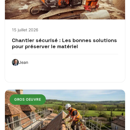
15 juillet 2026
Chantier sécurisé : Les bonnes solutions
pour préserver le matériel
Jean
GROS OEUVRE