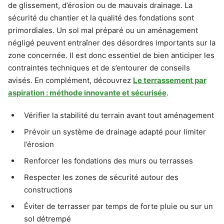
de glissement, d’érosion ou de mauvais drainage. La
sécurité du chantier et la qualité des fondations sont
primordiales. Un sol mal préparé ou un aménagement
négligé peuvent entraîner des désordres importants sur la
zone concernée. Il est donc essentiel de bien anticiper les
contraintes techniques et de s’entourer de conseils
avisés. En complément, découvrez
Le terrassement par
aspiration : méthode innovante et sécurisée
.
Vérifier la stabilité du terrain avant tout aménagement
Prévoir un système de drainage adapté pour limiter
l’érosion
Renforcer les fondations des murs ou terrasses
Respecter les zones de sécurité autour des
constructions
Éviter de terrasser par temps de forte pluie ou sur un
sol détrempé