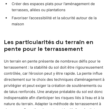
Créer des espaces plats pour l’aménagement de
terrasses, allées ou plantations
Favoriser l’accessibilité et la sécurité autour de la
maison
Les particularités du terrain en
pente pour le terrassement
Un terrain en pente présente de nombreux défis pour le
terrassement : la stabilité du sol doit être rigoureusement
contrôlée, car l’érosion peut y être rapide. La pente influe
directement sur le choix des techniques d’aménagement à
privilégier et peut exiger la création de soutènements ou
de talus renforcés. Une analyse préalable du sol est donc
indispensable afin d’anticiper les risques liés à l’eau et à la
nature du terrain. Adapter la méthode de terrassement à