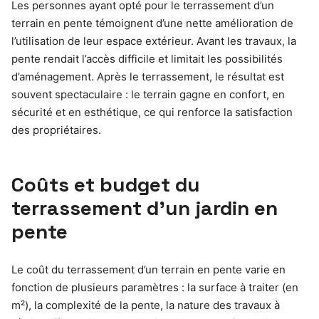
Les personnes ayant opté pour le terrassement d’un
terrain en pente témoignent d’une nette amélioration de
l’utilisation de leur espace extérieur. Avant les travaux, la
pente rendait l’accès difficile et limitait les possibilités
d’aménagement. Après le terrassement, le résultat est
souvent spectaculaire : le terrain gagne en confort, en
sécurité et en esthétique, ce qui renforce la satisfaction
des propriétaires.
Coûts et budget du
terrassement d’un jardin en
pente
Le coût du terrassement d’un terrain en pente varie en
fonction de plusieurs paramètres : la surface à traiter (en
m²), la complexité de la pente, la nature des travaux à