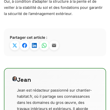
Oui, à condition d’adapter la structure à la pente et de
veiller à la stabilité du sol et des fondations pour garantir
la sécurité de l’aménagement extérieur.
Partager cet article :
Jean
Jean est rédacteur passionné sur chantier-
habitat.fr, où il partage ses connaissances
dans les domaines du gros œuvre, des
travaux intérieurs et extérieurs. Il aborde