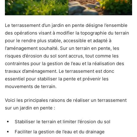
Le terrassement d’un jardin en pente désigne l’ensemble
des opérations visant à modifier la topographie du terrain
pour le rendre plus stable, accessible et adapté à
l’aménagement souhaité. Sur un terrain en pente, les
risques d’érosion du sol sont accrus, tout comme les
contraintes pour la gestion de l’eau et la réalisation des
travaux d’aménagement. Le terrassement est donc
essentiel pour stabiliser la pente et prévenir les
mouvements de terrain.
Voici les principales raisons de réaliser un terrassement
sur un jardin en pente :
Stabiliser le terrain et limiter l’érosion du sol
Faciliter la gestion de l’eau et du drainage