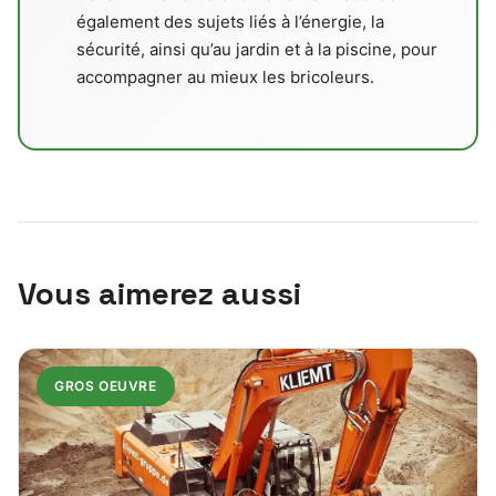
également des sujets liés à l’énergie, la
sécurité, ainsi qu’au jardin et à la piscine, pour
accompagner au mieux les bricoleurs.
Vous aimerez aussi
GROS OEUVRE