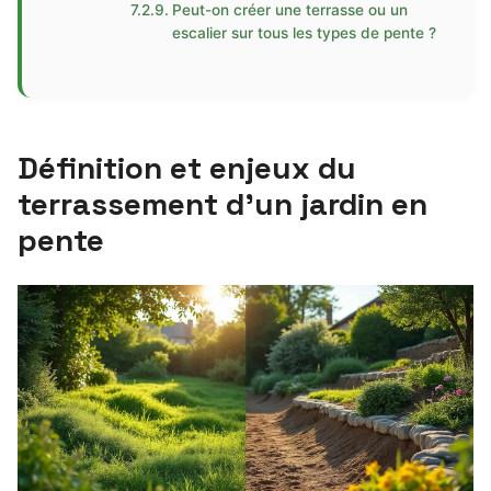
Peut-on créer une terrasse ou un
escalier sur tous les types de pente ?
Définition et enjeux du
terrassement d’un jardin en
pente