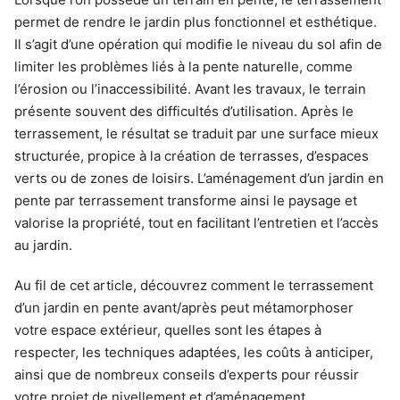
permet de rendre le jardin plus fonctionnel et esthétique.
Il s’agit d’une opération qui modifie le niveau du sol afin de
limiter les problèmes liés à la pente naturelle, comme
l’érosion ou l’inaccessibilité. Avant les travaux, le terrain
présente souvent des difficultés d’utilisation. Après le
terrassement, le résultat se traduit par une surface mieux
structurée, propice à la création de terrasses, d’espaces
verts ou de zones de loisirs. L’aménagement d’un jardin en
pente par terrassement transforme ainsi le paysage et
valorise la propriété, tout en facilitant l’entretien et l’accès
au jardin.
Au fil de cet article, découvrez comment le terrassement
d’un jardin en pente avant/après peut métamorphoser
votre espace extérieur, quelles sont les étapes à
respecter, les techniques adaptées, les coûts à anticiper,
ainsi que de nombreux conseils d’experts pour réussir
votre projet de nivellement et d’aménagement.