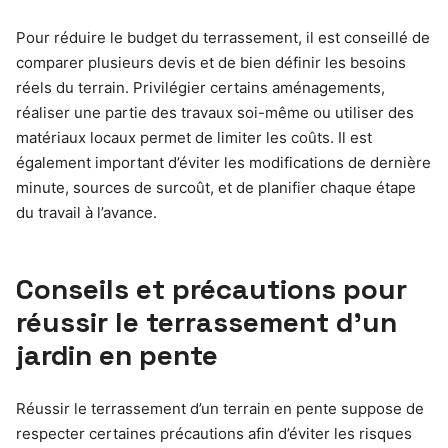
Pour réduire le budget du terrassement, il est conseillé de
comparer plusieurs devis et de bien définir les besoins
réels du terrain. Privilégier certains aménagements,
réaliser une partie des travaux soi-même ou utiliser des
matériaux locaux permet de limiter les coûts. Il est
également important d’éviter les modifications de dernière
minute, sources de surcoût, et de planifier chaque étape
du travail à l’avance.
Conseils et précautions pour
réussir le terrassement d’un
jardin en pente
Réussir le terrassement d’un terrain en pente suppose de
respecter certaines précautions afin d’éviter les risques