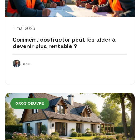
1 mai 2026
Comment costructor peut les aider à
devenir plus rentable ?
Jean
GROS OEUVRE