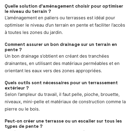
Quelle solution d’aménagement choisir pour optimiser
le niveau du terrain ?
L’aménagement en paliers ou terrasses est idéal pour
optimiser le niveau d’un terrain en pente et faciliter l’accès
à toutes les zones du jardin.
Comment assurer un bon drainage sur un terrain en
pente ?
Un bon drainage s’obtient en créant des tranchées
drainantes, en utilisant des matériaux perméables et en
orientant les eaux vers des zones appropriées.
Quels outils sont nécessaires pour un terrassement
extérieur ?
Selon l’ampleur du travail, il faut pelle, pioche, brouette,
niveaux, mini-pelle et matériaux de construction comme la
pierre ou le bois.
Peut-on créer une terrasse ou un escalier sur tous les
types de pente ?