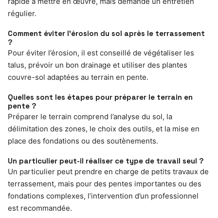
rapide à mettre en œuvre, mais demande un entretien
régulier.
Comment éviter l’érosion du sol après le terrassement
?
Pour éviter l’érosion, il est conseillé de végétaliser les
talus, prévoir un bon drainage et utiliser des plantes
couvre-sol adaptées au terrain en pente.
Quelles sont les étapes pour préparer le terrain en
pente ?
Préparer le terrain comprend l’analyse du sol, la
délimitation des zones, le choix des outils, et la mise en
place des fondations ou des soutènements.
Un particulier peut-il réaliser ce type de travail seul ?
Un particulier peut prendre en charge de petits travaux de
terrassement, mais pour des pentes importantes ou des
fondations complexes, l’intervention d’un professionnel
est recommandée.