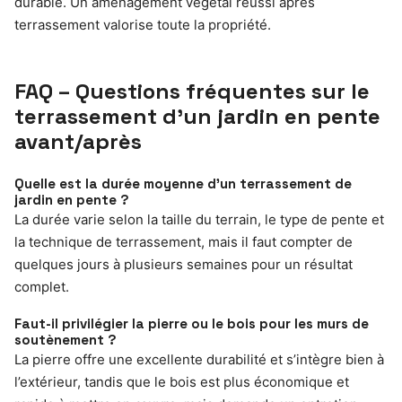
durable. Un aménagement végétal réussi après
terrassement valorise toute la propriété.
FAQ – Questions fréquentes sur le
terrassement d’un jardin en pente
avant/après
Quelle est la durée moyenne d’un terrassement de
jardin en pente ?
La durée varie selon la taille du terrain, le type de pente et
la technique de terrassement, mais il faut compter de
quelques jours à plusieurs semaines pour un résultat
complet.
Faut-il privilégier la pierre ou le bois pour les murs de
soutènement ?
La pierre offre une excellente durabilité et s’intègre bien à
l’extérieur, tandis que le bois est plus économique et