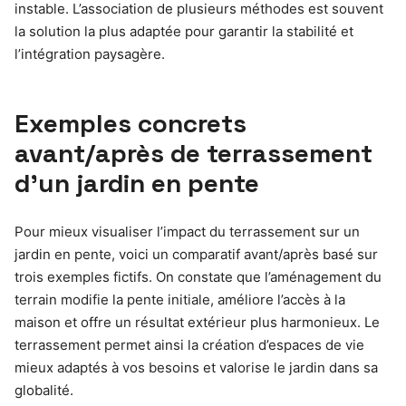
instable. L’association de plusieurs méthodes est souvent
la solution la plus adaptée pour garantir la stabilité et
l’intégration paysagère.
Exemples concrets
avant/après de terrassement
d’un jardin en pente
Pour mieux visualiser l’impact du terrassement sur un
jardin en pente, voici un comparatif avant/après basé sur
trois exemples fictifs. On constate que l’aménagement du
terrain modifie la pente initiale, améliore l’accès à la
maison et offre un résultat extérieur plus harmonieux. Le
terrassement permet ainsi la création d’espaces de vie
mieux adaptés à vos besoins et valorise le jardin dans sa
globalité.