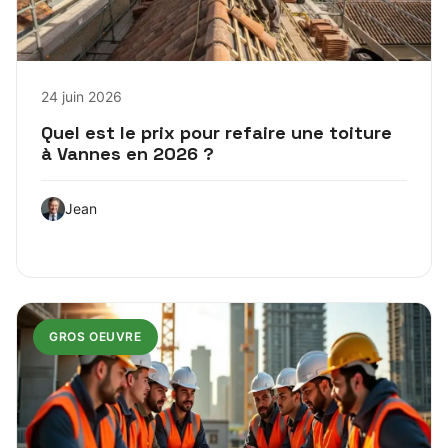
24 juin 2026
Quel est le prix pour refaire une toiture
à Vannes en 2026 ?
Jean
GROS OEUVRE