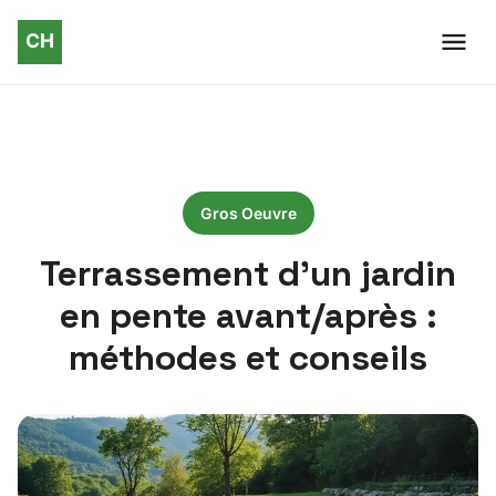
Gros Oeuvre
Terrassement d’un jardin
en pente avant/après :
méthodes et conseils