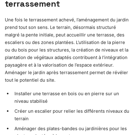
terrassement
Une fois le terrassement achevé, l’aménagement du jardin
prend tout son sens. Le terrain, désormais structuré
malgré la pente initiale, peut accueillir une terrasse, des
escaliers ou des zones plantées. L’utilisation de la pierre
ou du bois pour les structures, la création de niveaux et la
plantation de végétaux adaptés contribuent à l’intégration
paysagère et à la valorisation de l’espace extérieur.
Aménager le jardin après terrassement permet de révéler
tout le potentiel du site.
Installer une terrasse en bois ou en pierre sur un
niveau stabilisé
Créer un escalier pour relier les différents niveaux du
terrain
Aménager des plates-bandes ou jardinières pour les