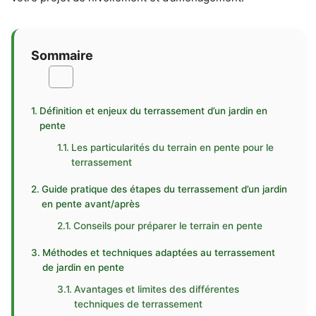
Sommaire
Définition et enjeux du terrassement d’un jardin en
pente
Les particularités du terrain en pente pour le
terrassement
Guide pratique des étapes du terrassement d’un jardin
en pente avant/après
Conseils pour préparer le terrain en pente
Méthodes et techniques adaptées au terrassement
de jardin en pente
Avantages et limites des différentes
techniques de terrassement