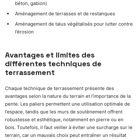
béton, gabion)
Aménagement de terrasses et de restanques
Aménagement de talus végétalisés pour lutter contre
l’érosion
Avantages et limites des
différentes techniques de
terrassement
Chaque technique de terrassement présente des
avantages selon la nature du terrain et l’importance de la
pente. Les paliers permettent une utilisation optimale de
l’espace, tandis que les murs de soutènement offrent
robustesse et esthétique, notamment en pierre ou en
bois. Toutefois, il faut veiller à éviter une surcharge sur le
terrain, car un mauvais choix peut entraîner un résultat