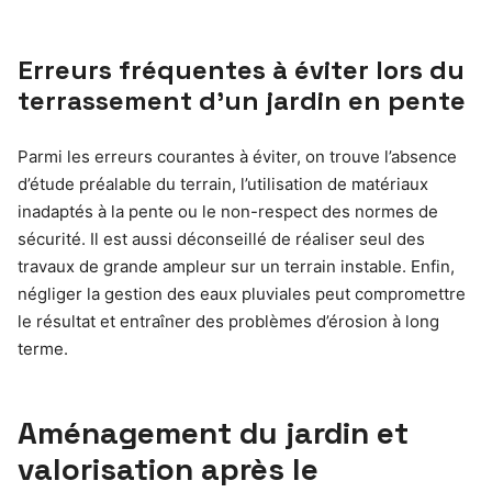
Erreurs fréquentes à éviter lors du
terrassement d’un jardin en pente
Parmi les erreurs courantes à éviter, on trouve l’absence
d’étude préalable du terrain, l’utilisation de matériaux
inadaptés à la pente ou le non-respect des normes de
sécurité. Il est aussi déconseillé de réaliser seul des
travaux de grande ampleur sur un terrain instable. Enfin,
négliger la gestion des eaux pluviales peut compromettre
le résultat et entraîner des problèmes d’érosion à long
terme.
Aménagement du jardin et
valorisation après le