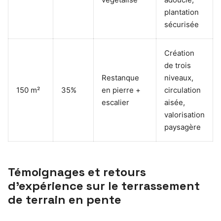
plantation
sécurisée
Création
de trois
Restanque
niveaux,
150 m²
35%
en pierre +
circulation
escalier
aisée,
valorisation
paysagère
Témoignages et retours
d’expérience sur le terrassement
de terrain en pente