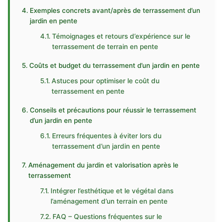
Exemples concrets avant/après de terrassement d’un
jardin en pente
Témoignages et retours d’expérience sur le
terrassement de terrain en pente
Coûts et budget du terrassement d’un jardin en pente
Astuces pour optimiser le coût du
terrassement en pente
Conseils et précautions pour réussir le terrassement
d’un jardin en pente
Erreurs fréquentes à éviter lors du
terrassement d’un jardin en pente
Aménagement du jardin et valorisation après le
terrassement
Intégrer l’esthétique et le végétal dans
l’aménagement d’un terrain en pente
FAQ – Questions fréquentes sur le