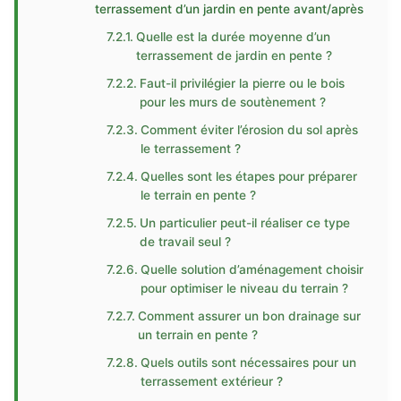
terrassement d’un jardin en pente avant/après
Quelle est la durée moyenne d’un
terrassement de jardin en pente ?
Faut-il privilégier la pierre ou le bois
pour les murs de soutènement ?
Comment éviter l’érosion du sol après
le terrassement ?
Quelles sont les étapes pour préparer
le terrain en pente ?
Un particulier peut-il réaliser ce type
de travail seul ?
Quelle solution d’aménagement choisir
pour optimiser le niveau du terrain ?
Comment assurer un bon drainage sur
un terrain en pente ?
Quels outils sont nécessaires pour un
terrassement extérieur ?