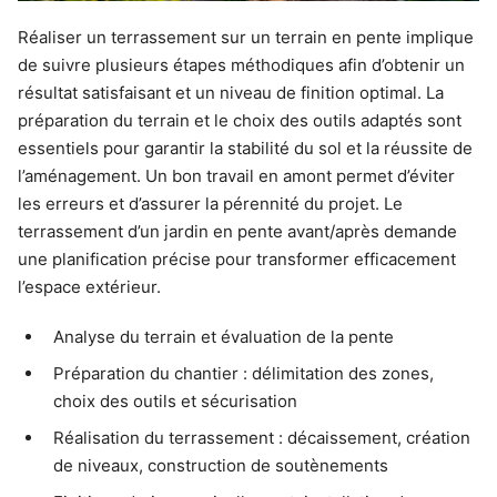
Réaliser un terrassement sur un terrain en pente implique
de suivre plusieurs étapes méthodiques afin d’obtenir un
résultat satisfaisant et un niveau de finition optimal. La
préparation du terrain et le choix des outils adaptés sont
essentiels pour garantir la stabilité du sol et la réussite de
l’aménagement. Un bon travail en amont permet d’éviter
les erreurs et d’assurer la pérennité du projet. Le
terrassement d’un jardin en pente avant/après demande
une planification précise pour transformer efficacement
l’espace extérieur.
Analyse du terrain et évaluation de la pente
Préparation du chantier : délimitation des zones,
choix des outils et sécurisation
Réalisation du terrassement : décaissement, création
de niveaux, construction de soutènements