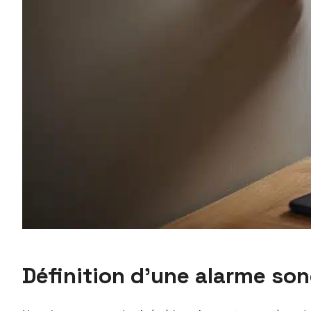
Définition d’une alarme so