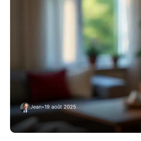
Jean
•
19 août 2025