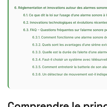
Réglementation et innovations autour des alarmes sonore
Ce que dit la loi sur l’usage d’une alarme sonore à
Innovations technologiques et évolutions récente
FAQ – Questions fréquentes sur l’alarme sonore p
Comment fonctionne une alarme sonore de
Quels sont les avantages d’une sirène exté
Quelle est la durée de l’alerte d’une alarm
Faut-il choisir un système avec télésurvei
Comment entretenir la batterie de son al
Un détecteur de mouvement est-il indisp
Comprendre le prin