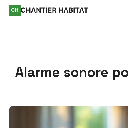
CHANTIER HABITAT
Alarme sonore po