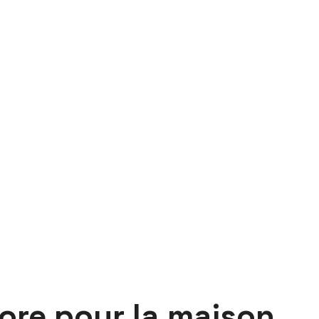
ore pour la maison