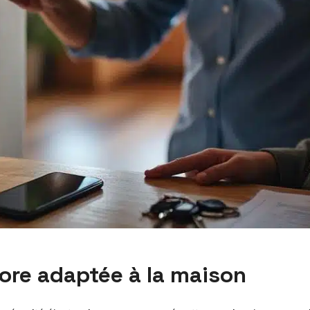
nore adaptée à la maison