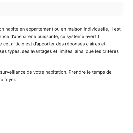
on habite en appartement ou en maison individuelle, il est
sence d’une sirène puissante, ce système avertit
e cet article est d’apporter des réponses claires et
s types, ses avantages et limites, ainsi que les critères
 surveillance de votre habitation. Prendre le temps de
re foyer.