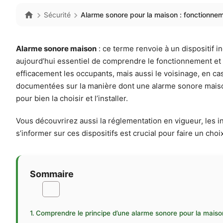
Sécurité
Alarme sonore pour la maison : fonctionnem
Alarme sonore maison
: ce terme renvoie à un dispositif i
aujourd’hui essentiel de comprendre le fonctionnement et l
efficacement les occupants, mais aussi le voisinage, en cas 
documentées sur la manière dont une alarme sonore maison c
pour bien la choisir et l’installer.
Vous découvrirez aussi la réglementation en vigueur, les i
s’informer sur ces dispositifs est crucial pour faire un cho
Sommaire
Comprendre le principe d’une alarme sonore pour la maiso