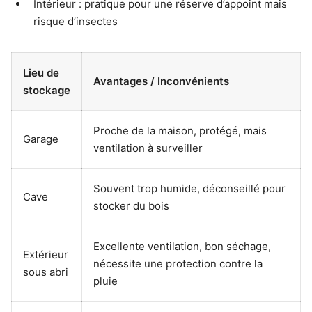
Intérieur : pratique pour une réserve d’appoint mais
risque d’insectes
Lieu de
Avantages / Inconvénients
stockage
Proche de la maison, protégé, mais
Garage
ventilation à surveiller
Souvent trop humide, déconseillé pour
Cave
stocker du bois
Excellente ventilation, bon séchage,
Extérieur
nécessite une protection contre la
sous abri
pluie