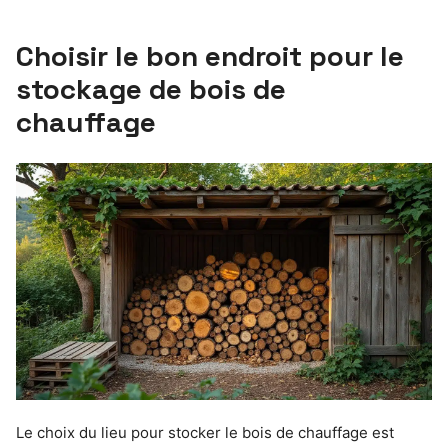
Choisir le bon endroit pour le
stockage de bois de
chauffage
Le choix du lieu pour stocker le bois de chauffage est