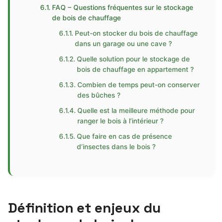
FAQ – Questions fréquentes sur le stockage
de bois de chauffage
Peut-on stocker du bois de chauffage
dans un garage ou une cave ?
Quelle solution pour le stockage de
bois de chauffage en appartement ?
Combien de temps peut-on conserver
des bûches ?
Quelle est la meilleure méthode pour
ranger le bois à l’intérieur ?
Que faire en cas de présence
d’insectes dans le bois ?
Définition et enjeux du