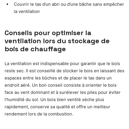
Couvrir le tas d’un abri ou d’une bâche sans empêcher
la ventilation
Conseils pour optimiser la
ventilation lors du stockage de
bois de chauffage
La ventilation est indispensable pour garantir que le bois
reste sec. Il est conseillé de stocker le bois en laissant des
espaces entre les bûches et de placer le tas dans un
endroit aéré. Un bon conseil consiste à orienter le bois
face au vent dominant et à surélever les piles pour éviter
l’humidité du sol. Un bois bien ventilé sèche plus
rapidement, conserve sa qualité et offre un meilleur
rendement lors de la combustion.