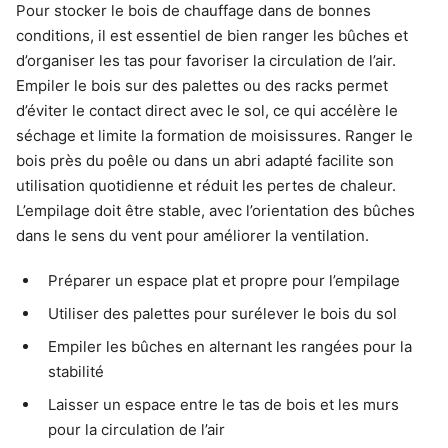
Pour stocker le bois de chauffage dans de bonnes
conditions, il est essentiel de bien ranger les bûches et
d’organiser les tas pour favoriser la circulation de l’air.
Empiler le bois sur des palettes ou des racks permet
d’éviter le contact direct avec le sol, ce qui accélère le
séchage et limite la formation de moisissures. Ranger le
bois près du poêle ou dans un abri adapté facilite son
utilisation quotidienne et réduit les pertes de chaleur.
L’empilage doit être stable, avec l’orientation des bûches
dans le sens du vent pour améliorer la ventilation.
Préparer un espace plat et propre pour l’empilage
Utiliser des palettes pour surélever le bois du sol
Empiler les bûches en alternant les rangées pour la
stabilité
Laisser un espace entre le tas de bois et les murs
pour la circulation de l’air