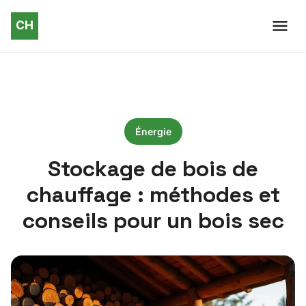
Énergie
Stockage de bois de
chauffage : méthodes et
conseils pour un bois sec