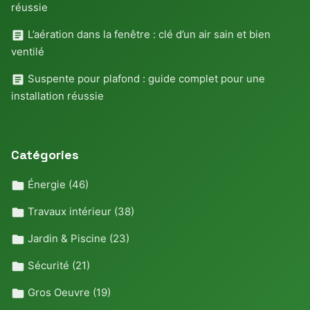
réussie
L’aération dans la fenêtre : clé d’un air sain et bien
ventilé
Suspente pour plafond : guide complet pour une
installation réussie
Catégories
Énergie
(46)
Travaux intérieur
(38)
Jardin & Piscine
(23)
Sécurité
(21)
Gros Oeuvre
(19)