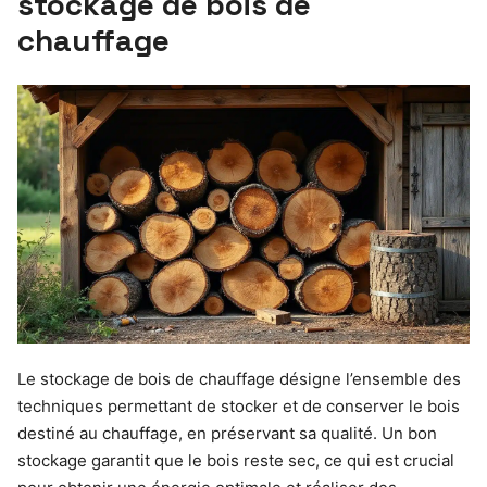
stockage de bois de
chauffage
Le stockage de bois de chauffage désigne l’ensemble des
techniques permettant de stocker et de conserver le bois
destiné au chauffage, en préservant sa qualité. Un bon
stockage garantit que le bois reste sec, ce qui est crucial