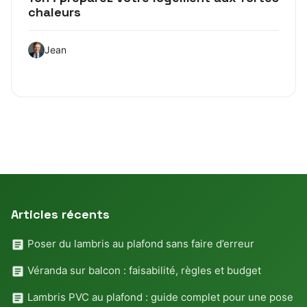
chaleurs
Jean
Articles récents
Poser du lambris au plafond sans faire d’erreur
Véranda sur balcon : faisabilité, règles et budget
Lambris PVC au plafond : guide complet pour une pose