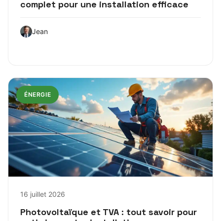
complet pour une installation efficace
Jean
ÉNERGIE
16 juillet 2026
Photovoltaïque et TVA : tout savoir pour