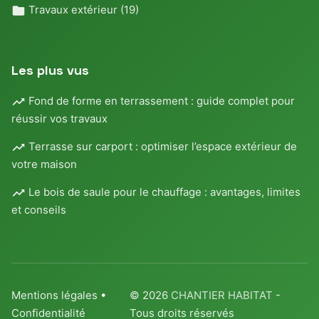
Travaux extérieur
(19)
Les plus vus
Fond de forme en terrassement : guide complet pour
réussir vos travaux
Terrasse sur carport : optimiser l’espace extérieur de
votre maison
Le bois de saule pour le chauffage : avantages, limites
et conseils
Mentions légales
•
© 2026
CHANTIER HABITAT
-
Confidentialité
Tous droits réservés