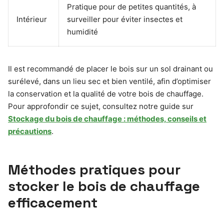
Pratique pour de petites quantités, à
Intérieur
surveiller pour éviter insectes et
humidité
Il est recommandé de placer le bois sur un sol drainant ou
surélevé, dans un lieu sec et bien ventilé, afin d’optimiser
la conservation et la qualité de votre bois de chauffage.
Pour approfondir ce sujet, consultez notre guide sur
Stockage du bois de chauffage : méthodes, conseils et
précautions
.
Méthodes pratiques pour
stocker le bois de chauffage
efficacement