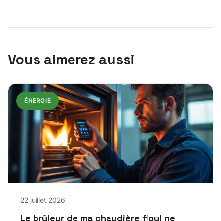
Vous aimerez aussi
ÉNERGIE
22 juillet 2026
Le brûleur de ma chaudière fioul ne