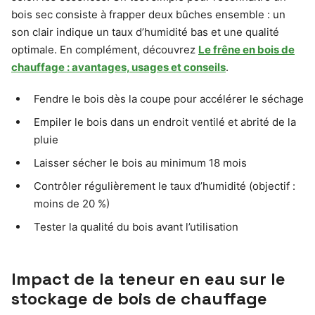
bois sec consiste à frapper deux bûches ensemble : un
son clair indique un taux d’humidité bas et une qualité
optimale. En complément, découvrez
Le frêne en bois de
chauffage : avantages, usages et conseils
.
Fendre le bois dès la coupe pour accélérer le séchage
Empiler le bois dans un endroit ventilé et abrité de la
pluie
Laisser sécher le bois au minimum 18 mois
Contrôler régulièrement le taux d’humidité (objectif :
moins de 20 %)
Tester la qualité du bois avant l’utilisation
Impact de la teneur en eau sur le
stockage de bois de chauffage