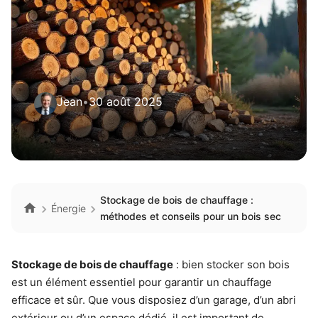
Jean
•
30 août 2025
Stockage de bois de chauffage :
Énergie
méthodes et conseils pour un bois sec
Stockage de bois de chauffage
: bien stocker son bois
est un élément essentiel pour garantir un chauffage
efficace et sûr. Que vous disposiez d’un garage, d’un abri
extérieur ou d’un espace dédié, il est important de