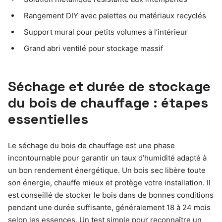
Rangement DIY avec palettes ou matériaux recyclés
Support mural pour petits volumes à l’intérieur
Grand abri ventilé pour stockage massif
Séchage et durée de stockage
du bois de chauffage : étapes
essentielles
Le séchage du bois de chauffage est une phase
incontournable pour garantir un taux d’humidité adapté à
un bon rendement énergétique. Un bois sec libère toute
son énergie, chauffe mieux et protège votre installation. Il
est conseillé de stocker le bois dans de bonnes conditions
pendant une durée suffisante, généralement 18 à 24 mois
selon les essences. Un test simple pour reconnaître un