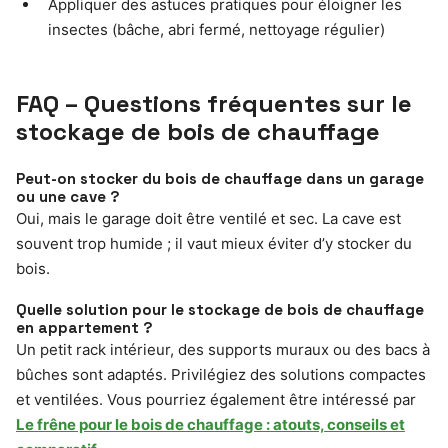
Appliquer des astuces pratiques pour éloigner les
insectes (bâche, abri fermé, nettoyage régulier)
FAQ – Questions fréquentes sur le
stockage de bois de chauffage
Peut-on stocker du bois de chauffage dans un garage
ou une cave ?
Oui, mais le garage doit être ventilé et sec. La cave est
souvent trop humide ; il vaut mieux éviter d’y stocker du
bois.
Quelle solution pour le stockage de bois de chauffage
en appartement ?
Un petit rack intérieur, des supports muraux ou des bacs à
bûches sont adaptés. Privilégiez des solutions compactes
et ventilées. Vous pourriez également être intéressé par
Le frêne pour le bois de chauffage : atouts, conseils et