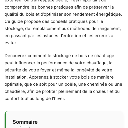
comprendre les bonnes pratiques afin de préserver la
qualité du bois et d’optimiser son rendement énergétique.
Ce guide propose des conseils pratiques pour le
stockage, de l’emplacement aux méthodes de rangement,
en passant par les astuces d’entretien et les erreurs à
éviter.
Découvrez comment le stockage de bois de chauffage
peut influencer la performance de votre chauffage, la
sécurité de votre foyer et même la longévité de votre
installation. Apprenez à stocker votre bois de manière
optimale, que ce soit pour un poêle, une cheminée ou une
chaudière, afin de profiter pleinement de la chaleur et du
confort tout au long de l’hiver.
Sommaire