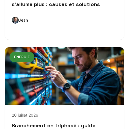
s’allume plus : causes et solutions
Jean
ÉNERGIE
20 juillet 2026
Branchement en triphasé : guide