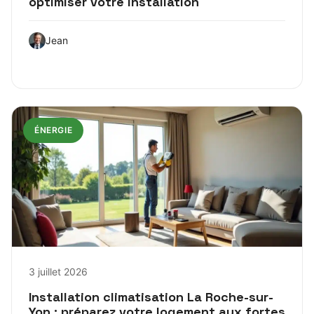
optimiser votre installation
Jean
ÉNERGIE
3 juillet 2026
Installation climatisation La Roche-sur-
Yon : préparez votre logement aux fortes