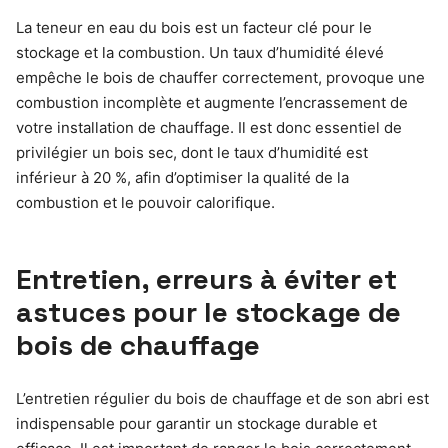
La teneur en eau du bois est un facteur clé pour le
stockage et la combustion. Un taux d’humidité élevé
empêche le bois de chauffer correctement, provoque une
combustion incomplète et augmente l’encrassement de
votre installation de chauffage. Il est donc essentiel de
privilégier un bois sec, dont le taux d’humidité est
inférieur à 20 %, afin d’optimiser la qualité de la
combustion et le pouvoir calorifique.
Entretien, erreurs à éviter et
astuces pour le stockage de
bois de chauffage
L’entretien régulier du bois de chauffage et de son abri est
indispensable pour garantir un stockage durable et