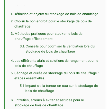
Définition et enjeux du stockage de bois de chauffage
Choisir le bon endroit pour le stockage de bois de
chauffage
Méthodes pratiques pour stocker le bois de
chauffage efficacement
Conseils pour optimiser la ventilation lors du
stockage de bois de chauffage
Les différents abris et solutions de rangement pour le
bois de chauffage
Séchage et durée de stockage du bois de chauffage :
étapes essentielles
Impact de la teneur en eau sur le stockage de
bois de chauffage
Entretien, erreurs à éviter et astuces pour le
stockage de bois de chauffage