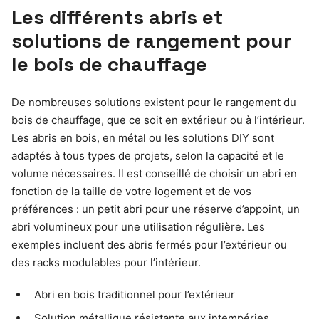
Les différents abris et
solutions de rangement pour
le bois de chauffage
De nombreuses solutions existent pour le rangement du
bois de chauffage, que ce soit en extérieur ou à l’intérieur.
Les abris en bois, en métal ou les solutions DIY sont
adaptés à tous types de projets, selon la capacité et le
volume nécessaires. Il est conseillé de choisir un abri en
fonction de la taille de votre logement et de vos
préférences : un petit abri pour une réserve d’appoint, un
abri volumineux pour une utilisation régulière. Les
exemples incluent des abris fermés pour l’extérieur ou
des racks modulables pour l’intérieur.
Abri en bois traditionnel pour l’extérieur
Solution métallique résistante aux intempéries