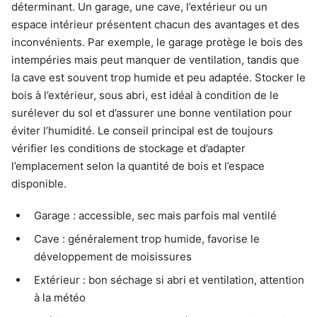
déterminant. Un garage, une cave, l’extérieur ou un
espace intérieur présentent chacun des avantages et des
inconvénients. Par exemple, le garage protège le bois des
intempéries mais peut manquer de ventilation, tandis que
la cave est souvent trop humide et peu adaptée. Stocker le
bois à l’extérieur, sous abri, est idéal à condition de le
surélever du sol et d’assurer une bonne ventilation pour
éviter l’humidité. Le conseil principal est de toujours
vérifier les conditions de stockage et d’adapter
l’emplacement selon la quantité de bois et l’espace
disponible.
Garage : accessible, sec mais parfois mal ventilé
Cave : généralement trop humide, favorise le
développement de moisissures
Extérieur : bon séchage si abri et ventilation, attention
à la météo