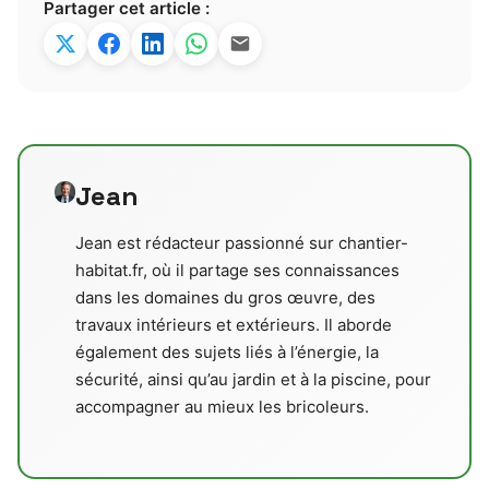
Partager cet article :
Jean
Jean est rédacteur passionné sur chantier-
habitat.fr, où il partage ses connaissances
dans les domaines du gros œuvre, des
travaux intérieurs et extérieurs. Il aborde
également des sujets liés à l’énergie, la
sécurité, ainsi qu’au jardin et à la piscine, pour
accompagner au mieux les bricoleurs.