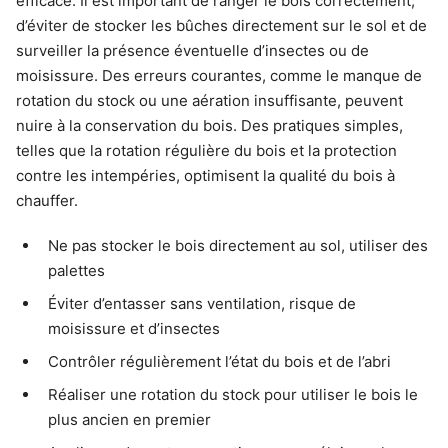
efficace. Il est important de ranger le bois correctement,
d’éviter de stocker les bûches directement sur le sol et de
surveiller la présence éventuelle d’insectes ou de
moisissure. Des erreurs courantes, comme le manque de
rotation du stock ou une aération insuffisante, peuvent
nuire à la conservation du bois. Des pratiques simples,
telles que la rotation régulière du bois et la protection
contre les intempéries, optimisent la qualité du bois à
chauffer.
Ne pas stocker le bois directement au sol, utiliser des
palettes
Éviter d’entasser sans ventilation, risque de
moisissure et d’insectes
Contrôler régulièrement l’état du bois et de l’abri
Réaliser une rotation du stock pour utiliser le bois le
plus ancien en premier