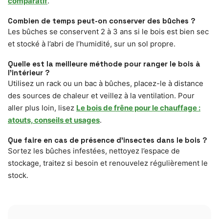
comparatif
.
Combien de temps peut-on conserver des bûches ?
Les bûches se conservent 2 à 3 ans si le bois est bien sec
et stocké à l’abri de l’humidité, sur un sol propre.
Quelle est la meilleure méthode pour ranger le bois à
l’intérieur ?
Utilisez un rack ou un bac à bûches, placez-le à distance
des sources de chaleur et veillez à la ventilation. Pour
aller plus loin, lisez
Le bois de frêne pour le chauffage :
atouts, conseils et usages
.
Que faire en cas de présence d’insectes dans le bois ?
Sortez les bûches infestées, nettoyez l’espace de
stockage, traitez si besoin et renouvelez régulièrement le
stock.