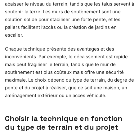
abaisser le niveau du terrain, tandis que les talus servent à
soutenir la terre. Les murs de soutènement sont une
solution solide pour stabiliser une forte pente, et les
paliers facilitent l’accès ou la création de jardins en
escalier.
Chaque technique présente des avantages et des
inconvénients. Par exemple, le décaissement est rapide
mais peut fragiliser le terrain, tandis que le mur de
soutènement est plus coûteux mais offre une sécurité
maximale. Le choix dépend du type de terrain, du degré de
pente et du projet à réaliser, que ce soit une maison, un
aménagement extérieur ou un accès véhicule.
Choisir la technique en fonction
du type de terrain et du projet