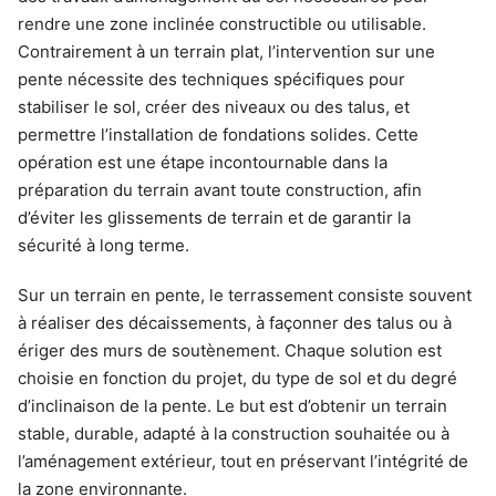
rendre une zone inclinée constructible ou utilisable.
Contrairement à un terrain plat, l’intervention sur une
pente nécessite des techniques spécifiques pour
stabiliser le sol, créer des niveaux ou des talus, et
permettre l’installation de fondations solides. Cette
opération est une étape incontournable dans la
préparation du terrain avant toute construction, afin
d’éviter les glissements de terrain et de garantir la
sécurité à long terme.
Sur un terrain en pente, le terrassement consiste souvent
à réaliser des décaissements, à façonner des talus ou à
ériger des murs de soutènement. Chaque solution est
choisie en fonction du projet, du type de sol et du degré
d’inclinaison de la pente. Le but est d’obtenir un terrain
stable, durable, adapté à la construction souhaitée ou à
l’aménagement extérieur, tout en préservant l’intégrité de
la zone environnante.