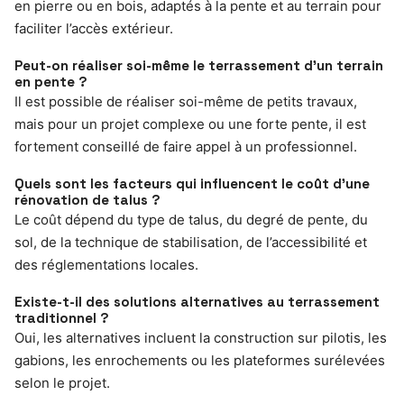
en pierre ou en bois, adaptés à la pente et au terrain pour
faciliter l’accès extérieur.
Peut-on réaliser soi-même le terrassement d’un terrain
en pente ?
Il est possible de réaliser soi-même de petits travaux,
mais pour un projet complexe ou une forte pente, il est
fortement conseillé de faire appel à un professionnel.
Quels sont les facteurs qui influencent le coût d’une
rénovation de talus ?
Le coût dépend du type de talus, du degré de pente, du
sol, de la technique de stabilisation, de l’accessibilité et
des réglementations locales.
Existe-t-il des solutions alternatives au terrassement
traditionnel ?
Oui, les alternatives incluent la construction sur pilotis, les
gabions, les enrochements ou les plateformes surélevées
selon le projet.