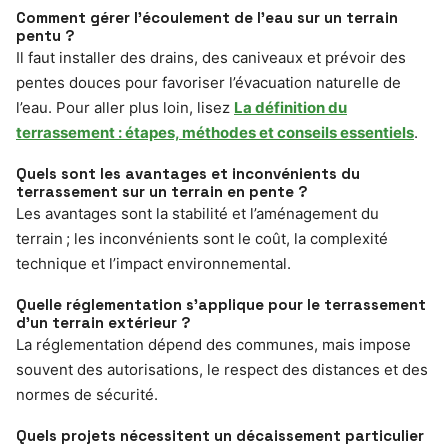
Comment gérer l’écoulement de l’eau sur un terrain
pentu ?
Il faut installer des drains, des caniveaux et prévoir des
pentes douces pour favoriser l’évacuation naturelle de
l’eau. Pour aller plus loin, lisez
La définition du
terrassement : étapes, méthodes et conseils essentiels
.
Quels sont les avantages et inconvénients du
terrassement sur un terrain en pente ?
Les avantages sont la stabilité et l’aménagement du
terrain ; les inconvénients sont le coût, la complexité
technique et l’impact environnemental.
Quelle réglementation s’applique pour le terrassement
d’un terrain extérieur ?
La réglementation dépend des communes, mais impose
souvent des autorisations, le respect des distances et des
normes de sécurité.
Quels projets nécessitent un décaissement particulier