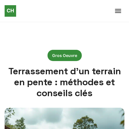
Gros Oeuvre
Terrassement d’un terrain
en pente : méthodes et
conseils clés