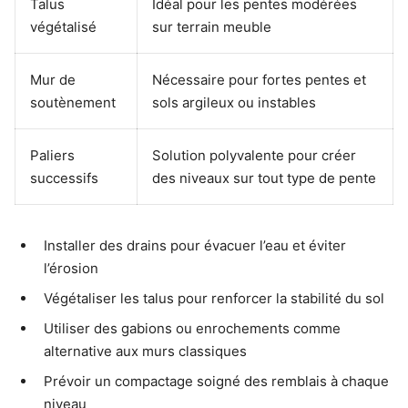
Talus
Idéal pour les pentes modérées
végétalisé
sur terrain meuble
Mur de
Nécessaire pour fortes pentes et
soutènement
sols argileux ou instables
Paliers
Solution polyvalente pour créer
successifs
des niveaux sur tout type de pente
Installer des drains pour évacuer l’eau et éviter
l’érosion
Végétaliser les talus pour renforcer la stabilité du sol
Utiliser des gabions ou enrochements comme
alternative aux murs classiques
Prévoir un compactage soigné des remblais à chaque
niveau