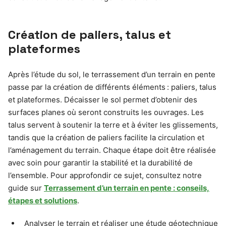
Création de paliers, talus et
plateformes
Après l’étude du sol, le terrassement d’un terrain en pente
passe par la création de différents éléments : paliers, talus
et plateformes. Décaisser le sol permet d’obtenir des
surfaces planes où seront construits les ouvrages. Les
talus servent à soutenir la terre et à éviter les glissements,
tandis que la création de paliers facilite la circulation et
l’aménagement du terrain. Chaque étape doit être réalisée
avec soin pour garantir la stabilité et la durabilité de
l’ensemble. Pour approfondir ce sujet, consultez notre
guide sur
Terrassement d’un terrain en pente : conseils,
étapes et solutions
.
Analyser le terrain et réaliser une étude géotechnique