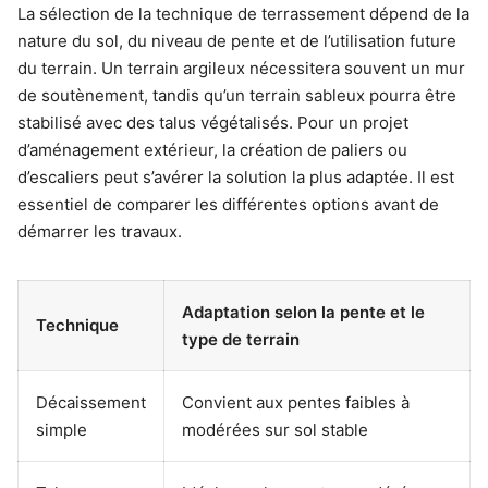
La sélection de la technique de terrassement dépend de la
nature du sol, du niveau de pente et de l’utilisation future
du terrain. Un terrain argileux nécessitera souvent un mur
de soutènement, tandis qu’un terrain sableux pourra être
stabilisé avec des talus végétalisés. Pour un projet
d’aménagement extérieur, la création de paliers ou
d’escaliers peut s’avérer la solution la plus adaptée. Il est
essentiel de comparer les différentes options avant de
démarrer les travaux.
Adaptation selon la pente et le
Technique
type de terrain
Décaissement
Convient aux pentes faibles à
simple
modérées sur sol stable