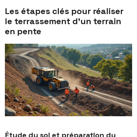
Les étapes clés pour réaliser
le terrassement d’un terrain
en pente
Étude du sol et préparation du