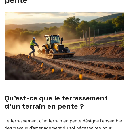
pente
Qu’est-ce que le terrassement
d’un terrain en pente ?
Le terrassement d’un terrain en pente désigne l’ensemble
des travaux d’aménagement du sol nécessaires pour