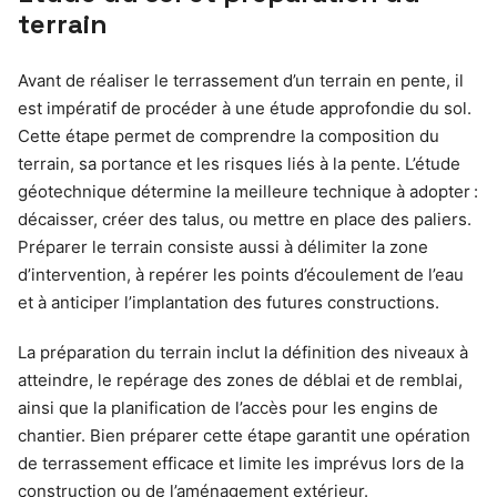
terrain
Avant de réaliser le terrassement d’un terrain en pente, il
est impératif de procéder à une étude approfondie du sol.
Cette étape permet de comprendre la composition du
terrain, sa portance et les risques liés à la pente. L’étude
géotechnique détermine la meilleure technique à adopter :
décaisser, créer des talus, ou mettre en place des paliers.
Préparer le terrain consiste aussi à délimiter la zone
d’intervention, à repérer les points d’écoulement de l’eau
et à anticiper l’implantation des futures constructions.
La préparation du terrain inclut la définition des niveaux à
atteindre, le repérage des zones de déblai et de remblai,
ainsi que la planification de l’accès pour les engins de
chantier. Bien préparer cette étape garantit une opération
de terrassement efficace et limite les imprévus lors de la
construction ou de l’aménagement extérieur.