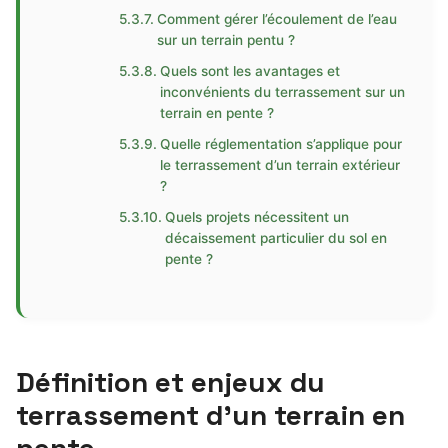
Comment gérer l’écoulement de l’eau
sur un terrain pentu ?
Quels sont les avantages et
inconvénients du terrassement sur un
terrain en pente ?
Quelle réglementation s’applique pour
le terrassement d’un terrain extérieur
?
Quels projets nécessitent un
décaissement particulier du sol en
pente ?
Définition et enjeux du
terrassement d’un terrain en