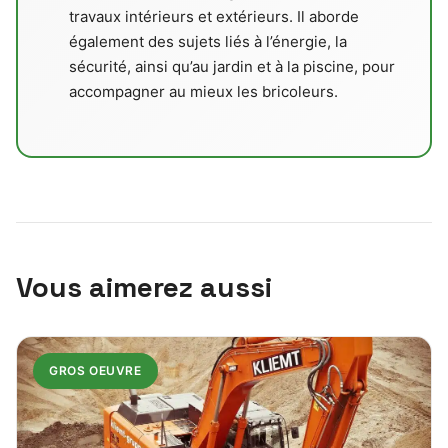
travaux intérieurs et extérieurs. Il aborde
également des sujets liés à l’énergie, la
sécurité, ainsi qu’au jardin et à la piscine, pour
accompagner au mieux les bricoleurs.
Vous aimerez aussi
GROS OEUVRE