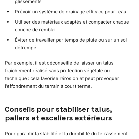
glissements
Prévoir un système de drainage efficace pour l’eau
Utiliser des matériaux adaptés et compacter chaque
couche de remblai
Éviter de travailler par temps de pluie ou sur un sol
détrempé
Par exemple, il est déconseillé de laisser un talus
fraîchement réalisé sans protection végétale ou
technique : cela favorise l’érosion et peut provoquer
l’effondrement du terrain à court terme.
Conseils pour stabiliser talus,
paliers et escaliers extérieurs
Pour garantir la stabilité et la durabilité du terrassement