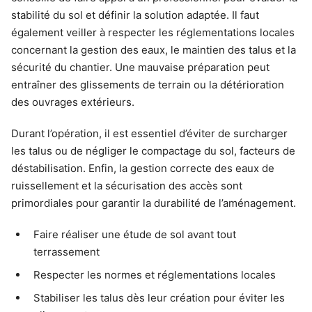
stabilité du sol et définir la solution adaptée. Il faut
également veiller à respecter les réglementations locales
concernant la gestion des eaux, le maintien des talus et la
sécurité du chantier. Une mauvaise préparation peut
entraîner des glissements de terrain ou la détérioration
des ouvrages extérieurs.
Durant l’opération, il est essentiel d’éviter de surcharger
les talus ou de négliger le compactage du sol, facteurs de
déstabilisation. Enfin, la gestion correcte des eaux de
ruissellement et la sécurisation des accès sont
primordiales pour garantir la durabilité de l’aménagement.
Faire réaliser une étude de sol avant tout
terrassement
Respecter les normes et réglementations locales
Stabiliser les talus dès leur création pour éviter les