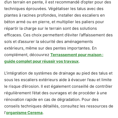
d’un terrain en pente, il est recommandé d’opter pour des
techniques éprouvées. Végétaliser les talus avec des
plantes à racines profondes, installer des escaliers en
béton armé ou en pierre, et multiplier les paliers pour
répartir la charge sur le terrain sont des solutions
efficaces. Ces choix permettent d’éviter l’affaissement des
sols et d’assurer la sécurité des aménagements
extérieurs, même sur des pentes importantes. En
complément, découvrez
Terrassement pour maison :
guide complet pour réussir vos travaux
.
L’intégration de systèmes de drainage au pied des talus et
sous les escaliers extérieurs aide à évacuer l’eau et limite
le risque d’érosion. Il est également conseillé de contrôler
régulièrement l’état des ouvrages et de procéder à une
rénovation rapide en cas de dégradation. Pour des
conseils techniques détaillés, consultez les ressources de
l’
organisme Cerema
.