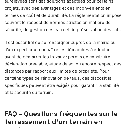
surélevées sont des solutions adaptées pour certains
projets, avec des avantages et des inconvénients en
termes de coût et de durabilité. La réglementation impose
souvent le respect de normes strictes en matière de
sécurité, de gestion des eaux et de préservation des sols.
Il est essentiel de se renseigner auprès de la mairie ou
d’un expert pour connaître les démarches à effectuer
avant de démarrer les travaux : permis de construire,
déclaration préalable, étude de sol ou encore respect des
distances par rapport aux limites de propriété. Pour
certains types de rénovation de talus, des dispositifs
spécifiques peuvent être exigés pour garantir la stabilité
et la sécurité du terrain.
FAQ – Questions fréquentes sur le
terrassement d’un terrain en