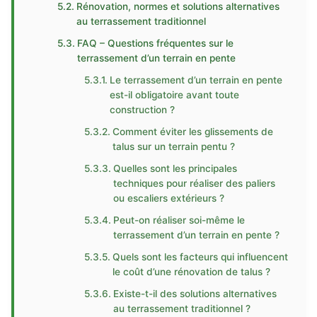
Rénovation, normes et solutions alternatives
au terrassement traditionnel
FAQ – Questions fréquentes sur le
terrassement d’un terrain en pente
Le terrassement d’un terrain en pente
est-il obligatoire avant toute
construction ?
Comment éviter les glissements de
talus sur un terrain pentu ?
Quelles sont les principales
techniques pour réaliser des paliers
ou escaliers extérieurs ?
Peut-on réaliser soi-même le
terrassement d’un terrain en pente ?
Quels sont les facteurs qui influencent
le coût d’une rénovation de talus ?
Existe-t-il des solutions alternatives
au terrassement traditionnel ?