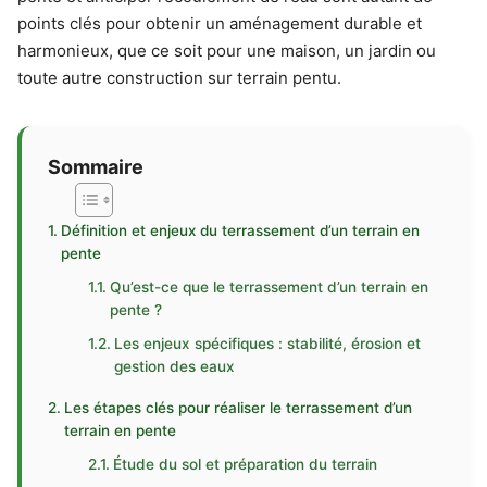
points clés pour obtenir un aménagement durable et
harmonieux, que ce soit pour une maison, un jardin ou
toute autre construction sur terrain pentu.
Sommaire
Définition et enjeux du terrassement d’un terrain en
pente
Qu’est-ce que le terrassement d’un terrain en
pente ?
Les enjeux spécifiques : stabilité, érosion et
gestion des eaux
Les étapes clés pour réaliser le terrassement d’un
terrain en pente
Étude du sol et préparation du terrain