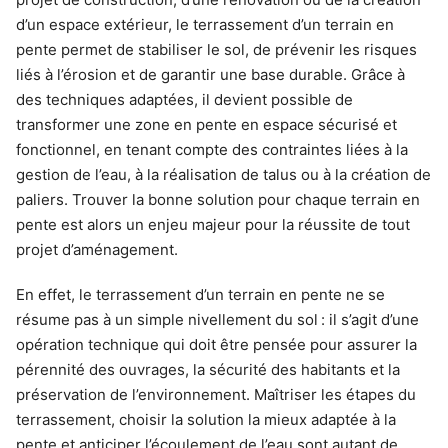
d’un espace extérieur, le terrassement d’un terrain en
pente permet de stabiliser le sol, de prévenir les risques
liés à l’érosion et de garantir une base durable. Grâce à
des techniques adaptées, il devient possible de
transformer une zone en pente en espace sécurisé et
fonctionnel, en tenant compte des contraintes liées à la
gestion de l’eau, à la réalisation de talus ou à la création de
paliers. Trouver la bonne solution pour chaque terrain en
pente est alors un enjeu majeur pour la réussite de tout
projet d’aménagement.
En effet, le terrassement d’un terrain en pente ne se
résume pas à un simple nivellement du sol : il s’agit d’une
opération technique qui doit être pensée pour assurer la
pérennité des ouvrages, la sécurité des habitants et la
préservation de l’environnement. Maîtriser les étapes du
terrassement, choisir la solution la mieux adaptée à la
pente et anticiper l’écoulement de l’eau sont autant de