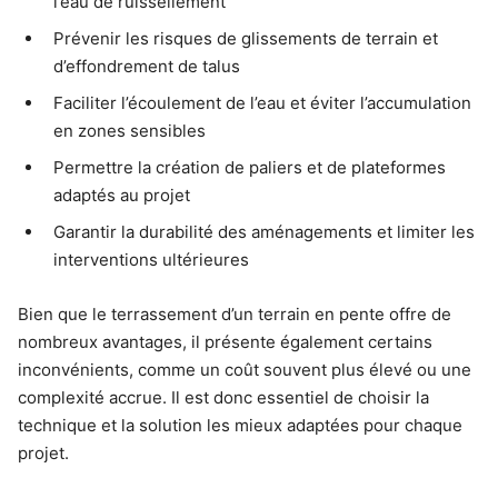
l’eau de ruissellement
Prévenir les risques de glissements de terrain et
d’effondrement de talus
Faciliter l’écoulement de l’eau et éviter l’accumulation
en zones sensibles
Permettre la création de paliers et de plateformes
adaptés au projet
Garantir la durabilité des aménagements et limiter les
interventions ultérieures
Bien que le terrassement d’un terrain en pente offre de
nombreux avantages, il présente également certains
inconvénients, comme un coût souvent plus élevé ou une
complexité accrue. Il est donc essentiel de choisir la
technique et la solution les mieux adaptées pour chaque
projet.