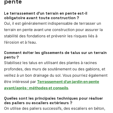
pente
Le terrassement d’un terrain en pente est-il
obligatoire avant toute construction ?
Oui, il est généralement indispensable de terrasser un
terrain en pente avant une construction pour assurer la
stabilité des fondations et prévenir les risques liés à
l’érosion et à l’eau.
Comment éviter les glissements de talus sur un terrain
pentu ?
Stabilisez les talus en utilisant des plantes à racines
profondes, des murs de soutènement ou des gabions, et
veillez à un bon drainage du sol. Vous pourriez également
être intéressé par
Terrassement d’un jardin en pente
avant/après : méthodes et conseils
.
Quelles sont les principales techniques pour réaliser
des paliers ou escaliers extérieurs ?
On utilise des paliers successifs, des escaliers en béton,