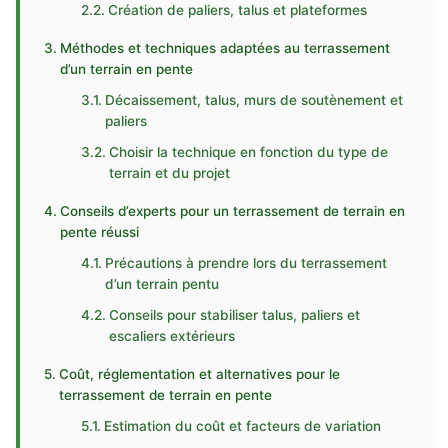
Création de paliers, talus et plateformes
Méthodes et techniques adaptées au terrassement
d’un terrain en pente
Décaissement, talus, murs de soutènement et
paliers
Choisir la technique en fonction du type de
terrain et du projet
Conseils d’experts pour un terrassement de terrain en
pente réussi
Précautions à prendre lors du terrassement
d’un terrain pentu
Conseils pour stabiliser talus, paliers et
escaliers extérieurs
Coût, réglementation et alternatives pour le
terrassement de terrain en pente
Estimation du coût et facteurs de variation