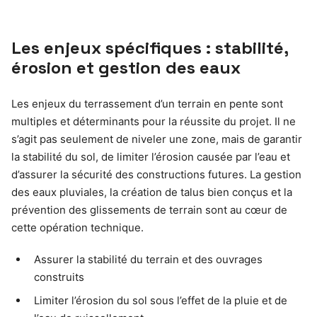
Les enjeux spécifiques : stabilité,
érosion et gestion des eaux
Les enjeux du terrassement d’un terrain en pente sont
multiples et déterminants pour la réussite du projet. Il ne
s’agit pas seulement de niveler une zone, mais de garantir
la stabilité du sol, de limiter l’érosion causée par l’eau et
d’assurer la sécurité des constructions futures. La gestion
des eaux pluviales, la création de talus bien conçus et la
prévention des glissements de terrain sont au cœur de
cette opération technique.
Assurer la stabilité du terrain et des ouvrages
construits
Limiter l’érosion du sol sous l’effet de la pluie et de