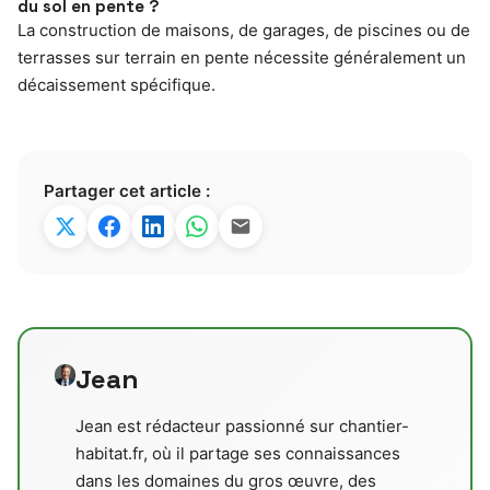
du sol en pente ?
La construction de maisons, de garages, de piscines ou de
terrasses sur terrain en pente nécessite généralement un
décaissement spécifique.
Partager cet article :
Jean
Jean est rédacteur passionné sur chantier-
habitat.fr, où il partage ses connaissances
dans les domaines du gros œuvre, des