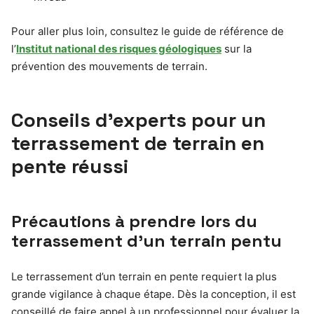
Pour aller plus loin, consultez le guide de référence de
l’
Institut national des risques géologiques
sur la
prévention des mouvements de terrain.
Conseils d’experts pour un
terrassement de terrain en
pente réussi
Précautions à prendre lors du
terrassement d’un terrain pentu
Le terrassement d’un terrain en pente requiert la plus
grande vigilance à chaque étape. Dès la conception, il est
conseillé de faire appel à un professionnel pour évaluer la