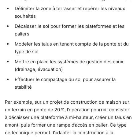
Délimiter la zone à terrasser et repérer les niveaux
souhaités
Décaisser le sol pour former les plateformes et les
paliers
Modeler les talus en tenant compte de la pente et du
type de sol
Mettre en place les systèmes de gestion des eaux
(drainage, évacuation)
Effectuer le compactage du sol pour assurer la
stabilité
Par exemple, sur un projet de construction de maison sur
un terrain en pente de 20 %, l’opération pourrait consister
à décaisser une plateforme à mi-hauteur, créer un talus en
amont, puis former une rampe d’accès en palier. Ce type
de technique permet d’adapter la construction à la