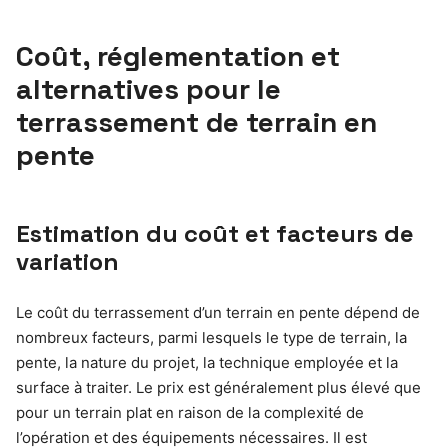
Coût, réglementation et
alternatives pour le
terrassement de terrain en
pente
Estimation du coût et facteurs de
variation
Le coût du terrassement d’un terrain en pente dépend de
nombreux facteurs, parmi lesquels le type de terrain, la
pente, la nature du projet, la technique employée et la
surface à traiter. Le prix est généralement plus élevé que
pour un terrain plat en raison de la complexité de
l’opération et des équipements nécessaires. Il est