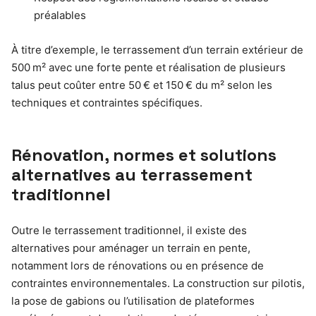
préalables
À titre d’exemple, le terrassement d’un terrain extérieur de
500 m² avec une forte pente et réalisation de plusieurs
talus peut coûter entre 50 € et 150 € du m² selon les
techniques et contraintes spécifiques.
Rénovation, normes et solutions
alternatives au terrassement
traditionnel
Outre le terrassement traditionnel, il existe des
alternatives pour aménager un terrain en pente,
notamment lors de rénovations ou en présence de
contraintes environnementales. La construction sur pilotis,
la pose de gabions ou l’utilisation de plateformes