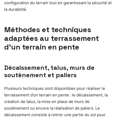
configuration du terrain tout en garantissant la sécurité et
la durabilité.
Méthodes et techniques
adaptées au terrassement
d’un terrain en pente
Décaissement, talus, murs de
soutènement et paliers
Plusieurs techniques sont disponibles pour réaliser le
terrassement d’un terrain en pente : le décaissement, la
création de talus, la mise en place de murs de
soutènement ou encore la réalisation de paliers. Le
décaissement consiste à retirer une partie du sol pour